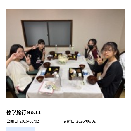
修学旅行No.11
公開日
2026/06/02
更新日
2026/06/02