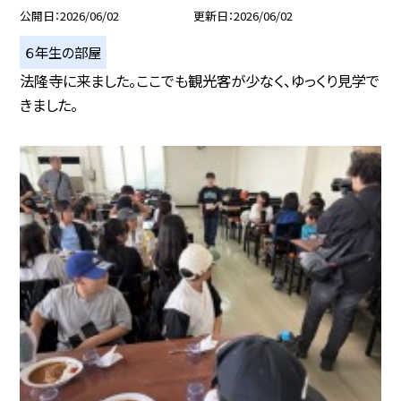
公開日
2026/06/02
更新日
2026/06/02
６年生の部屋
法隆寺に来ました。ここでも観光客が少なく、ゆっくり見学で
きました。