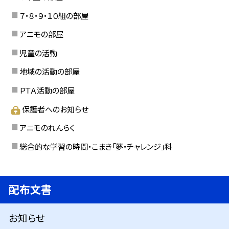
７・８・９・１０組の部屋
アニモの部屋
児童の活動
地域の活動の部屋
ＰＴＡ活動の部屋
保護者へのお知らせ
アニモのれんらく
総合的な学習の時間・こまき「夢・チャレンジ」科
配布文書
お知らせ