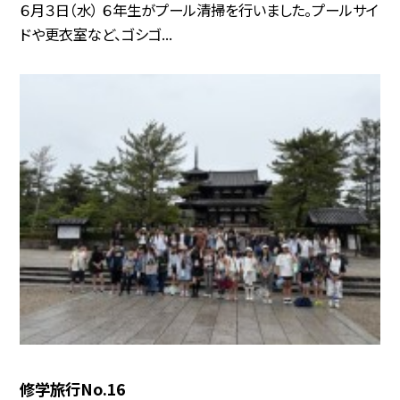
６月３日（水） ６年生がプール清掃を行いました。プールサイ
ドや更衣室など、ゴシゴ...
修学旅行No.16