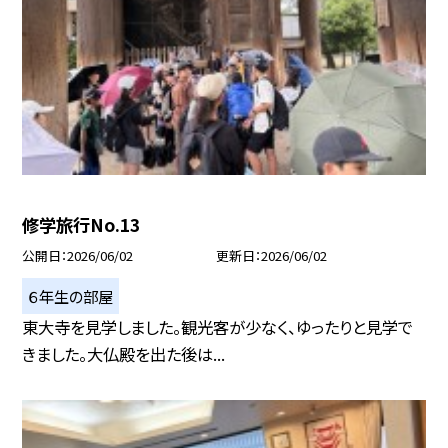
修学旅行No.13
公開日
2026/06/02
更新日
2026/06/02
６年生の部屋
東大寺を見学しました。観光客が少なく、ゆったりと見学で
きました。大仏殿を出た後は...