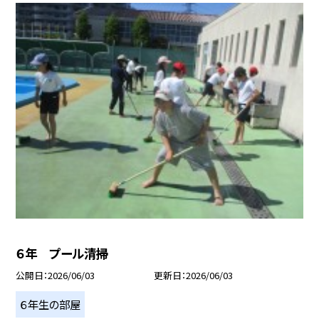
６年 プール清掃
公開日
2026/06/03
更新日
2026/06/03
６年生の部屋