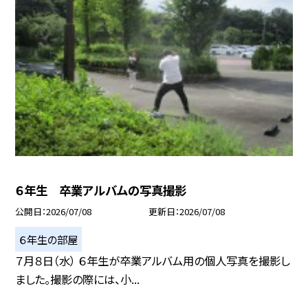
６年生 卒業アルバムの写真撮影
公開日
2026/07/08
更新日
2026/07/08
６年生の部屋
７月８日（水） ６年生が卒業アルバム用の個人写真を撮影し
ました。撮影の際には、小...