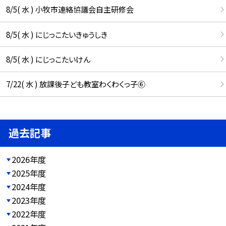
8/5( 水 ) 小牧市連絡協議会自主研修会
8/5( 水 ) にじっこたいきゅうしき
8/5( 水 ) にじっこたいけん
7/22( 水 ) 放課後子ども教室わくわくっ子⑥
過去記事
2026年度
2025年度
2024年度
2023年度
2022年度