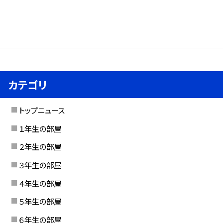
カテゴリ
トップニュース
１年生の部屋
２年生の部屋
３年生の部屋
４年生の部屋
５年生の部屋
６年生の部屋