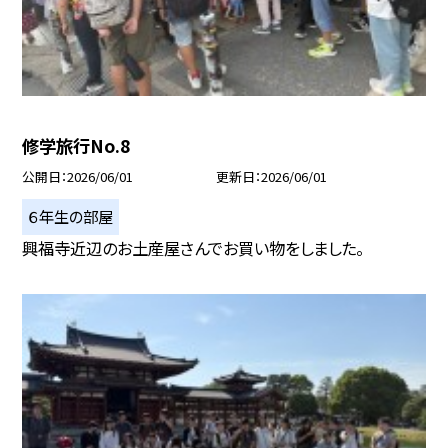
修学旅行No.8
公開日
2026/06/01
更新日
2026/06/01
６年生の部屋
興福寺近辺のお土産屋さんでお買い物をしました。