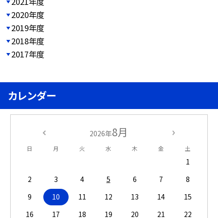
2021年度
2020年度
2019年度
2018年度
2017年度
カレンダー
8月
2026年
日
月
火
水
木
金
土
1
2
3
4
5
6
7
8
9
10
11
12
13
14
15
16
17
18
19
20
21
22