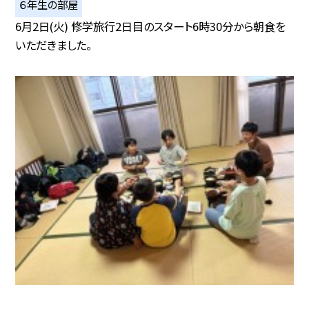
６年生の部屋
6月2日(火) 修学旅行2日目のスタート6時30分から朝食を
いただきました。