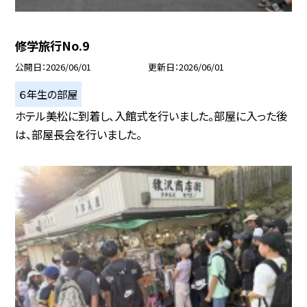
修学旅行No.9
公開日
2026/06/01
更新日
2026/06/01
６年生の部屋
ホテル美松に到着し、入館式を行いました。部屋に入った後
は、部屋長会を行いました。