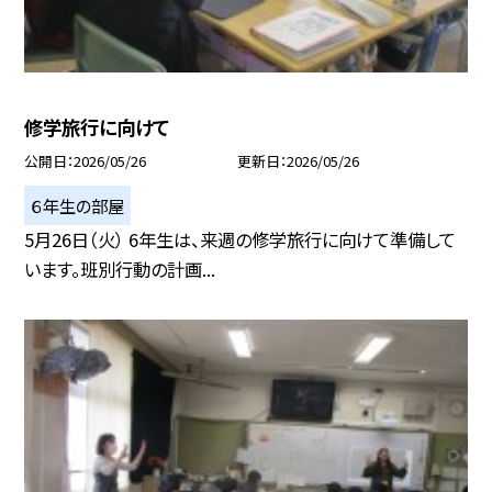
修学旅行に向けて
公開日
2026/05/26
更新日
2026/05/26
６年生の部屋
5月26日（火） 6年生は、来週の修学旅行に向けて準備して
います。班別行動の計画...