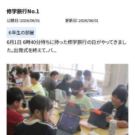
修学旅行No.1
公開日
2026/06/01
更新日
2026/06/01
６年生の部屋
6月1日 6時40分待ちに待った修学旅行の日がやってきまし
た。出発式を終えて、バ...