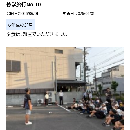
修学旅行No.10
公開日
2026/06/01
更新日
2026/06/01
６年生の部屋
夕食は、部屋でいただきました。