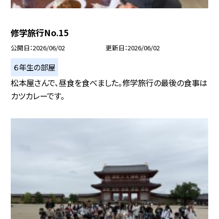
修学旅行No.15
公開日
2026/06/02
更新日
2026/06/02
６年生の部屋
松本屋さんで、昼食を食べました。修学旅行の最後の食事は
カツカレーです。