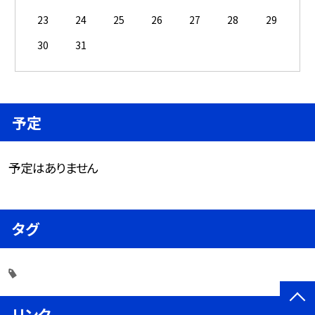
23
24
25
26
27
28
29
30
31
予定
予定はありません
タグ
リンク