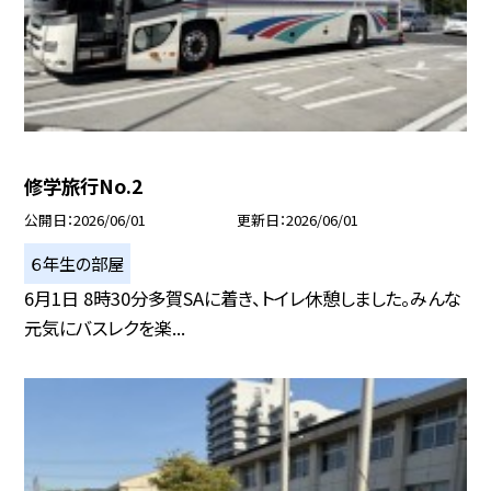
修学旅行No.2
公開日
2026/06/01
更新日
2026/06/01
６年生の部屋
6月1日 8時30分多賀SAに着き、トイレ休憩しました。みんな
元気にバスレクを楽...