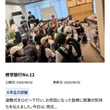
修学旅行No.12
公開日
2026/06/02
更新日
2026/06/02
６年生の部屋
退館式をロビーで行い、お世話になった皆様に感謝の気持
ちを伝えました。今日は、雨天...