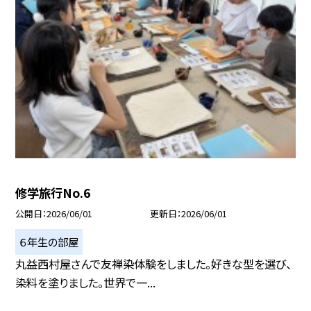
修学旅行No.6
公開日
2026/06/01
更新日
2026/06/01
６年生の部屋
丸益西村屋さんで友禅染体験をしました。好きな型を選び、
染料を塗りました。世界で一...