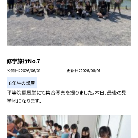
修学旅行No.7
公開日
2026/06/01
更新日
2026/06/01
６年生の部屋
平等院鳳凰堂にて集合写真を撮りました。本日、最後の見
学地になります。