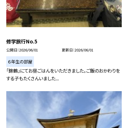
修学旅行No.5
公開日
2026/06/01
更新日
2026/06/01
６年生の部屋
「錦鶴」にてお昼ごはんをいただきました。ご飯のおかわりを
する子もたくさんいました...