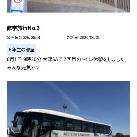
修学旅行No.3
公開日
2026/06/01
更新日
2026/06/01
６年生の部屋
6月1日 9時20分 大津SAで２回目のトイレ休憩をしました。
みんな元気です