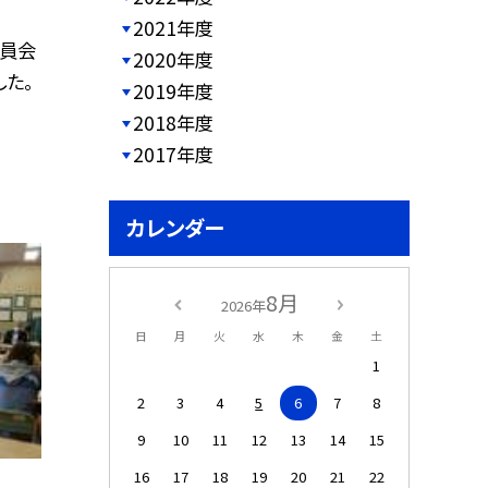
2021年度
委員会
2020年度
た。
2019年度
2018年度
2017年度
カレンダー
8月
2026年
日
月
火
水
木
金
土
1
2
3
4
5
6
7
8
9
10
11
12
13
14
15
16
17
18
19
20
21
22