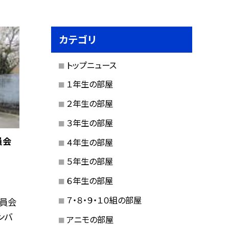
カテゴリ
トップニュース
１年生の部屋
２年生の部屋
３年生の部屋
員会
４年生の部屋
５年生の部屋
６年生の部屋
７・８・９・１０組の部屋
委員会
ンバ
アニモの部屋