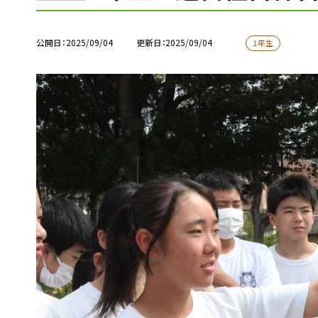
公開日
2025/09/04
更新日
2025/09/04
１年生