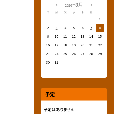
8月
2026年
日
月
火
水
木
金
土
1
2
3
4
5
6
7
8
9
10
11
12
13
14
15
16
17
18
19
20
21
22
23
24
25
26
27
28
29
30
31
予定
予定はありません