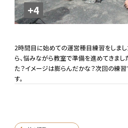
+4
2時間目に始めての運営種目練習をしまし
ら、悩みながら教室で準備を進めてきまし
た？イメージは膨らんだかな？次回の練習
す。