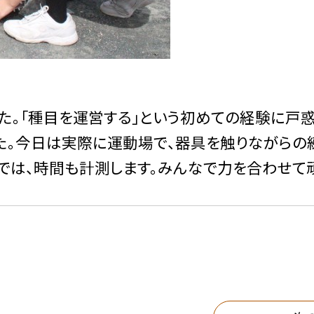
た。「種目を運営する」という初めての経験に戸
た。今日は実際に運動場で、器具を触りながらの
では、時間も計測します。みんなで力を合わせて