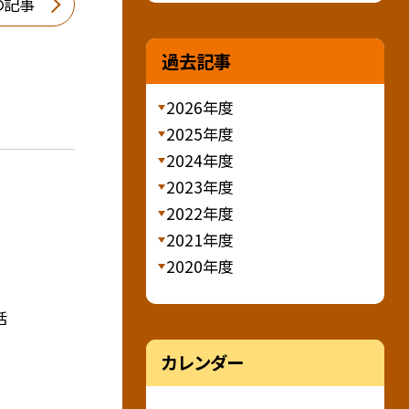
の記事
過去記事
2026年度
2025年度
2024年度
2023年度
2022年度
2021年度
2020年度
活
カレンダー