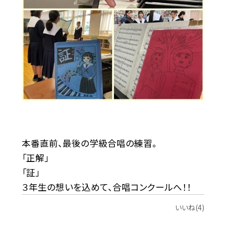
本番直前、最後の学級合唱の練習。
「正解」
「証」
３年生の想いを込めて、合唱コンクールへ！！
いいね(4)