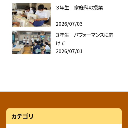
３年生 家庭科の授業
2026/07/03
３年生 パフォーマンスに向
けて
2026/07/01
カテゴリ