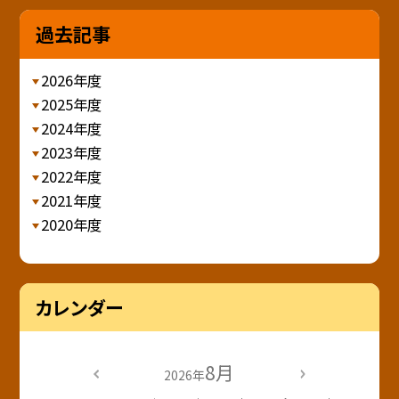
過去記事
2026年度
2025年度
2024年度
2023年度
2022年度
2021年度
2020年度
カレンダー
8月
2026年