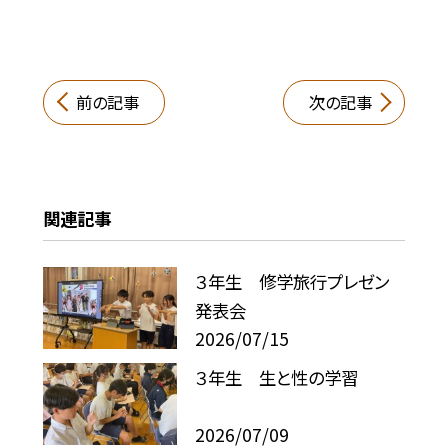
前の記事
次の記事
関連記事
３年生 修学旅行プレゼン
発表会
2026/07/15
３年生 生と性の学習
2026/07/09