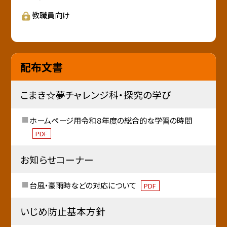
教職員向け
配布文書
こまき☆夢チャレンジ科・探究の学び
ホームページ用令和８年度の総合的な学習の時間
PDF
お知らせコーナー
台風・豪雨時などの対応について
PDF
いじめ防止基本方針