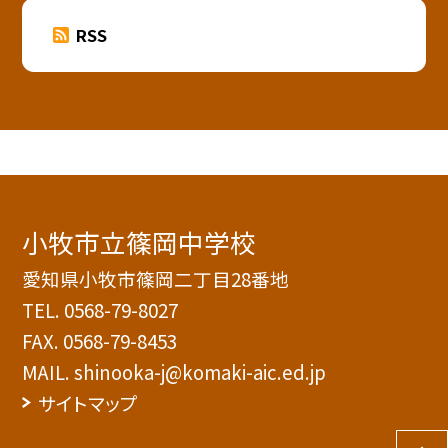
RSS
小牧市立篠岡中学校
愛知県小牧市篠岡二丁目28番地
TEL.
0568-79-8027
FAX. 0568-79-8453
MAIL. shinooka-j@komaki-aic.ed.jp
サイトマップ