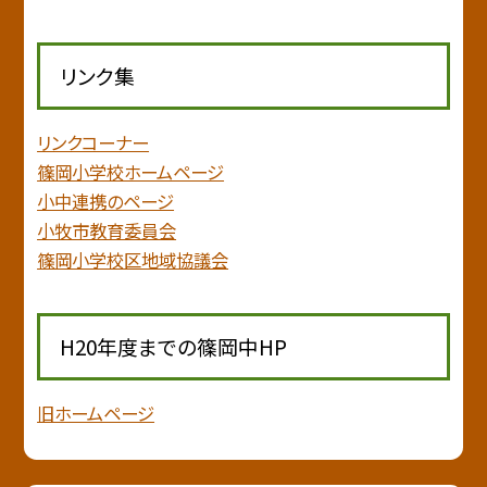
リンク集
リンクコーナー
篠岡小学校ホームページ
小中連携のページ
小牧市教育委員会
篠岡小学校区地域協議会
H20年度までの篠岡中HP
旧ホームページ