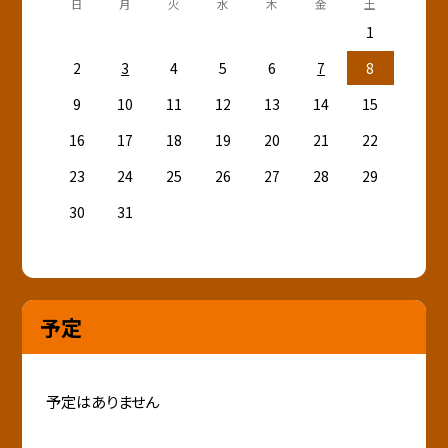
日
月
火
水
木
金
土
1
2
3
4
5
6
7
8
9
10
11
12
13
14
15
16
17
18
19
20
21
22
23
24
25
26
27
28
29
30
31
予定
予定はありません