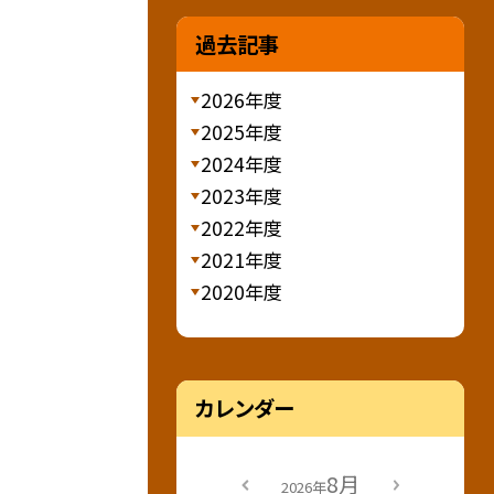
過去記事
2026年度
2025年度
2024年度
2023年度
2022年度
2021年度
2020年度
カレンダー
8月
2026年