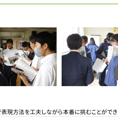
中で表現方法を工夫しながら本番に挑むことができ