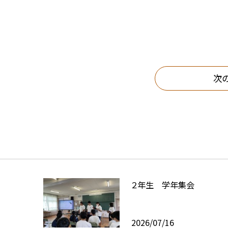
次
２年生 学年集会
2026/07/16