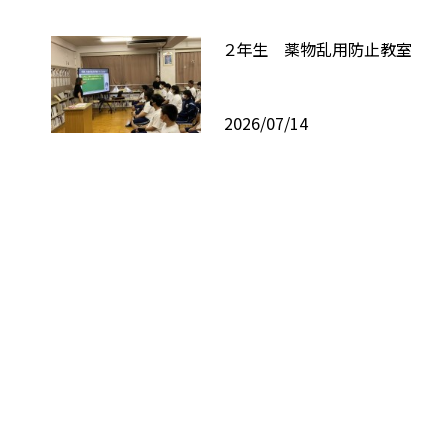
２年生 薬物乱用防止教室
2026/07/14