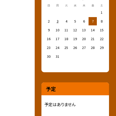
日
月
火
水
木
金
土
1
2
3
4
5
6
7
8
9
10
11
12
13
14
15
16
17
18
19
20
21
22
23
24
25
26
27
28
29
30
31
予定
予定はありません