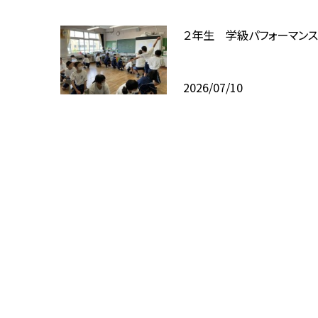
２年生 学級パフォーマンス
2026/07/10