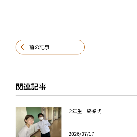
前の記事
関連記事
２年生 終業式
2026/07/17