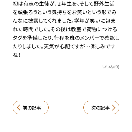
初は有志の生徒が、２年生を、そして野外生活
を頑張ろうという気持ちをお笑いという形でみ
んなに披露してくれました。学年が笑いに包ま
れた時間でした。その後は教室で荷物につける
タグを準備したり、行程を班のメンバーで確認し
たりしました。天気が心配ですが…楽しみです
ね！
いいね(0)
前の記事
次の記事