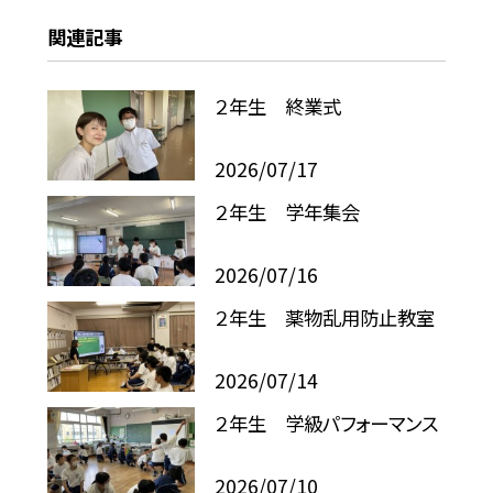
関連記事
２年生 終業式
2026/07/17
２年生 学年集会
2026/07/16
２年生 薬物乱用防止教室
2026/07/14
２年生 学級パフォーマンス
2026/07/10