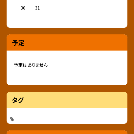
30
31
予定
予定はありません
タグ