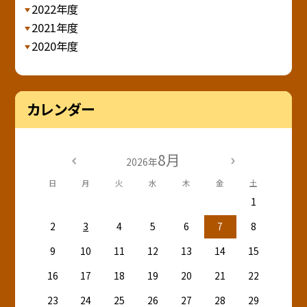
2022年度
2021年度
2020年度
カレンダー
8月
2026年
日
月
火
水
木
金
土
1
2
3
4
5
6
7
8
9
10
11
12
13
14
15
16
17
18
19
20
21
22
23
24
25
26
27
28
29