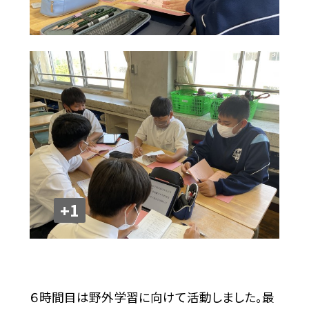
+1
６時間目は野外学習に向けて活動しました。最