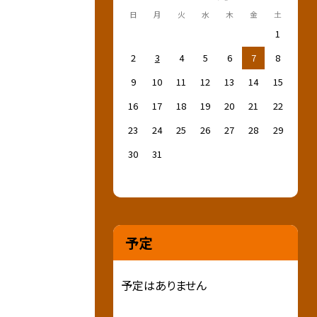
日
月
火
水
木
金
土
1
2
3
4
5
6
7
8
9
10
11
12
13
14
15
16
17
18
19
20
21
22
23
24
25
26
27
28
29
30
31
予定
予定はありません