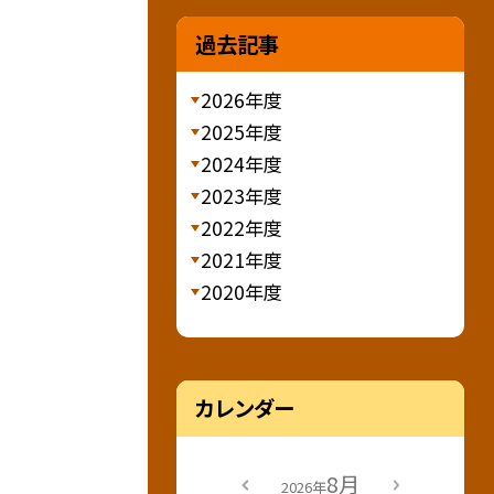
過去記事
2026年度
2025年度
2024年度
2023年度
2022年度
2021年度
2020年度
カレンダー
8月
2026年