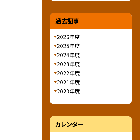
過去記事
2026年度
2025年度
2024年度
2023年度
2022年度
2021年度
2020年度
カレンダー