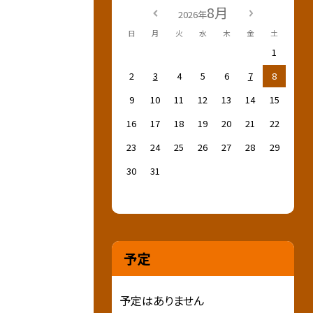
8月
2026年
日
月
火
水
木
金
土
1
2
3
4
5
6
7
8
9
10
11
12
13
14
15
16
17
18
19
20
21
22
23
24
25
26
27
28
29
30
31
予定
予定はありません