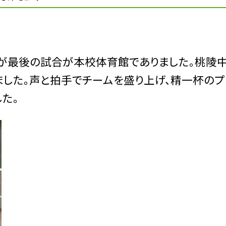
れが最後の試合が本校体育館でありました。桃陵中
ました。声と拍手でチームを盛り上げ、精一杯の
た。