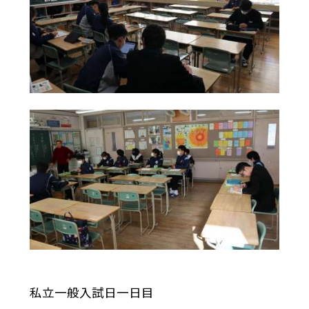
私立一般入試日一日目