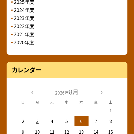
2025年度
2024年度
2023年度
2022年度
2021年度
2020年度
カレンダー
8月
2026年
日
月
火
水
木
金
土
1
2
3
4
5
6
7
8
9
10
11
12
13
14
15