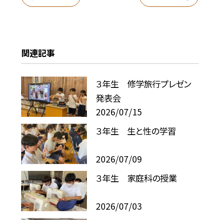
関連記事
３年生 修学旅行プレゼン
発表会
2026/07/15
３年生 生と性の学習
2026/07/09
３年生 家庭科の授業
2026/07/03