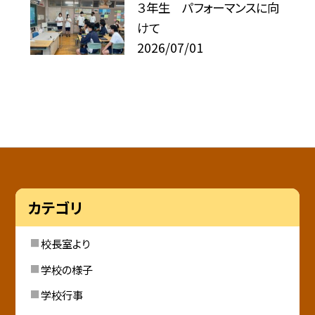
３年生 パフォーマンスに向
けて
2026/07/01
カテゴリ
校長室より
学校の様子
学校行事