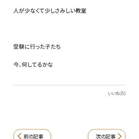
人が少なくて少しさみしい教室
受験に行った子たち
今、何してるかな
いいね(5)
前の記事
次の記事