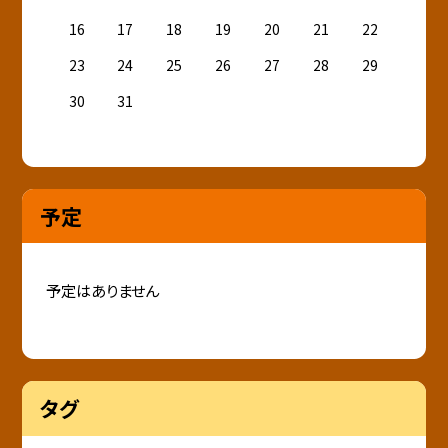
16
17
18
19
20
21
22
23
24
25
26
27
28
29
30
31
予定
予定はありません
タグ