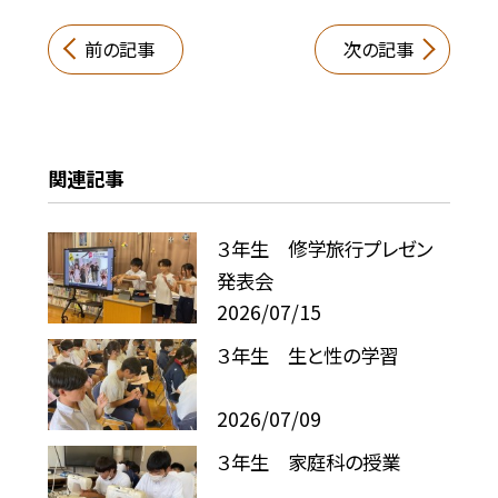
前の記事
次の記事
関連記事
３年生 修学旅行プレゼン
発表会
2026/07/15
３年生 生と性の学習
2026/07/09
３年生 家庭科の授業