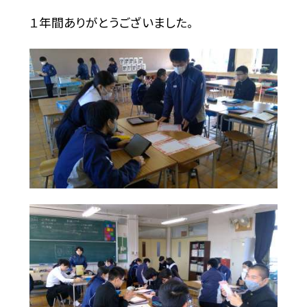
１年間ありがとうございました。