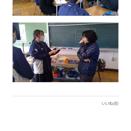
いいね(8)