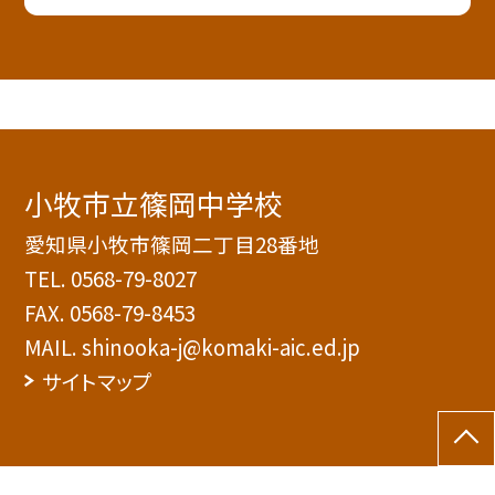
小牧市立篠岡中学校
愛知県小牧市篠岡二丁目28番地
TEL.
0568-79-8027
FAX. 0568-79-8453
MAIL. shinooka-j@komaki-aic.ed.jp
サイトマップ