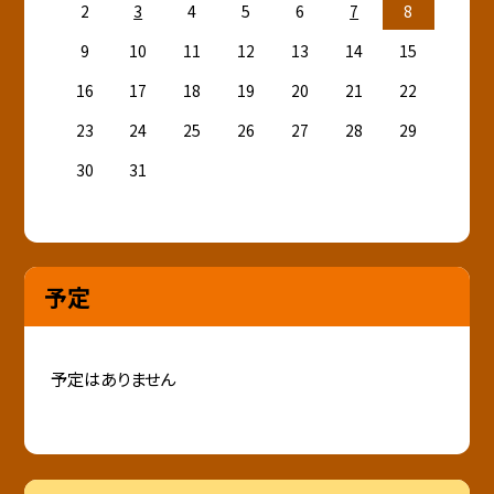
2
3
4
5
6
7
8
9
10
11
12
13
14
15
16
17
18
19
20
21
22
23
24
25
26
27
28
29
30
31
予定
予定はありません