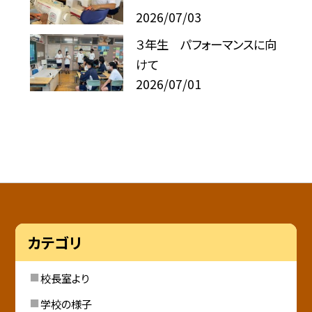
2026/07/03
３年生 パフォーマンスに向
けて
2026/07/01
カテゴリ
校長室より
学校の様子