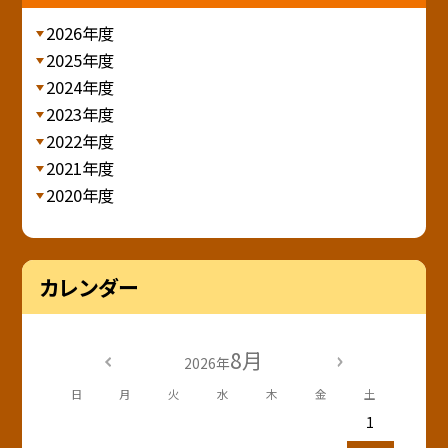
2026年度
2025年度
2024年度
2023年度
2022年度
2021年度
2020年度
カレンダー
8月
2026年
日
月
火
水
木
金
土
1