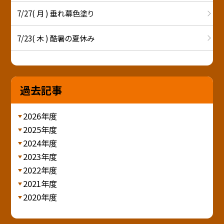
7/27( 月 ) 垂れ幕色塗り
7/23( 木 ) 酷暑の夏休み
過去記事
2026年度
2025年度
2024年度
2023年度
2022年度
2021年度
2020年度