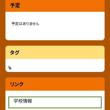
予定
予定はありません
タグ
リンク
学校情報