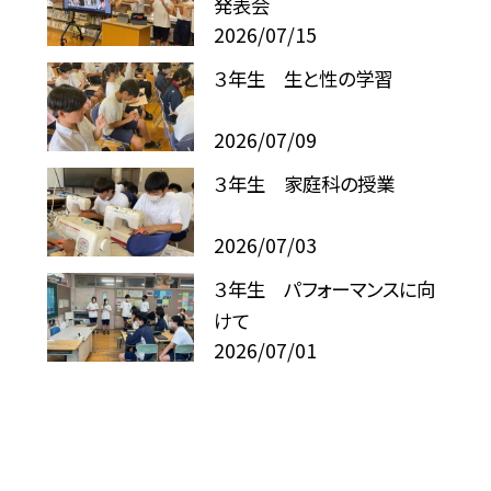
発表会
2026/07/15
３年生 生と性の学習
2026/07/09
３年生 家庭科の授業
2026/07/03
３年生 パフォーマンスに向
けて
2026/07/01