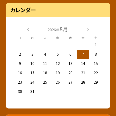
カレンダー
8月
2026年
日
月
火
水
木
金
土
1
2
3
4
5
6
7
8
9
10
11
12
13
14
15
16
17
18
19
20
21
22
23
24
25
26
27
28
29
30
31