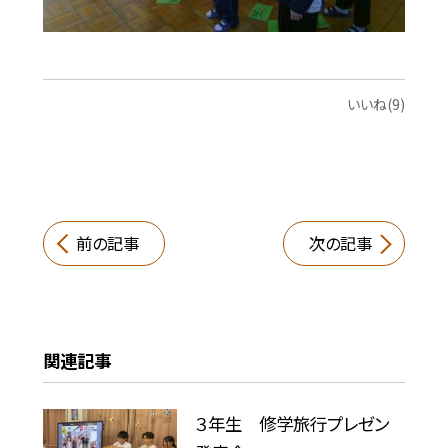
いいね(9)
前の記事
次の記事
関連記事
３年生 修学旅行プレゼン