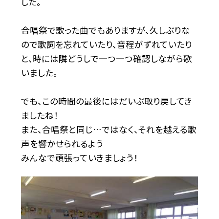
した。
合唱祭で歌った曲でもありますが、久しぶりな
ので歌詞を忘れていたり、音程がずれていたり
と、時には隣どうしで一つ一つ確認しながら歌
いました。
でも、この時間の最後にはだいぶ取り戻してき
ましたね！
また、合唱祭と同じ…ではなく、それを越える歌
声を響かせられるよう
みんなで頑張っていきましょう！