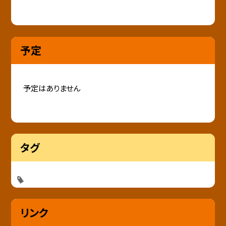
予定
予定はありません
タグ
リンク