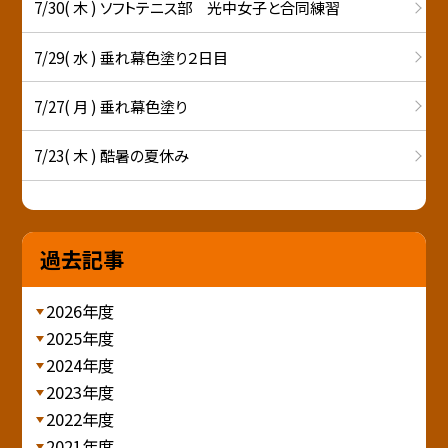
7/30( 木 ) ソフトテニス部 光中女子と合同練習
7/29( 水 ) 垂れ幕色塗り２日目
7/27( 月 ) 垂れ幕色塗り
7/23( 木 ) 酷暑の夏休み
過去記事
2026年度
2025年度
2024年度
2023年度
2022年度
2021年度