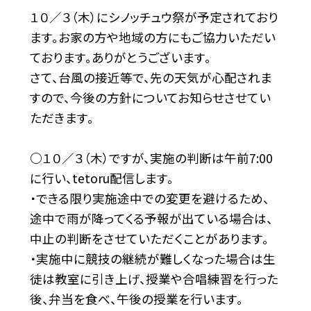
１０／３（木）にシノッチュウ祭が予定されており
ます。お家の方や地域の方にもご協力いただい
ております。ありがとうございます。
さて、台風の接近等で、先の天気が心配されま
すので、今後の方針についてお知らせさせてい
ただきます。
○１０／３（木）ですが、実施の判断は午前7:00
に行い、tetoru配信します。
・できる限り実施途中での変更を避けるため、
途中で雨が降ってくる予報が出ている場合は、
中止の判断をさせていただくことがあります。
・実施中に競技の継続が難しくなった場合は生
徒は教室に引き上げ、授業や合唱練習を行った
後、弁当を食べ、午後の授業を行います。