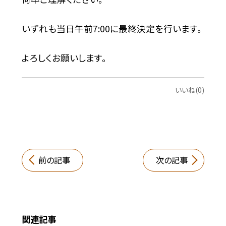
いずれも当日午前7:00に最終決定を行います。
よろしくお願いします。
いいね(0)
前の記事
次の記事
関連記事