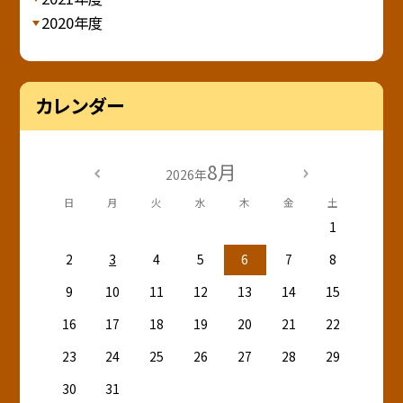
2020年度
カレンダー
8月
2026年
日
月
火
水
木
金
土
1
2
3
4
5
6
7
8
9
10
11
12
13
14
15
16
17
18
19
20
21
22
23
24
25
26
27
28
29
30
31