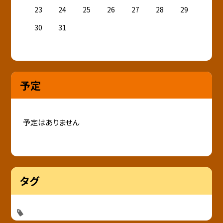
23
24
25
26
27
28
29
30
31
予定
予定はありません
タグ