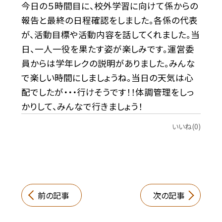
今日の５時間目に、校外学習に向けて係からの
報告と最終の日程確認をしました。各係の代表
が、活動目標や活動内容を話してくれました。当
日、一人一役を果たす姿が楽しみです。運営委
員からは学年レクの説明がありました。みんな
で楽しい時間にしましょうね。当日の天気は心
配でしたが・・・行けそうです！！体調管理をしっ
かりして、みんなで行きましょう！
いいね(0)
前の記事
次の記事