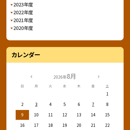
2023年度
2022年度
2021年度
2020年度
カレンダー
8月
2026年
日
月
火
水
木
金
土
1
2
3
4
5
6
7
8
9
10
11
12
13
14
15
16
17
18
19
20
21
22