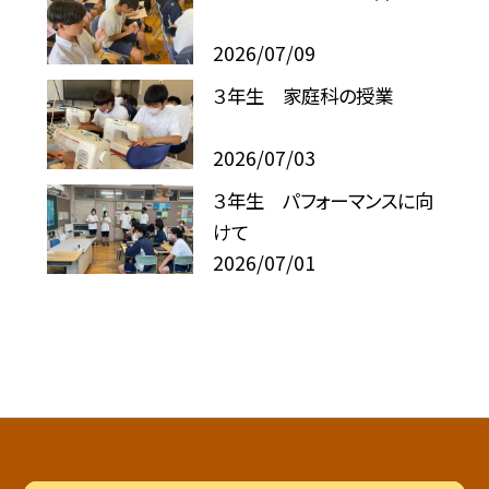
2026/07/09
３年生 家庭科の授業
2026/07/03
３年生 パフォーマンスに向
けて
2026/07/01