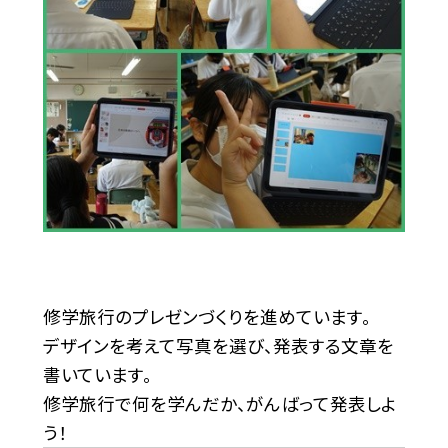
修学旅行のプレゼンづくりを進めています。
デザインを考えて写真を選び、発表する文章を
書いています。
修学旅行で何を学んだか、がんばって発表しよ
う！