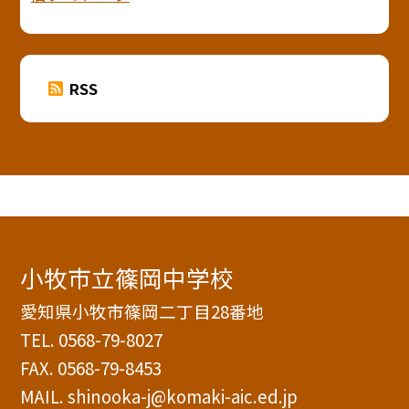
RSS
小牧市立篠岡中学校
愛知県小牧市篠岡二丁目28番地
TEL.
0568-79-8027
FAX. 0568-79-8453
MAIL. shinooka-j@komaki-aic.ed.jp