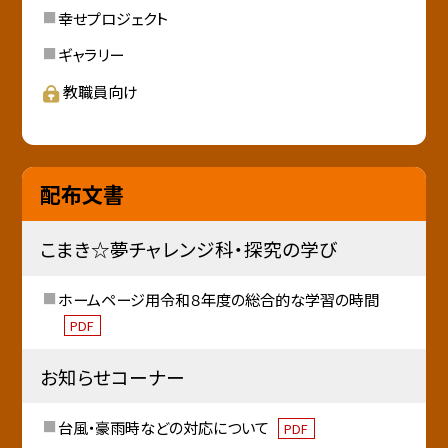
幸せプロジェクト
ギャラリー
教職員向け
配布文書
こまき☆夢チャレンジ科・探究の学び
ホームページ用令和８年度の総合的な学習の時間
PDF
お知らせコーナー
台風・豪雨時などの対応について
PDF