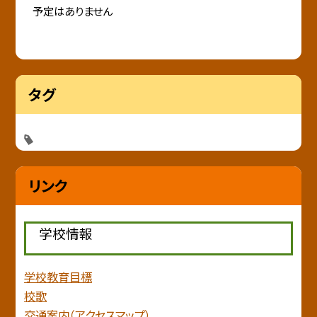
予定はありません
タグ
リンク
学校情報
学校教育目標
校歌
交通案内（アクセスマップ）