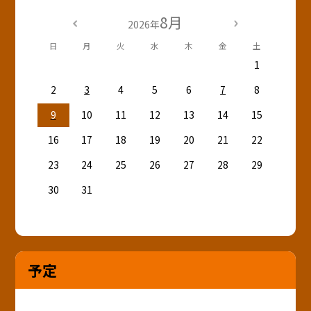
8月
2026年
日
月
火
水
木
金
土
1
2
3
4
5
6
7
8
9
10
11
12
13
14
15
16
17
18
19
20
21
22
23
24
25
26
27
28
29
30
31
予定