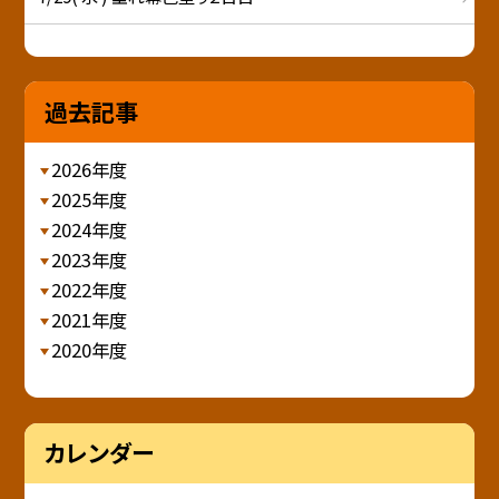
過去記事
2026年度
2025年度
2024年度
2023年度
2022年度
2021年度
2020年度
カレンダー