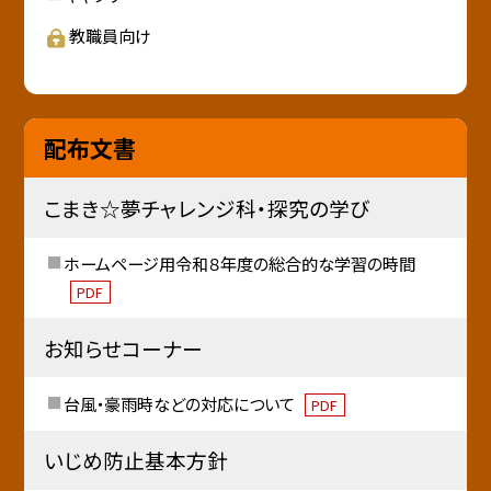
教職員向け
配布文書
こまき☆夢チャレンジ科・探究の学び
ホームページ用令和８年度の総合的な学習の時間
PDF
お知らせコーナー
台風・豪雨時などの対応について
PDF
いじめ防止基本方針