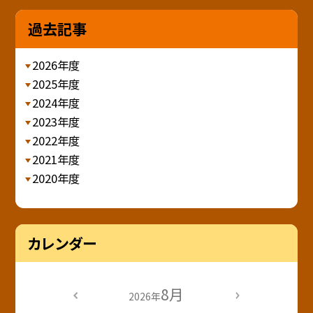
過去記事
2026年度
2025年度
2024年度
2023年度
2022年度
2021年度
2020年度
カレンダー
8月
2026年