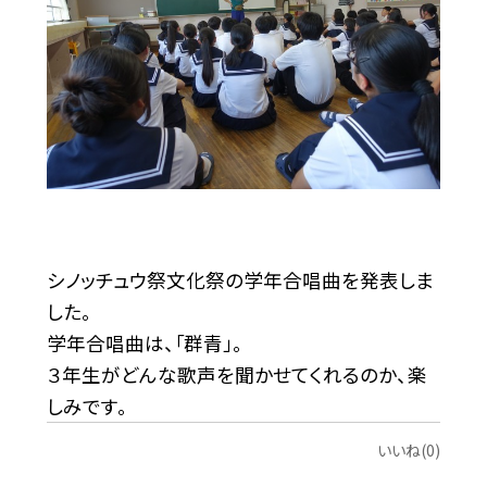
シノッチュウ祭文化祭の学年合唱曲を発表しま
した。
学年合唱曲は、「群青」。
３年生がどんな歌声を聞かせてくれるのか、楽
しみです。
いいね(0)