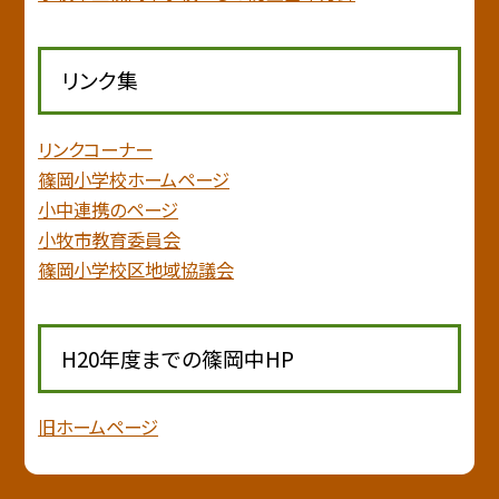
リンク集
リンクコーナー
篠岡小学校ホームページ
小中連携のページ
小牧市教育委員会
篠岡小学校区地域協議会
H20年度までの篠岡中HP
旧ホームページ