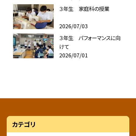
３年生 家庭科の授業
2026/07/03
３年生 パフォーマンスに向
けて
2026/07/01
カテゴリ