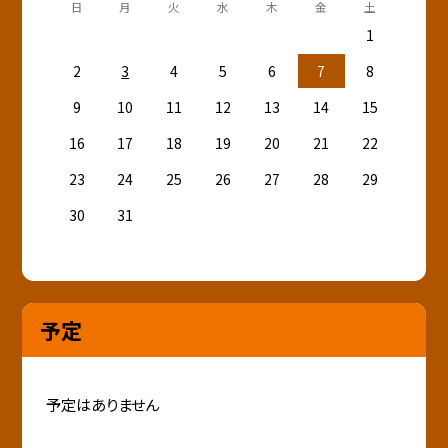
日
月
火
水
木
金
土
1
2
3
4
5
6
7
8
9
10
11
12
13
14
15
16
17
18
19
20
21
22
23
24
25
26
27
28
29
30
31
予定
予定はありません