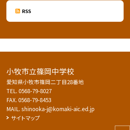
RSS
小牧市立篠岡中学校
愛知県小牧市篠岡二丁目28番地
TEL.
0568-79-8027
FAX. 0568-79-8453
MAIL. shinooka-j@komaki-aic.ed.jp
サイトマップ