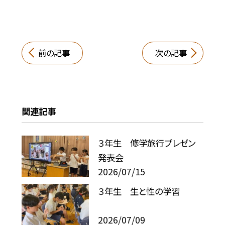
前の記事
次の記事
関連記事
３年生 修学旅行プレゼン
発表会
2026/07/15
３年生 生と性の学習
2026/07/09