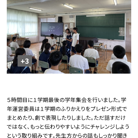
+3
５時間目に１学期最後の学年集会を行いました。学
年運営委員は１学期のふりかえりをプレゼン形式で
まとめたり、劇で表現したりしました。ただ話すだけ
ではなく、もっと伝わりやすいようにチャレンジしよう
という取り組みです。先生方からの話もしっかり聞き