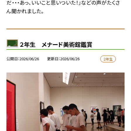
だ・・・あっ、いいこと思いついた！」などの声がたくさ
ん聞かれました。
２年生 メナード美術館鑑賞
公開日
2026/06/26
更新日
2026/06/26
２年生