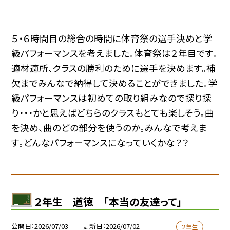
５・６時間目の総合の時間に体育祭の選手決めと学
級パフォーマンスを考えました。体育祭は２年目です。
適材適所、クラスの勝利のために選手を決めます。補
欠までみんなで納得して決めることができました。学
級パフォーマンスは初めての取り組みなので探り探
り・・・かと思えばどちらのクラスもとても楽しそう。曲
を決め、曲のどの部分を使うのか。みんなで考えま
す。どんなパフォーマンスになっていくかな？？
２年生 道徳 「本当の友達って」
公開日
2026/07/03
更新日
2026/07/02
２年生