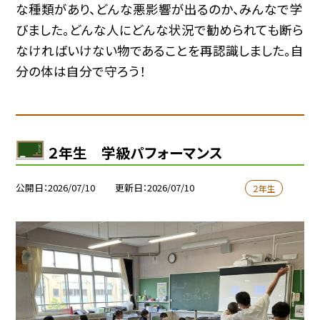
な種類があり、どんな悪影響が出るのか、みんなで学
びました。どんな人にどんな状況で勧められても断ら
なければいけない物であることを再認識しました。自
分の体は自分で守ろう！
２年生 学級パフォーマンス
公開日
2026/07/10
更新日
2026/07/10
２年生