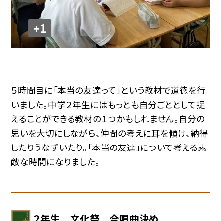
+1
５時間目に「本当の友達って」という教材で道徳を行
いました。中学２年生にはもっとも自分ごととして捉
えることができる教材の１つかもしれません。自分の
思いを大切にしながら、仲間の考えに耳を傾け、納得
したりうなずいたり。「本当の友達」について考える素
敵な時間になりました。
２年生 文化祭 合唱曲決め