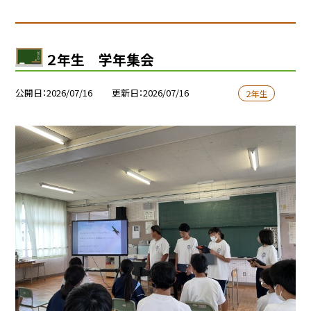
２年生 学年集会
公開日
2026/07/16
更新日
2026/07/16
２年生