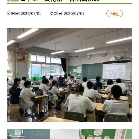
公開日
2026/07/01
更新日
2026/07/01
２年生