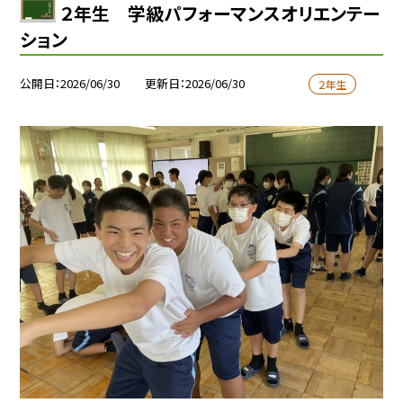
２年生 学級パフォーマンスオリエンテー
ション
公開日
2026/06/30
更新日
2026/06/30
２年生