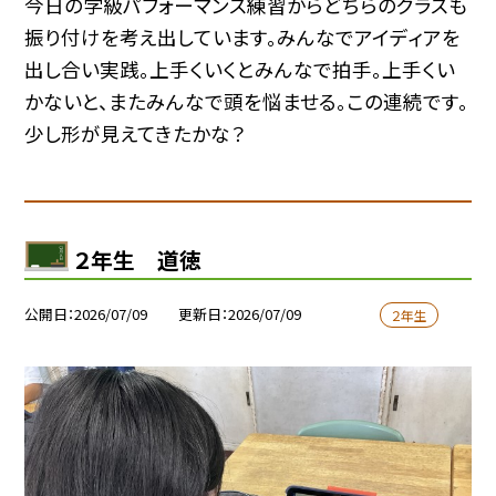
今日の学級パフォーマンス練習からどちらのクラスも
振り付けを考え出しています。みんなでアイディアを
出し合い実践。上手くいくとみんなで拍手。上手くい
かないと、またみんなで頭を悩ませる。この連続です。
少し形が見えてきたかな？
２年生 道徳
公開日
2026/07/09
更新日
2026/07/09
２年生