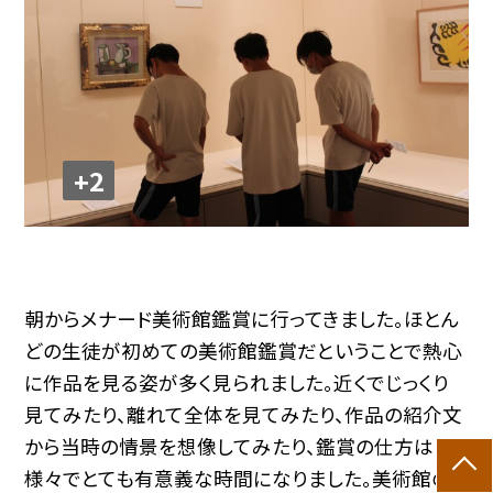
+2
朝からメナード美術館鑑賞に行ってきました。ほとん
どの生徒が初めての美術館鑑賞だということで熱心
に作品を見る姿が多く見られました。近くでじっくり
見てみたり、離れて全体を見てみたり、作品の紹介文
から当時の情景を想像してみたり、鑑賞の仕方は
様々でとても有意義な時間になりました。美術館の