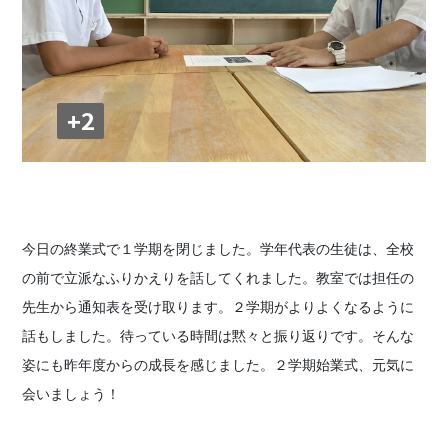
+2
今日の終業式で１学期を閉じました。学年代表の生徒は、全校
の前で立派なふりかえりを話してくれました。教室では担任の
先生から通知表を受け取ります。２学期がよりよくなるように
話もしました。待っている時間は黙々と振り返りです。そんな
姿にも昨年度からの成長を感じました。２学期始業式、元気に
会いましょう！