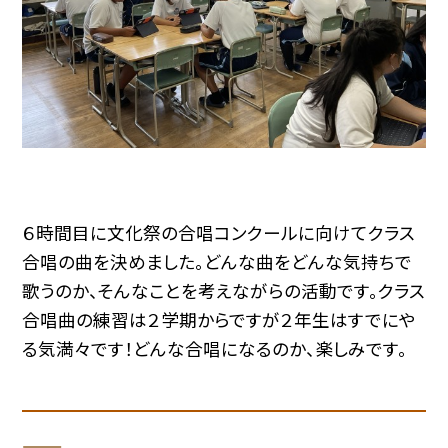
６時間目に文化祭の合唱コンクールに向けてクラス
合唱の曲を決めました。どんな曲をどんな気持ちで
歌うのか、そんなことを考えながらの活動です。クラス
合唱曲の練習は２学期からですが２年生はすでにや
る気満々です！どんな合唱になるのか、楽しみです。