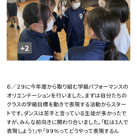
+2
６／２９に今年度から取り組む学級パフォーマンスの
オリエンテーションを行いました。まずは自分たちの
クラスの学級目標を動きで表現する活動からスター
トです。ダンスは苦手と言っている生徒が多かったで
すが、みんな前向きに関わり合いました。「虹は3人で
表現しよう！」や「９９％ってどうやって表現するん