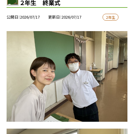
２年生 終業式
公開日
2026/07/17
更新日
2026/07/17
２年生