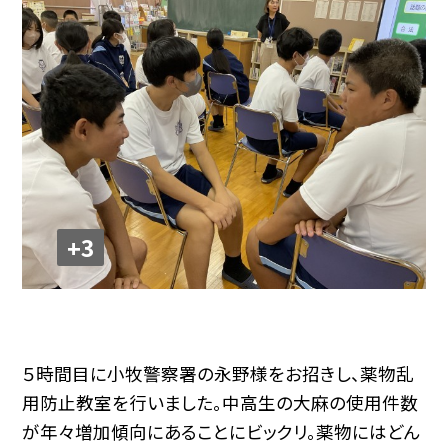
+3
５時間目に小牧警察署の永野様をお招きし、薬物乱
用防止教室を行いました。中高生の大麻の使用件数
が年々増加傾向にあることにビックリ。薬物にはどん