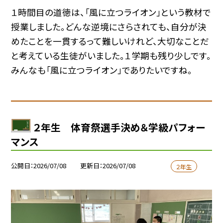
１時間目の道徳は、「風に立つライオン」という教材で
授業しました。どんな逆境にさらされても、自分が決
めたことを一貫するって難しいけれど、大切なことだ
と考えている生徒がいました。１学期も残り少しです。
みんなも「風に立つライオン」でありたいですね。
２年生 体育祭選手決め＆学級パフォー
マンス
公開日
2026/07/08
更新日
2026/07/08
２年生