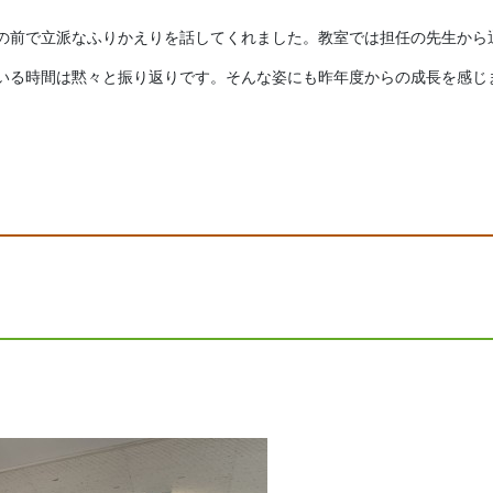
の前で立派なふりかえりを話してくれました。教室では担任の先生から
いる時間は黙々と振り返りです。そんな姿にも昨年度からの成長を感じ