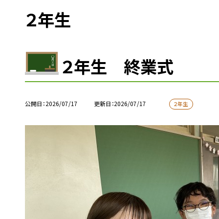
２年生
２年生 終業式
公開日
2026/07/17
更新日
2026/07/17
２年生