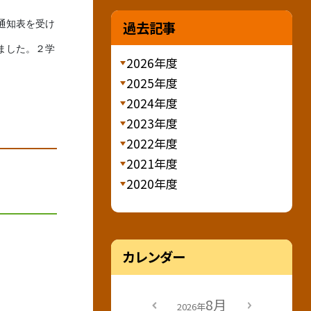
過去記事
通知表を受け
ました。２学
2026年度
2025年度
2024年度
2023年度
2022年度
2021年度
2020年度
カレンダー
8月
2026年