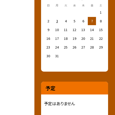
日
月
火
水
木
金
土
1
2
3
4
5
6
7
8
9
10
11
12
13
14
15
16
17
18
19
20
21
22
23
24
25
26
27
28
29
30
31
予定
予定はありません