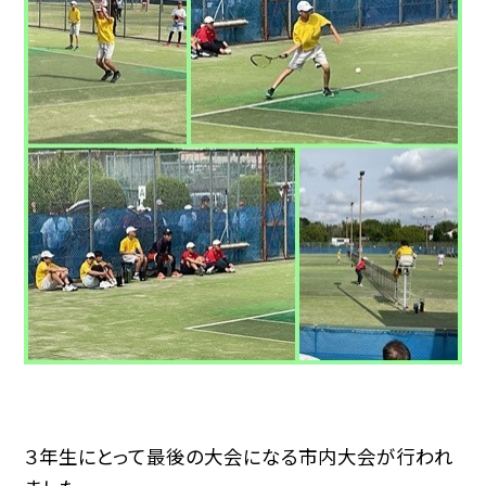
３年生にとって最後の大会になる市内大会が行われ