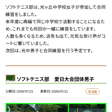
ソフトテニス部は、光ヶ丘中学校女子が参加して合同
練習をしました。
来年度に再編で同じ中学校で活動することになるた
め、これまでも何回か一緒に練習をしています。
人数も多くなるため、活気も出て、元気な掛け声がコ
ートに響いていました。
次回は、光中男子と合同練習を行う予定です。
ソフトテニス部 愛日大会団体男子
公開日
2026/07/21
更新日
2026/07/21
部活動