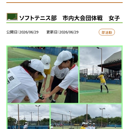
ソフトテニス部 市内大会団体戦 女子
公開日
2026/06/29
更新日
2026/06/29
部活動