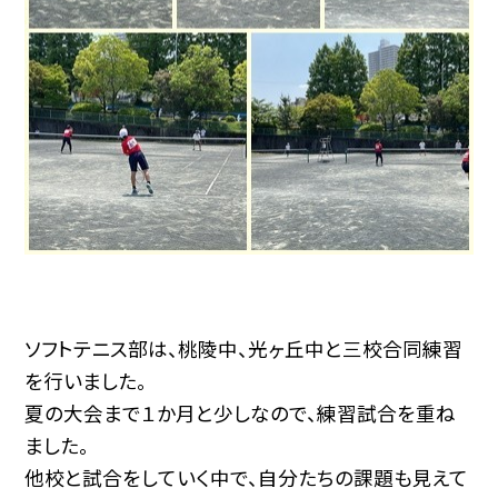
ソフトテニス部は、桃陵中、光ヶ丘中と三校合同練習
を行いました。
夏の大会まで１か月と少しなので、練習試合を重ね
ました。
他校と試合をしていく中で、自分たちの課題も見えて