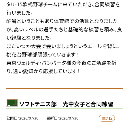
タU-15軟式野球チームに来ていただき、合同練習を
行いました。
酷暑ということもあり体育館での活動となりました
が、高いレベルの選手たちと基礎的な練習を積み、良
い経験となりました。
またいつか大会で会いましょうというエールを背に、
桃花台野球部頑張っていきます！
東京ヴェルディ・バンバータ様の今後のご活躍を祈
り、遠い愛知から応援しています！
ソフトテニス部 光中女子と合同練習
公開日
2026/07/30
更新日
2026/07/30
部活動