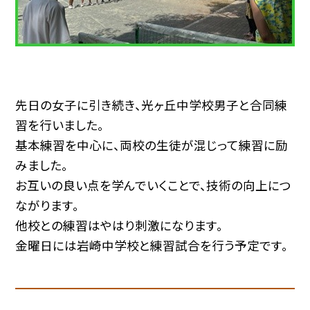
先日の女子に引き続き、光ヶ丘中学校男子と合同練
習を行いました。
基本練習を中心に、両校の生徒が混じって練習に励
みました。
お互いの良い点を学んでいくことで、技術の向上につ
ながります。
他校との練習はやはり刺激になります。
金曜日には岩崎中学校と練習試合を行う予定です。