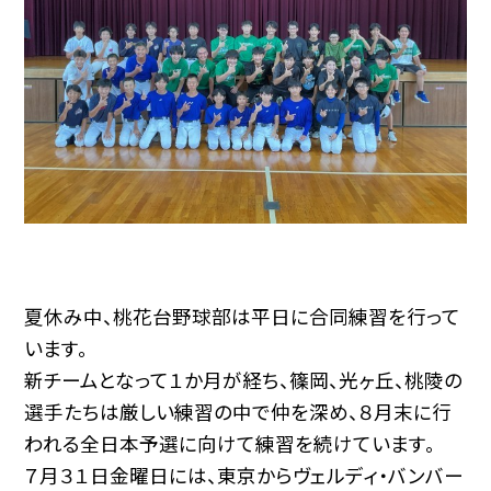
夏休み中、桃花台野球部は平日に合同練習を行って
います。
新チームとなって１か月が経ち、篠岡、光ヶ丘、桃陵の
選手たちは厳しい練習の中で仲を深め、８月末に行
われる全日本予選に向けて練習を続けています。
７月３１日金曜日には、東京からヴェルディ・バンバー