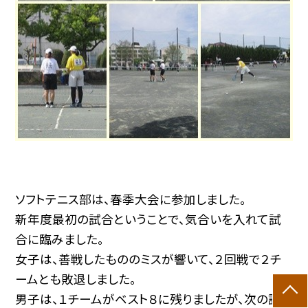
ソフトテニス部は、春季大会に参加しました。
新年度最初の試合ということで、気合いを入れて試
合に臨みました。
女子は、善戦したもののミスが響いて、２回戦で２チ
ームとも敗退しました。
男子は、１チームがベスト８に残りましたが、次の試