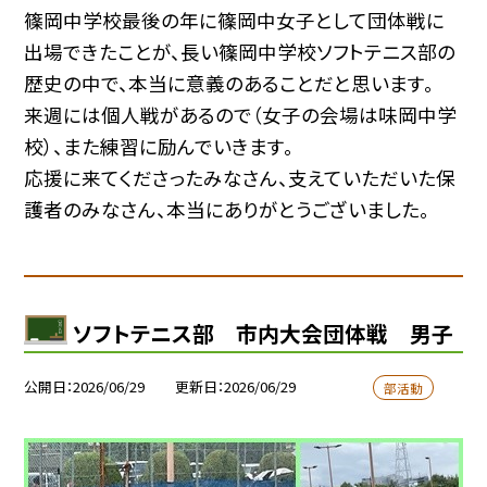
篠岡中学校最後の年に篠岡中女子として団体戦に
出場できたことが、長い篠岡中学校ソフトテニス部の
歴史の中で、本当に意義のあることだと思います。
来週には個人戦があるので（女子の会場は味岡中学
校）、また練習に励んでいきます。
応援に来てくださったみなさん、支えていただいた保
護者のみなさん、本当にありがとうございました。
ソフトテニス部 市内大会団体戦 男子
公開日
2026/06/29
更新日
2026/06/29
部活動