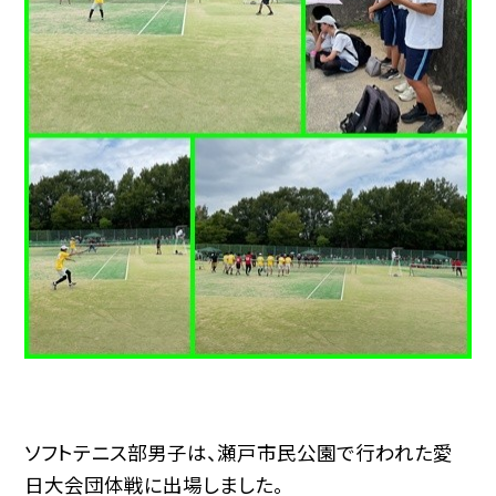
ソフトテニス部男子は、瀬戸市民公園で行われた愛
日大会団体戦に出場しました。