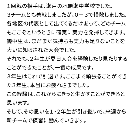
１回戦の相手は、瀬戸の水無瀬中学校でした。
３チームとも善戦しましたが、０－３で惜敗しました。
各地区の代表として出てくるだけあって、どのチーム
もここぞというときに確実に実力を発揮してきます。
篠中生は、まだまだ気持ちも実力も足りないことを
大いに知らされた大会でした。
それでも、２年生が愛日大会を経験したり見たりする
ことができたことが、一番の成果です。
３年生はこれで引退です。ここまで頑張ることができ
た３年生、本当にお疲れさまでした。
この経験は、これからにきっと生かすことができると
思います。
そして、その思いを１・２年生が引き継いで、来週から
新チームで練習に励んでいきます。