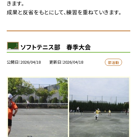
きます。
成果と反省をもとにして、練習を重ねていきます。
ソフトテニス部 春季大会
公開日
2026/04/18
更新日
2026/04/18
部活動