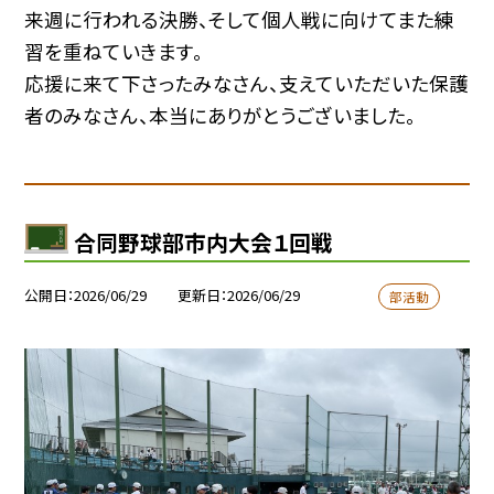
来週に行われる決勝、そして個人戦に向けてまた練
習を重ねていきます。
応援に来て下さったみなさん、支えていただいた保護
者のみなさん、本当にありがとうございました。
合同野球部市内大会１回戦
公開日
2026/06/29
更新日
2026/06/29
部活動