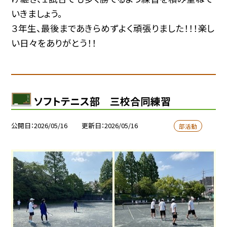
いきましょう。
３年生、最後まであきらめずよく頑張りました！！！楽し
い日々をありがとう！！
ソフトテニス部 三校合同練習
公開日
2026/05/16
更新日
2026/05/16
部活動