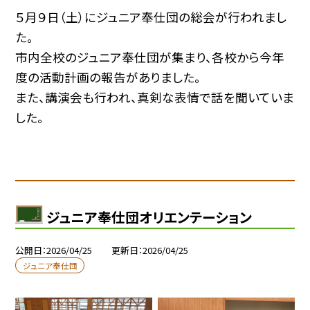
５月９日（土）にジュニア奉仕団の総会が行われまし
た。
市内全校のジュニア奉仕団が集まり、各校から今年
度の活動計画の報告がありました。
また、講演会も行われ、真剣な表情で話を聞いていま
した。
ジュニア奉仕団オリエンテーション
公開日
2026/04/25
更新日
2026/04/25
ジュニア奉仕団