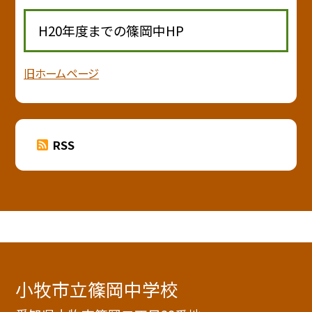
H20年度までの篠岡中HP
旧ホームページ
RSS
小牧市立篠岡中学校