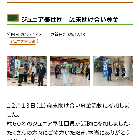
ジュニア奉仕団 歳末助け合い募金
公開日
2025/12/13
更新日
2025/12/13
ジュニア奉仕団
１２月１３日（土）歳末助け合い募金活動に参加しま
した。
約６０名のジュニア奉仕団員が活動に参加しました。
たくさんの方々にご協力いただき、本当にありがとう