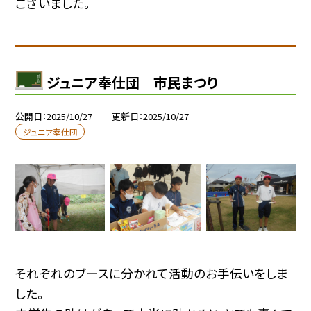
ございました。
ジュニア奉仕団 市民まつり
公開日
2025/10/27
更新日
2025/10/27
ジュニア奉仕団
それぞれのブースに分かれて活動のお手伝いをしま
した。