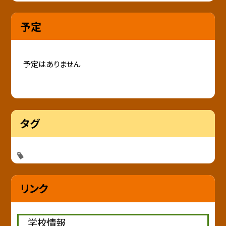
予定
予定はありません
タグ
リンク
学校情報