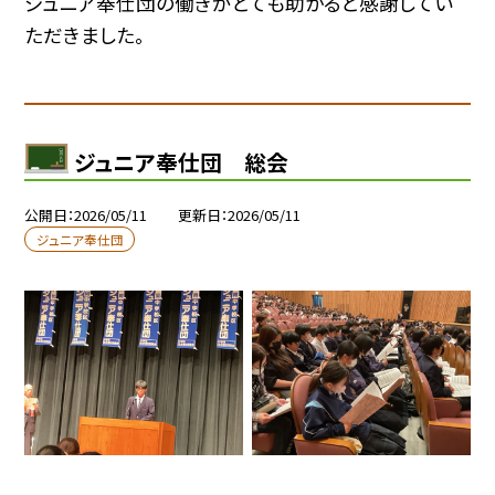
ジュニア奉仕団の働きがとても助かると感謝してい
ただきました。
ジュニア奉仕団 総会
公開日
2026/05/11
更新日
2026/05/11
ジュニア奉仕団