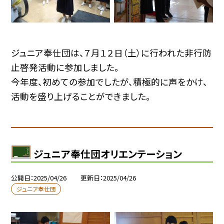
ジュニア奉仕団は、７月１２日（土）に行われた非行防
止啓発活動に参加しました。
今年度、初めての参加でしたが、積極的に声をかけ、
活動を盛り上げることができました。
ジュニア奉仕団オリエンテーション
公開日
2025/04/26
更新日
2025/04/26
ジュニア奉仕団