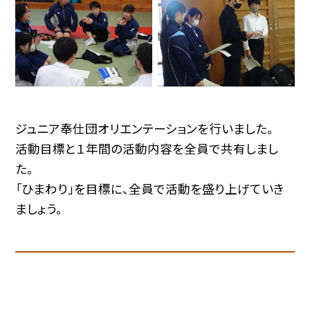
ジュニア奉仕団オリエンテーションを行いました。
活動目標と１年間の活動内容を全員で共有しまし
た。
「ひまわり」を目標に、全員で活動を盛り上げていき
ましょう。