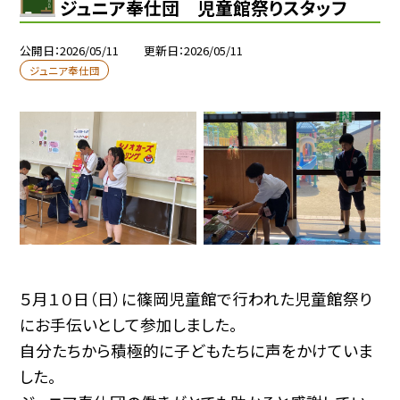
ジュニア奉仕団 児童館祭りスタッフ
公開日
2026/05/11
更新日
2026/05/11
ジュニア奉仕団
５月１０日（日）に篠岡児童館で行われた児童館祭り
にお手伝いとして参加しました。
自分たちから積極的に子どもたちに声をかけていま
した。