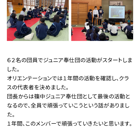
６２名の団員でジュニア奉仕団の活動がスタートしま
した。
オリエンテーションでは１年間の活動を確認し、クラ
スの代表者を決めました。
団長からは篠中ジュニア奉仕団として最後の活動と
なるので、全員で頑張っていこうという話がありまし
た。
１年間、このメンバーで頑張っていきたいと思います。