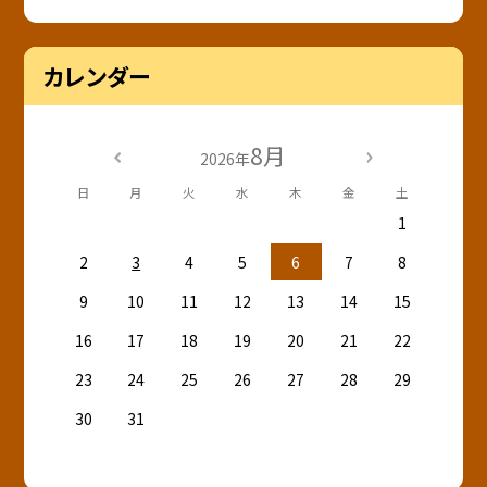
カレンダー
8月
2026年
日
月
火
水
木
金
土
1
2
3
4
5
6
7
8
9
10
11
12
13
14
15
16
17
18
19
20
21
22
23
24
25
26
27
28
29
30
31