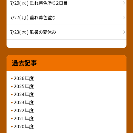
7/29( 水 ) 垂れ幕色塗り２日目
7/27( 月 ) 垂れ幕色塗り
7/23( 木 ) 酷暑の夏休み
過去記事
2026年度
2025年度
2024年度
2023年度
2022年度
2021年度
2020年度