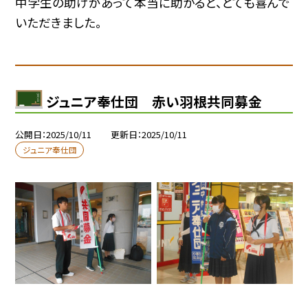
中学生の助けがあって本当に助かると、とても喜んで
いただきました。
ジュニア奉仕団 赤い羽根共同募金
公開日
2025/10/11
更新日
2025/10/11
ジュニア奉仕団