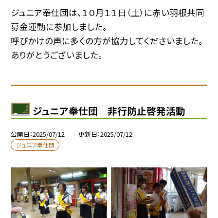
ジュニア奉仕団は、１０月１１日（土）に赤い羽根共同
募金運動に参加しました。
呼びかけの声に多くの方が協力してくださいました。
ありがとうございました。
ジュニア奉仕団 非行防止啓発活動
公開日
2025/07/12
更新日
2025/07/12
ジュニア奉仕団