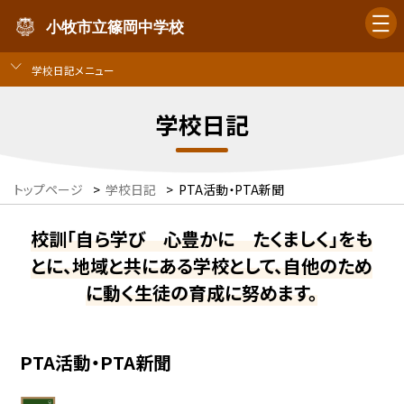
小牧市立篠岡中学校
学校日記メニュー
学校日記
トップページ
>
学校日記
>
PTA活動・PTA新聞
校訓「自ら学び 心豊かに たくましく」をも
とに、地域と共にある学校として、自他のため
に動く生徒の育成に努めます。
PTA活動・PTA新聞