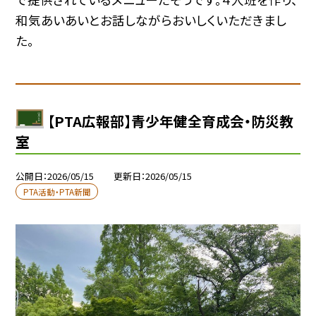
和気あいあいとお話しながらおいしくいただきまし
た。
【PTA広報部】青少年健全育成会・防災教
室
公開日
2026/05/15
更新日
2026/05/15
PTA活動・PTA新聞