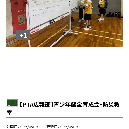
+1
【PTA広報部】青少年健全育成会・防災教
室
公開日
2026/05/15
更新日
2026/05/15