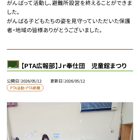
がんばって活動し、避難所設営を終えることができま
した。
がんばる子どもたちの姿を見守っていただいた保護
者・地域の皆様ありがとうございました。
【PTA広報部】Ｊｒ奉仕団 児童館まつり
公開日
2026/05/12
更新日
2026/05/12
PTA活動・PTA新聞