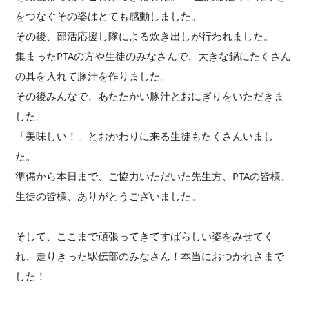
をつなぐその姿はとても感動しました。
その後、部活応援し隊による炊き出しが行われました。
集まったPTAの方や生徒のみなさんで、大きな鍋にたくさん
の具を入れて豚汁を作りました。
その後みんなで、あたたかい豚汁とおにぎりをいただきま
した。
「美味しい！」とおかわりに来る生徒もたくさんいまし
た。
準備から本日まで、ご協力いただいた先生方、PTAの皆様、
生徒の皆様、ありがとうございました。
そして、ここまで頑張ってきてすばらしい姿をみせてく
れ、走りきった駅伝部のみなさん！本当におつかれさまで
した！