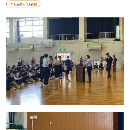
PTA活動・PTA新聞