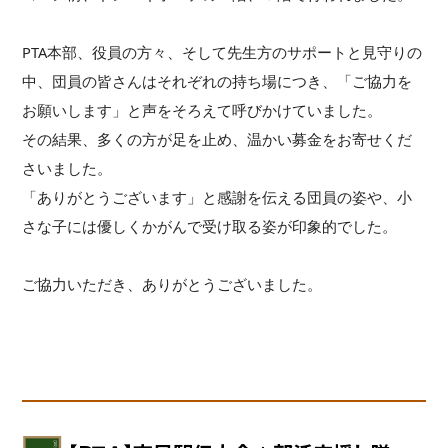
PTA本部、役員の方々、そして先生方のサポートと見守りの
中、団員の皆さんはそれぞれの持ち場につき、「ご協力を
お願いします」と声をそろえて呼びかけていました。
その結果、多くの方が足を止め、温かい募金をお寄せくだ
さいました。
「ありがとうございます」と感謝を伝える団員の姿や、小
さな子には優しくかがんで受け取る姿が印象的でした。
ご協力いただき、ありがとうございました。