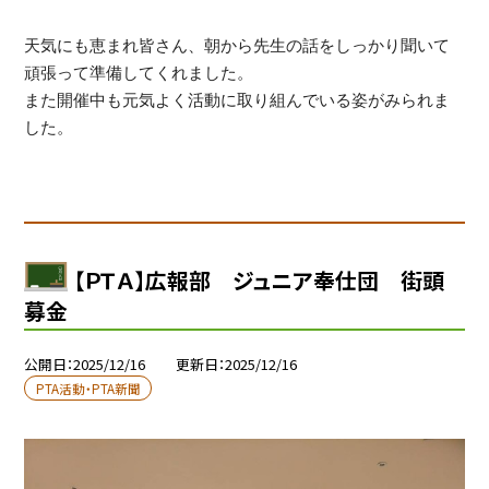
天気にも恵まれ皆さん、朝から先生の話をしっかり聞いて
頑張って準備してくれました。
また開催中も元気よく活動に取り組んでいる姿がみられま
した。
【ＰＴＡ】広報部 ジュニア奉仕団 街頭
募金
公開日
2025/12/16
更新日
2025/12/16
PTA活動・PTA新聞