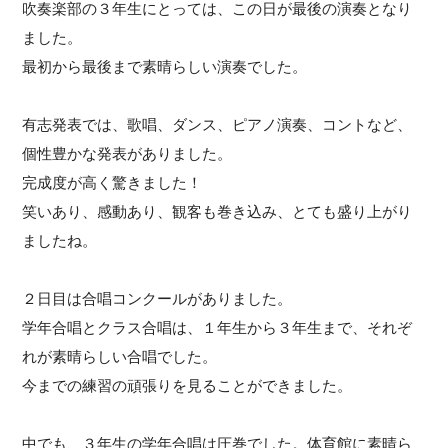
吹奏楽部の３年生にとっては、この日が最後の演奏となり
ました。
最初から最後まで素晴らしい演奏でした。
有志発表では、歌唱、ダンス、ピアノ演奏、コントなど、
個性豊かな発表がありました。
完成度が高く驚きました！
笑いあり、感動あり、
観客も巻き込み、とても盛り上がり
ましたね。
２日目は合唱コンクールがありました。
学年合唱とクラス合唱は、１年生から３年生まで、それぞ
れが素晴らしい合唱でした。
今までの練習の頑張りを見ることができました。
中でも、３年生の学年合唱は圧巻でした。体育館に素晴ら