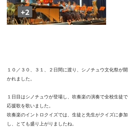
+2
１０／３０、３１、２日間に渡り、シノチュウ文化祭が開
かれました。
１日目はシノチュウが登場し、吹奏楽の演奏で全校生徒で
応援歌を歌いました。
吹奏楽のイントロクイズでは、生徒と先生がクイズに参加
し、とても盛り上がりましたね。