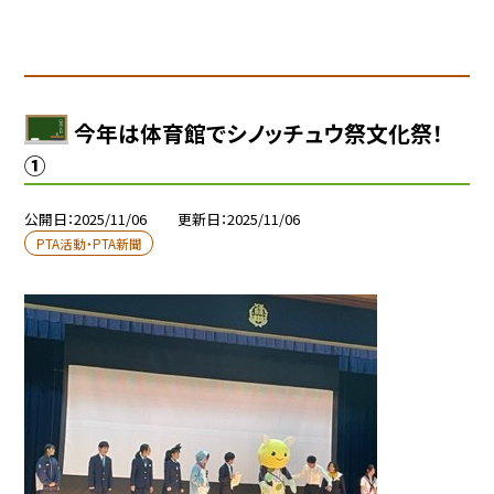
今年は体育館でシノッチュウ祭文化祭！
①
公開日
2025/11/06
更新日
2025/11/06
PTA活動・PTA新聞