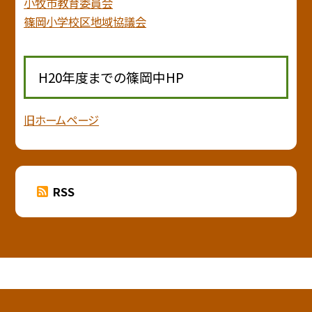
小牧市教育委員会
篠岡小学校区地域協議会
H20年度までの篠岡中HP
旧ホームページ
RSS