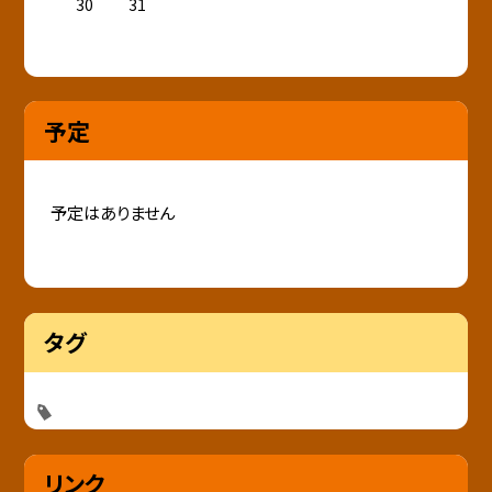
30
31
予定
予定はありません
タグ
リンク