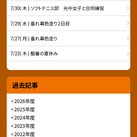
7/30( 木 ) ソフトテニス部 光中女子と合同練習
7/29( 水 ) 垂れ幕色塗り２日目
7/27( 月 ) 垂れ幕色塗り
7/23( 木 ) 酷暑の夏休み
過去記事
2026年度
2025年度
2024年度
2023年度
2022年度