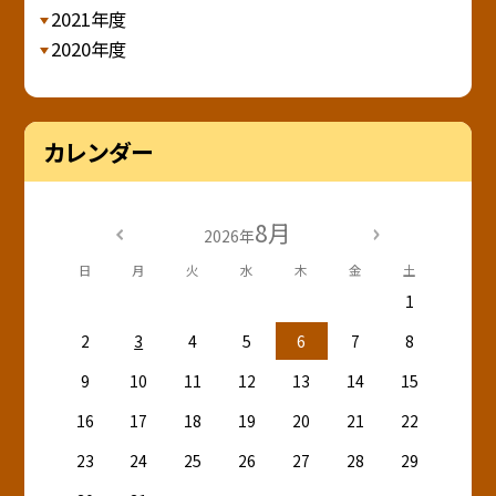
2021年度
2020年度
カレンダー
8月
2026年
日
月
火
水
木
金
土
1
2
3
4
5
6
7
8
9
10
11
12
13
14
15
16
17
18
19
20
21
22
23
24
25
26
27
28
29