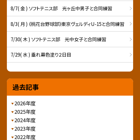
8/7( 金 ) ソフトテニス部 光ヶ丘中男子と合同練習
8/3( 月 ) 《桃花台野球部》東京ヴェルディU-15と合同練習
7/30( 木 ) ソフトテニス部 光中女子と合同練習
7/29( 水 ) 垂れ幕色塗り２日目
過去記事
2026年度
2025年度
2024年度
2023年度
2022年度