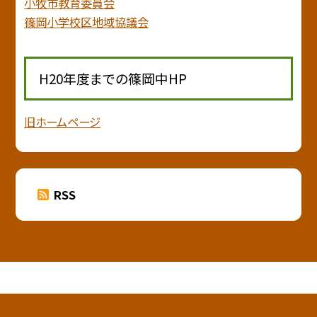
小牧市教育委員会
篠岡小学校区地域協議会
H20年度までの篠岡中HP
旧ホームページ
RSS