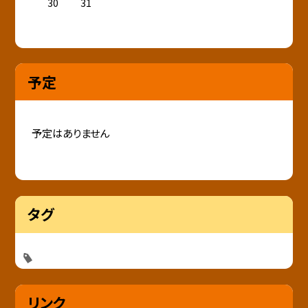
30
31
予定
予定はありません
タグ
リンク