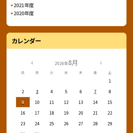
2021年度
2020年度
カレンダー
8月
2026年
日
月
火
水
木
金
土
1
2
3
4
5
6
7
8
9
10
11
12
13
14
15
16
17
18
19
20
21
22
23
24
25
26
27
28
29