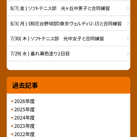
8/7( 金 ) ソフトテニス部 光ヶ丘中男子と合同練習
8/3( 月 ) 《桃花台野球部》東京ヴェルディU-15と合同練習
7/30( 木 ) ソフトテニス部 光中女子と合同練習
7/29( 水 ) 垂れ幕色塗り２日目
過去記事
2026年度
2025年度
2024年度
2023年度
2022年度