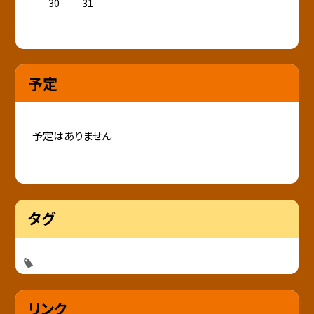
30
31
予定
予定はありません
タグ
リンク