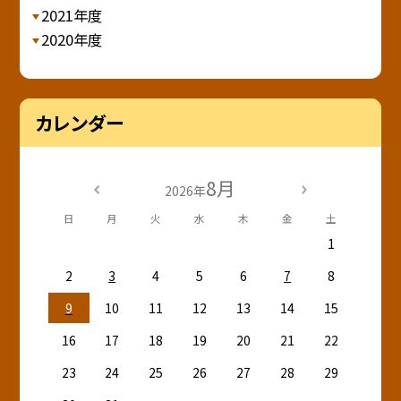
2021年度
2020年度
カレンダー
8月
2026年
日
月
火
水
木
金
土
1
2
3
4
5
6
7
8
9
10
11
12
13
14
15
16
17
18
19
20
21
22
23
24
25
26
27
28
29