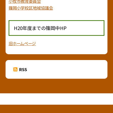
小牧市教育委員会
篠岡小学校区地域協議会
H20年度までの篠岡中HP
旧ホームページ
RSS