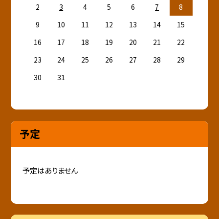
2
3
4
5
6
7
8
9
10
11
12
13
14
15
16
17
18
19
20
21
22
23
24
25
26
27
28
29
30
31
予定
予定はありません