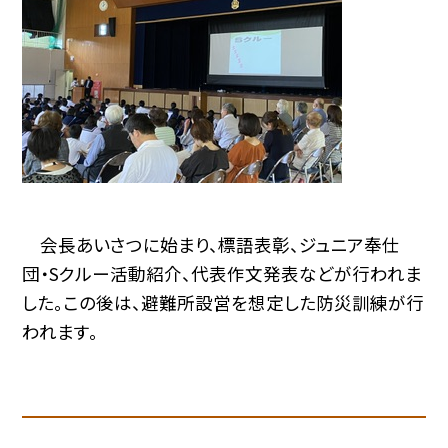
会長あいさつに始まり、標語表彰、ジュニア奉仕
団・Sクルー活動紹介、代表作文発表などが行われま
した。この後は、避難所設営を想定した防災訓練が行
われます。