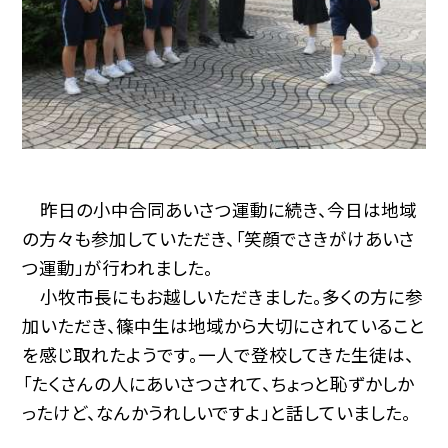
昨日の小中合同あいさつ運動に続き、今日は地域
の方々も参加していただき、「笑顔でさきがけあいさ
つ運動」が行われました。
小牧市長にもお越しいただきました。多くの方に参
加いただき、篠中生は地域から大切にされていること
を感じ取れたようです。一人で登校してきた生徒は、
「たくさんの人にあいさつされて、ちょっと恥ずかしか
ったけど、なんかうれしいですよ」と話していました。