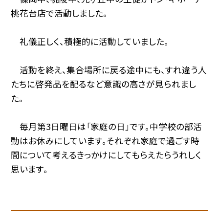
桃花台店で活動しました。
礼儀正しく、積極的に活動していました。
活動を終え、集合場所に戻る途中にも、すれ違う人
たちに啓発品を配るなど意識の高さが見られまし
た。
毎月第3日曜日は「家庭の日」です。中学校の部活
動はお休みにしています。それぞれ家庭で過ごす時
間について考えるきっかけにしてもらえたらうれしく
思います。