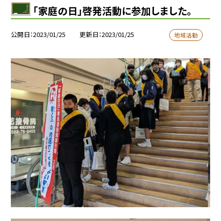
「家庭の日」啓発活動に参加しました。
公開日
2023/01/25
更新日
2023/01/25
地域活動