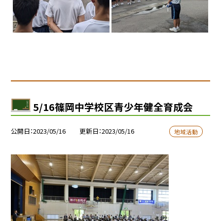
5/16篠岡中学校区青少年健全育成会
公開日
2023/05/16
更新日
2023/05/16
地域活動