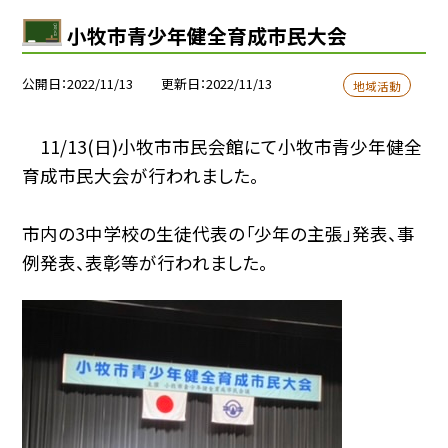
小牧市青少年健全育成市民大会
公開日
2022/11/13
更新日
2022/11/13
地域活動
11/13(日)小牧市市民会館にて小牧市青少年健全
育成市民大会が行われました。
市内の3中学校の生徒代表の「少年の主張」発表、事
例発表、表彰等が行われました。