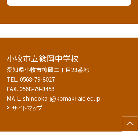
小牧市立篠岡中学校
愛知県小牧市篠岡二丁目28番地
TEL.
0568-79-8027
FAX. 0568-79-8453
MAIL. shinooka-j@komaki-aic.ed.jp
サイトマップ