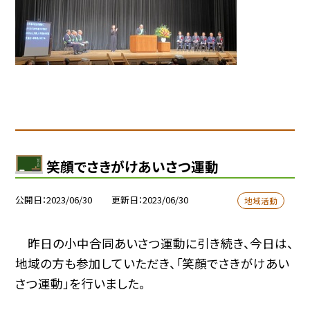
笑顔でさきがけあいさつ運動
公開日
2023/06/30
更新日
2023/06/30
地域活動
昨日の小中合同あいさつ運動に引き続き、今日は、
地域の方も参加していただき、「笑顔でさきがけあい
さつ運動」を行いました。