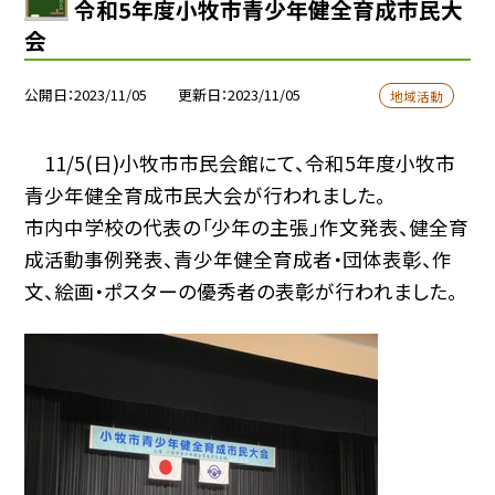
令和5年度小牧市青少年健全育成市民大
会
公開日
2023/11/05
更新日
2023/11/05
地域活動
11/5(日)小牧市市民会館にて、令和5年度小牧市
青少年健全育成市民大会が行われました。
市内中学校の代表の「少年の主張」作文発表、健全育
成活動事例発表、青少年健全育成者・団体表彰、作
文、絵画・ポスターの優秀者の表彰が行われました。