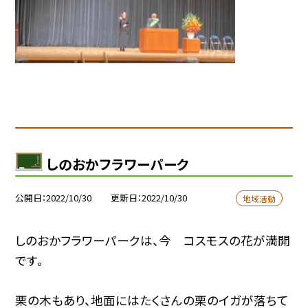
しのおかフラワーパーク
公開日
2022/10/30
更新日
2022/10/30
地域活動
しのおかフラワーパークは、今 コスモスの花が満開
です。
栗の木もあり、地面にはたくさんの栗のイガが落ちて