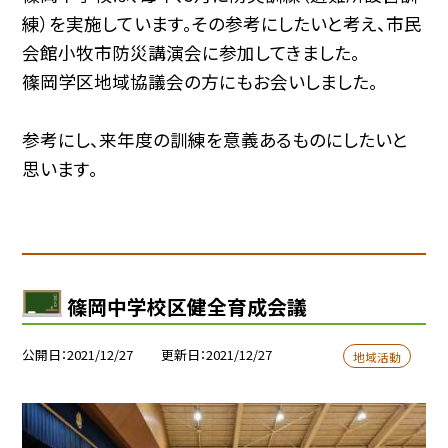
練）を実施しています。その参考にしたいと考え、市民
会館小牧市防災講演会に参加してきました。
篠岡学区地域協議会の方にもお会いしました。
参考にし、来年度の訓練を意義あるものにしたいと
思います。
篠岡中学校区健全育成会議
公開日
2021/12/27
更新日
2021/12/27
地域活動