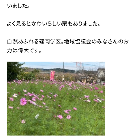
いました。
よく見るとかわいらしい栗もありました。
自然あふれる篠岡学区。地域協議会のみなさんのお
力は偉大です。