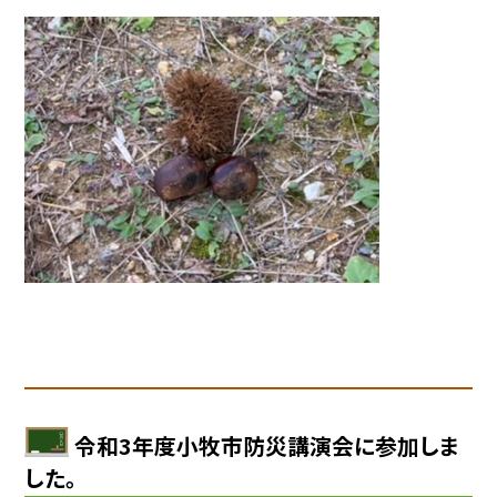
令和3年度小牧市防災講演会に参加しま
した。