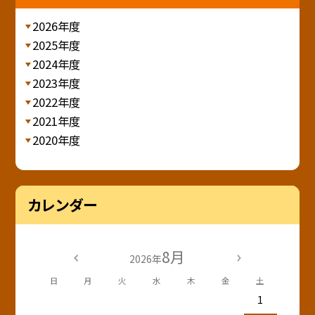
2026年度
2025年度
2024年度
2023年度
2022年度
2021年度
2020年度
カレンダー
8月
2026年
日
月
火
水
木
金
土
1