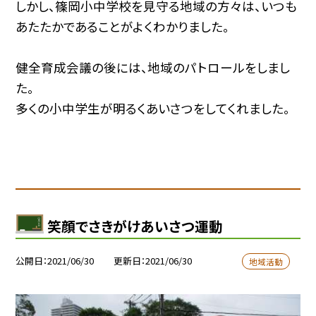
しかし、篠岡小中学校を見守る地域の方々は、いつも
あたたかであることがよくわかりました。
健全育成会議の後には、地域のパトロールをしまし
た。
多くの小中学生が明るくあいさつをしてくれました。
笑顔でさきがけあいさつ運動
公開日
2021/06/30
更新日
2021/06/30
地域活動