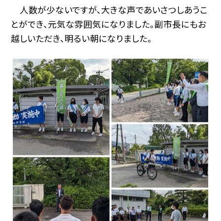
人数が少ないですが、大きな声であいさつしあうこ
とができ、元気な雰囲気になりました。副市長にもお
越しいただき、明るい朝になりました。