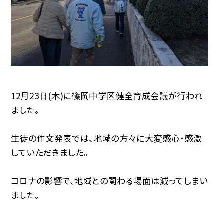
12月23日(木)に篠岡中学区健全育成会議が行われ
ました。
生徒の作文発表では、地域の方々に大変感心・感激
していただきました。
コロナの影響で、地域との関わる場面は減ってしまい
ました。