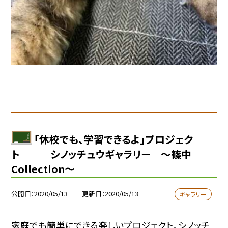
「休校でも、学習できるよ」プロジェク
ト シノッチュウギャラリー 〜篠中
Collection〜
公開日
2020/05/13
更新日
2020/05/13
ギャラリー
家庭でも簡単にできる楽しいプロジェクト、シノッチ