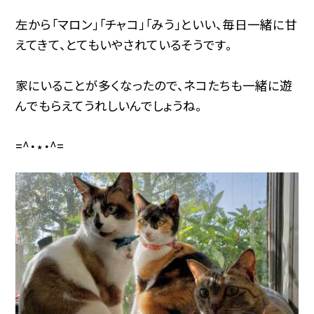
左から「マロン」「チャコ」「みう」といい、毎日一緒に甘
えてきて、とてもいやされているそうです。
家にいることが多くなったので、ネコたちも一緒に遊
んでもらえてうれしいんでしょうね。
=^・⋆・^=