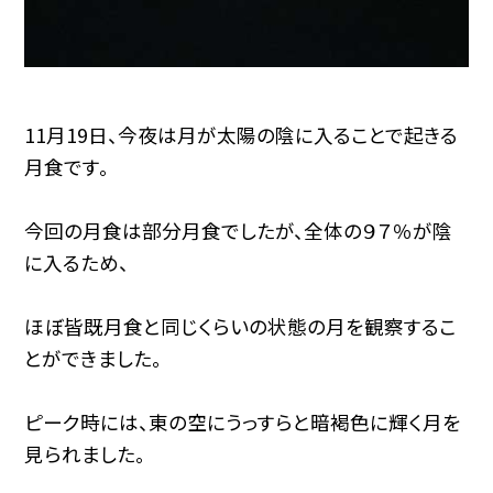
11月19日、今夜は月が太陽の陰に入ることで起きる
月食です。
今回の月食は部分月食でしたが、全体の９７％が陰
に入るため、
ほぼ皆既月食と同じくらいの状態の月を観察するこ
とができました。
ピーク時には、東の空にうっすらと暗褐色に輝く月を
見られました。