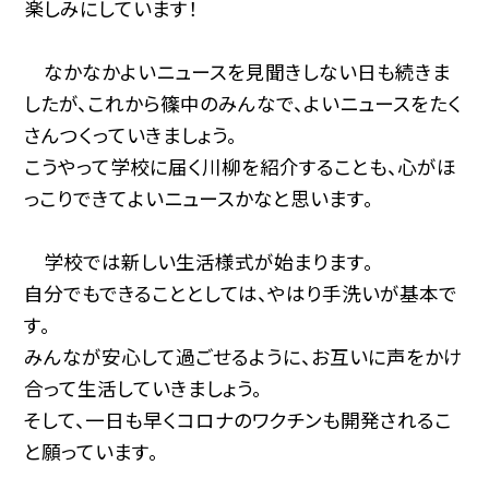
楽しみにしています！
なかなかよいニュースを見聞きしない日も続きま
したが、これから篠中のみんなで、よいニュースをたく
さんつくっていきましょう。
こうやって学校に届く川柳を紹介することも、心がほ
っこりできてよいニュースかなと思います。
学校では新しい生活様式が始まります。
自分でもできることとしては、やはり手洗いが基本で
す。
みんなが安心して過ごせるように、お互いに声をかけ
合って生活していきましょう。
そして、一日も早くコロナのワクチンも開発されるこ
と願っています。