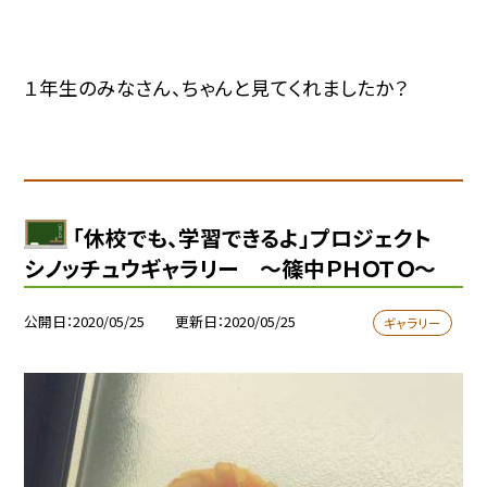
１年生のみなさん、ちゃんと見てくれましたか？
「休校でも、学習できるよ」プロジェクト
シノッチュウギャラリー 〜篠中ＰＨＯＴＯ〜
公開日
2020/05/25
更新日
2020/05/25
ギャラリー