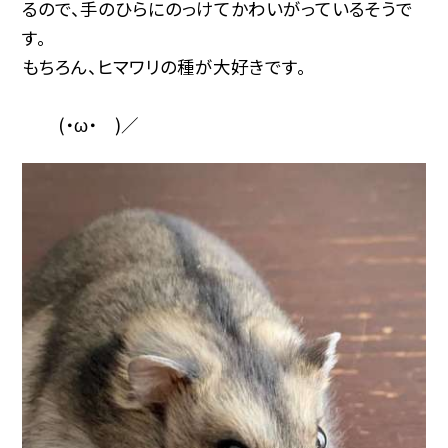
るので、手のひらにのっけてかわいがっているそうで
す。
もちろん、ヒマワリの種が大好きです。
(・ω・ )／