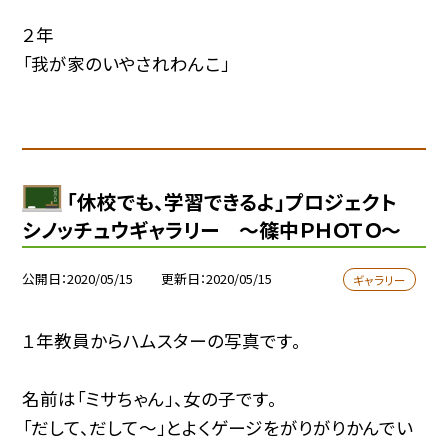
２年
「我が家のいやされわんこ」
「休校でも、学習できるよ」プロジェクト
シノッチュウギャラリー 〜篠中ＰＨＯＴＯ〜
公開日
2020/05/15
更新日
2020/05/15
ギャラリー
１年教員からハムスターの写真です。
名前は「ミサちゃん」、女の子です。
「だして、だして〜」とよくゲージをがりがりかんでい