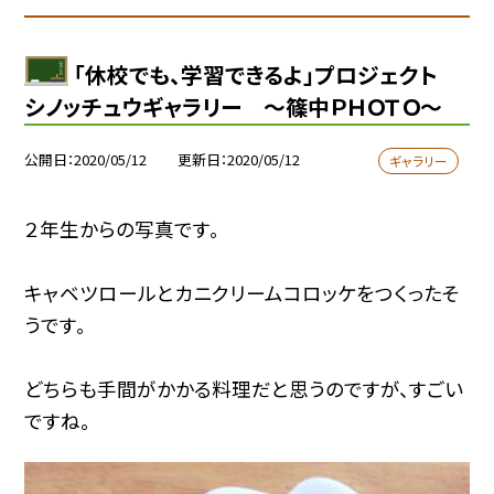
「休校でも、学習できるよ」プロジェクト
シノッチュウギャラリー 〜篠中ＰＨＯＴＯ〜
公開日
2020/05/12
更新日
2020/05/12
ギャラリー
２年生からの写真です。
キャベツロールとカニクリームコロッケをつくったそ
うです。
どちらも手間がかかる料理だと思うのですが、すごい
ですね。