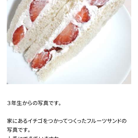
３年生からの写真です。
家にあるイチゴをつかってつくったフルーツサンドの
写真です。