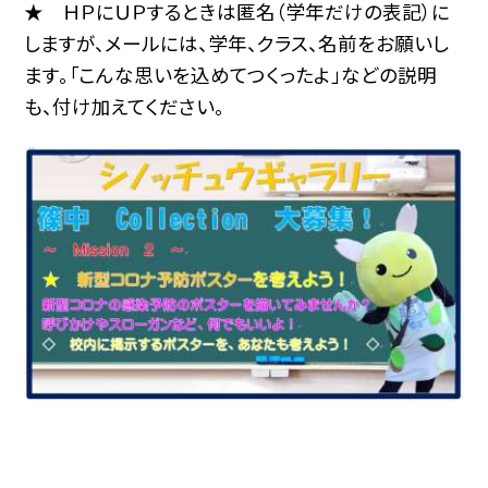
★ ＨＰにＵＰするときは匿名（学年だけの表記）に
しますが、メールには、学年、クラス、名前をお願いし
ます。「こんな思いを込めてつくったよ」などの説明
も、付け加えてください。