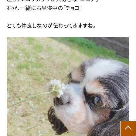
右が、一緒にお昼寝中の「チョコ」
とても仲良しなのが伝わってきますね。