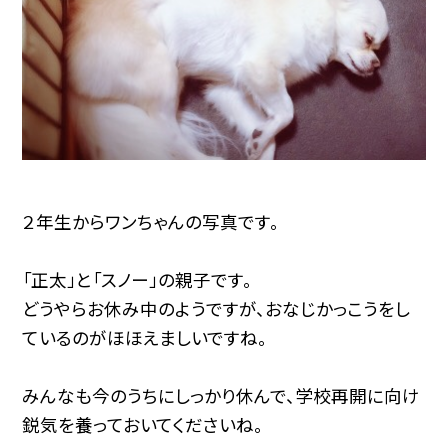
２年生からワンちゃんの写真です。
「正太」と「スノー」の親子です。
どうやらお休み中のようですが、おなじかっこうをし
ているのがほほえましいですね。
みんなも今のうちにしっかり休んで、学校再開に向け
鋭気を養っておいてくださいね。