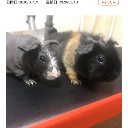
公開日
2020/05/19
更新日
2020/05/19
ギャラリー