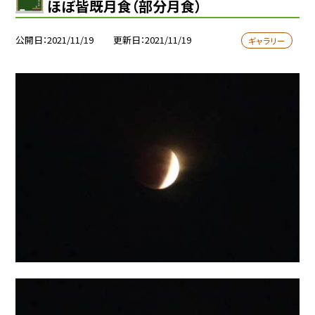
ほぼ皆既月食（部分月食）
公開日
2021/11/19
更新日
2021/11/19
ギャラリー