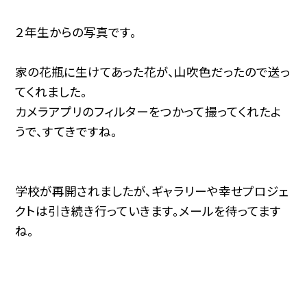
２年生からの写真です。
家の花瓶に生けてあった花が、山吹色だったので送っ
てくれました。
カメラアプリのフィルターをつかって撮ってくれたよ
うで、すてきですね。
学校が再開されましたが、ギャラリーや幸せプロジェ
クトは引き続き行っていきます。メールを待ってます
ね。