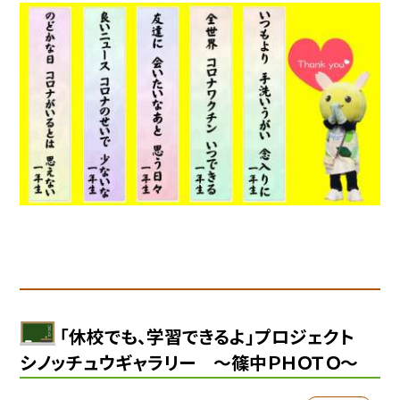
「休校でも、学習できるよ」プロジェクト
シノッチュウギャラリー 〜篠中ＰＨＯＴＯ〜