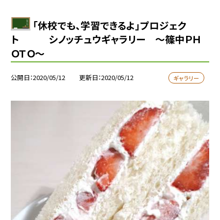
「休校でも、学習できるよ」プロジェク
ト シノッチュウギャラリー 〜篠中ＰＨ
ＯＴＯ〜
公開日
2020/05/12
更新日
2020/05/12
ギャラリー