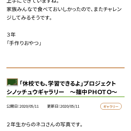
上手にできていますね。
家族みんなで食べておいしかったので、またチャレン
ジしてみるそうです。
３年
「手作りおやつ」
「休校でも、学習できるよ」プロジェクト
シノッチュウギャラリー 〜篠中ＰＨＯＴＯ〜
公開日
2020/05/11
更新日
2020/05/11
ギャラリー
２年生からのネコさんの写真です。