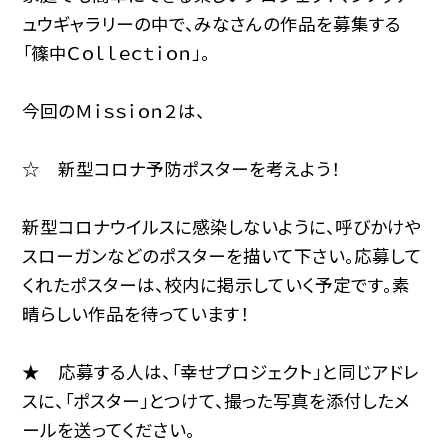
ュウギャラリーの中で、みなさんの作品を募集する
「篠中Ｃｏｌｌｅｃｔｉｏｎ」。
今回のＭｉｓｓｉｏｎ２は、
☆ 新型コロナ予防ポスターを考えよう！
新型コロナウイルスに感染しないように、呼びかけや
スローガンなどのポスターを描いて下さい。応募して
くれたポスターは、校内に掲示していく予定です。素
晴らしい作品を待っています！
★ 応募する人は、「幸せプロジェクト」と同じアドレ
スに、「ポスター」とつけて、撮った写真を添付したメ
ールを送ってください。