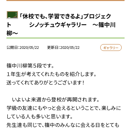
「休校でも、学習できるよ」プロジェク
ト シノッチュウギャラリー 〜篠中川
柳〜
公開日
2020/05/22
更新日
2020/05/22
ギャラリー
篠中川柳第５段です。
１年生が考えてくれたものを紹介します。
送ってくれてありがとうございます！
いよいよ来週から登校が再開されます。
学級の友達にもやっと会えるということで、楽しみに
している人も多いと思います。
先生達も同じで、篠中のみんなに会える日をとても