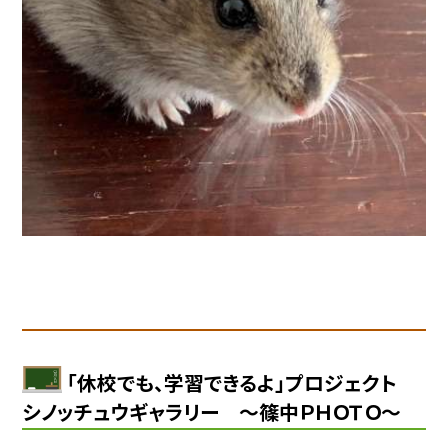
「休校でも、学習できるよ」プロジェクト
シノッチュウギャラリー 〜篠中ＰＨＯＴＯ〜