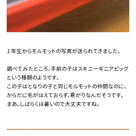
１年生からモルモットの写真が送られてきました。
調べてみたところ、手前の子はスキニーギニアピッグ
という種類のようです。
この子はとなりの子と同じモルモットの仲間なのに、
からだに毛がはえておらず、寒がりなんだそうです。
まあ、しばらくは暑いので大丈夫ですね。