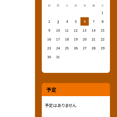
日
月
火
水
木
金
土
1
2
3
4
5
6
7
8
9
10
11
12
13
14
15
16
17
18
19
20
21
22
23
24
25
26
27
28
29
30
31
予定
予定はありません