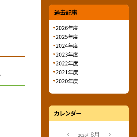
過去記事
2026年度
2025年度
2024年度
2023年度
2022年度
針
2021年度
2020年度
カレンダー
8月
2026年