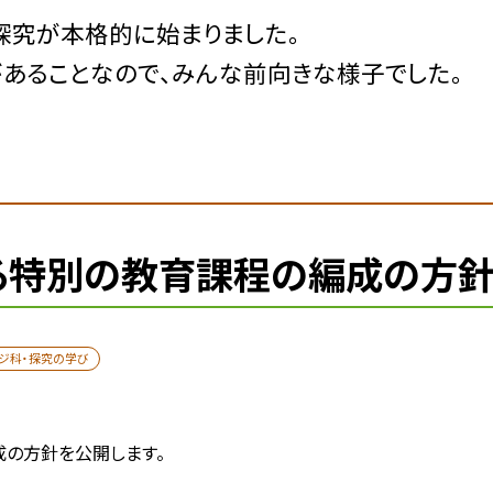
探究が本格的に始まりました。
があることなので、みんな前向きな様子でした。
る特別の教育課程の編成の方
ジ科・探究の学び
の方針を公開します。