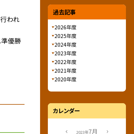
過去記事
が行われ
2026年度
2025年度
れ準優勝
2024年度
2023年度
2022年度
2021年度
2020年度
カレンダー
7月
2023年