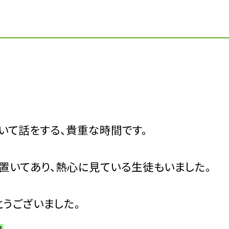
いて話をする、貴重な時間です。
置いてあり、熱心に見ている生徒もいました。
うございました。