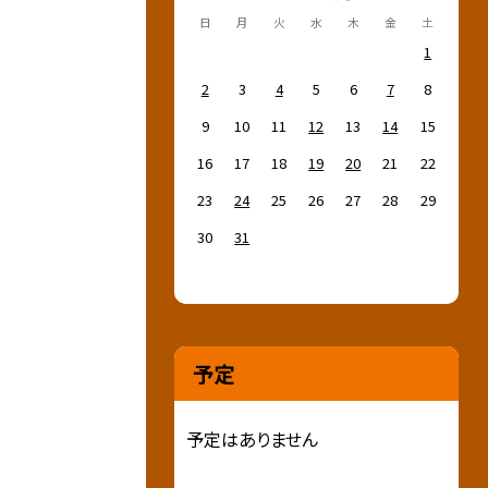
日
月
火
水
木
金
土
1
2
3
4
5
6
7
8
9
10
11
12
13
14
15
16
17
18
19
20
21
22
23
24
25
26
27
28
29
30
31
予定
予定はありません