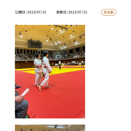
公開日
2023/07/31
更新日
2023/07/31
部活動