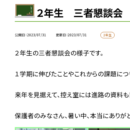
２年生 三者懇談会
公開日
2023/07/31
更新日
2023/07/31
２年生
２年生の三者懇談会の様子です。
１学期に伸びたことやこれからの課題につ
来年を見据えて、控え室には進路の資料も
保護者のみなさん、暑い中、本当にありがと