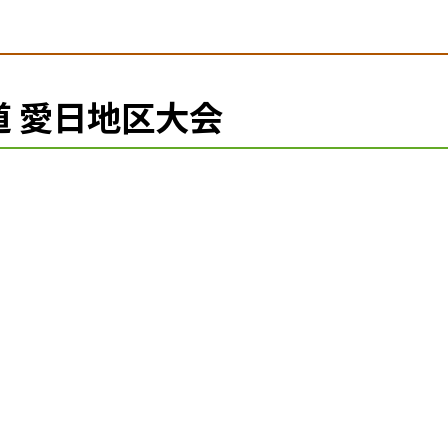
道 愛日地区大会