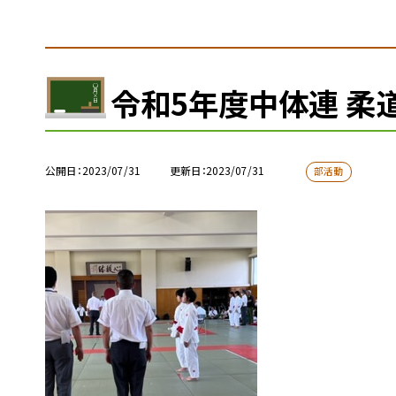
令和5年度中体連 柔
公開日
2023/07/31
更新日
2023/07/31
部活動