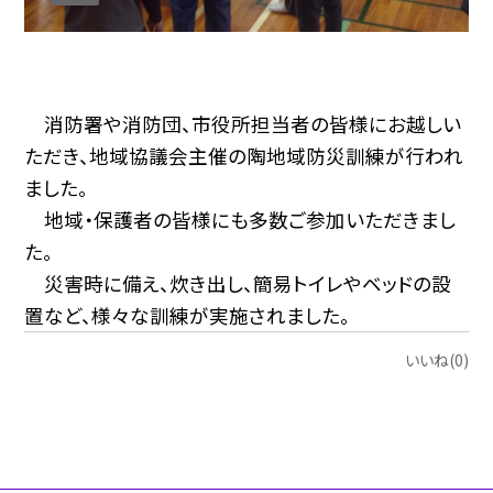
消防署や消防団、市役所担当者の皆様にお越しい
ただき、地域協議会主催の陶地域防災訓練が行われ
ました。
地域・保護者の皆様にも多数ご参加いただきまし
た。
災害時に備え、炊き出し、簡易トイレやベッドの設
置など、様々な訓練が実施されました。
いいね(0)