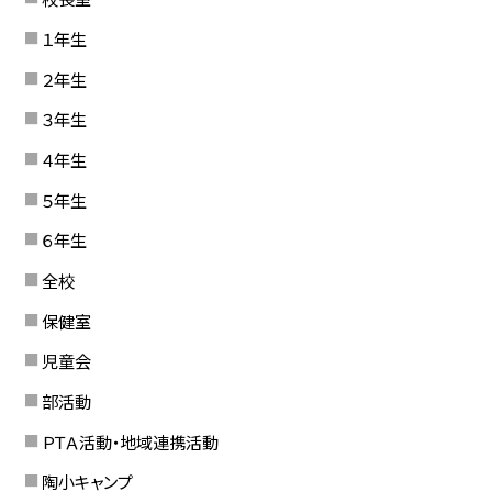
１年生
２年生
３年生
４年生
５年生
６年生
全校
保健室
児童会
部活動
ＰＴＡ活動・地域連携活動
陶小キャンプ