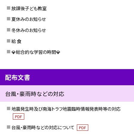
放課後子ども教室
夏休みのお知らせ
冬休みのお知らせ
給 食
💎総合的な学習の時間💎
配布文書
台風・豪雨時などの対応
地震発生時及び南海トラフ地震臨時情報発表時等の対応
PDF
台風・豪雨時などの対応について
PDF