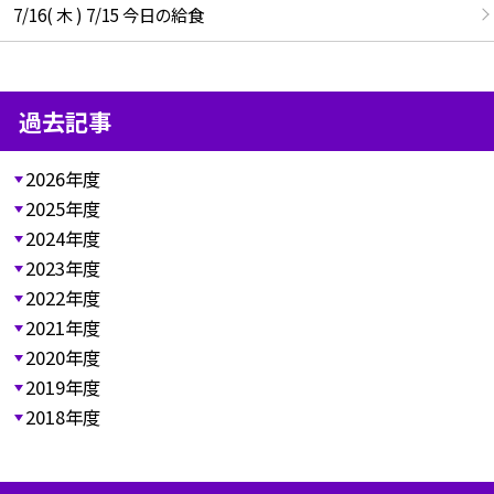
7/16( 木 ) 7/15 今日の給食
過去記事
2026年度
2025年度
2024年度
2023年度
2022年度
2021年度
2020年度
2019年度
2018年度