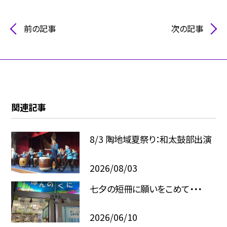
前の記事
次の記事
関連記事
8/3 陶地域夏祭り：和太鼓部出演
2026/08/03
七夕の短冊に願いをこめて・・・
2026/06/10