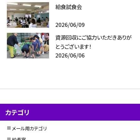
給食試食会
2026/06/09
資源回収にご協力いただきありが
とうございます！
2026/06/06
カテゴリ
メール用カテゴリ
校長室