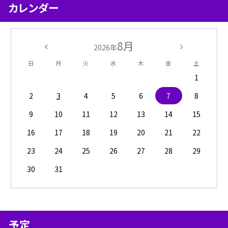
カレンダー
8月
2026年
日
月
火
水
木
金
土
1
2
3
4
5
6
7
8
9
10
11
12
13
14
15
16
17
18
19
20
21
22
23
24
25
26
27
28
29
30
31
予定