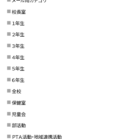
メール用カテゴリ
校長室
１年生
２年生
３年生
４年生
５年生
６年生
全校
保健室
児童会
部活動
ＰＴＡ活動・地域連携活動