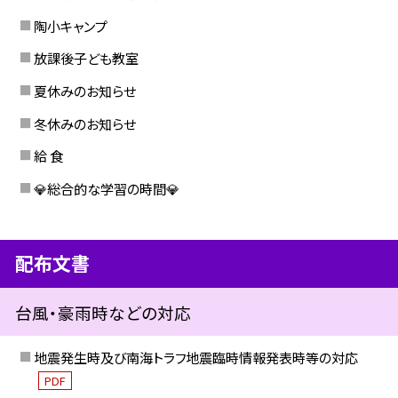
陶小キャンプ
放課後子ども教室
夏休みのお知らせ
冬休みのお知らせ
給 食
💎総合的な学習の時間💎
配布文書
台風・豪雨時などの対応
地震発生時及び南海トラフ地震臨時情報発表時等の対応
PDF