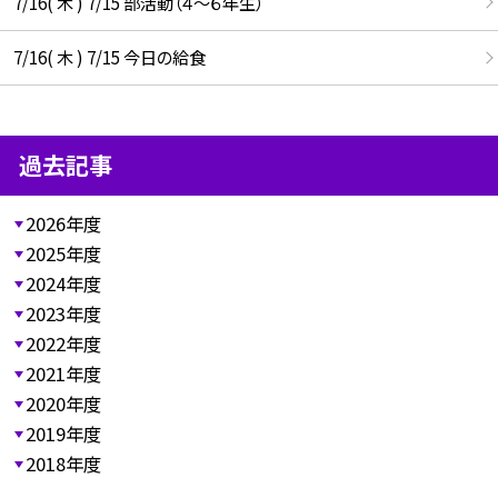
7/16( 木 ) 7/15 部活動（４～６年生）
7/16( 木 ) 7/15 今日の給食
過去記事
2026年度
2025年度
2024年度
2023年度
2022年度
2021年度
2020年度
2019年度
2018年度