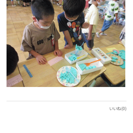
いいね(0)