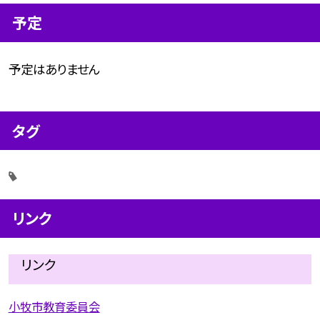
予定
予定はありません
タグ
リンク
リンク
小牧市教育委員会