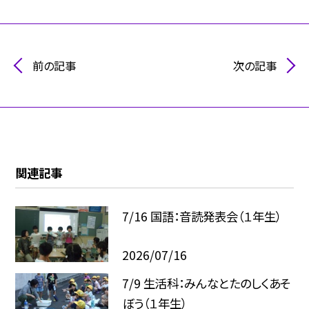
前の記事
次の記事
関連記事
7/16 国語：音読発表会（１年生）
2026/07/16
7/9 生活科：みんなとたのしくあそ
ぼう（１年生）