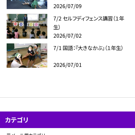
2026/07/09
7/2 セルフディフェンス講習（１年
生）
2026/07/02
7/1 国語：『大きなかぶ」（１年生）
2026/07/01
カテゴリ