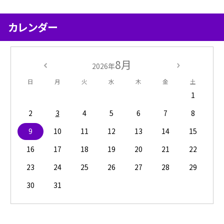
カレンダー
8月
2026年
日
月
火
水
木
金
土
1
2
3
4
5
6
7
8
9
10
11
12
13
14
15
16
17
18
19
20
21
22
23
24
25
26
27
28
29
30
31