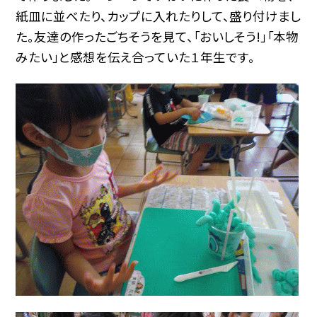
紙皿に並べたり、カップに入れたりして、盛り付けまし
た。友達の作ったごちそうを見て、「おいしそう!」「本物
みたい」と感想を伝え合っていた１年生です。