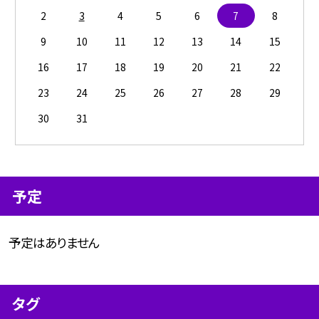
2
3
4
5
6
7
8
9
10
11
12
13
14
15
16
17
18
19
20
21
22
23
24
25
26
27
28
29
30
31
予定
予定はありません
タグ