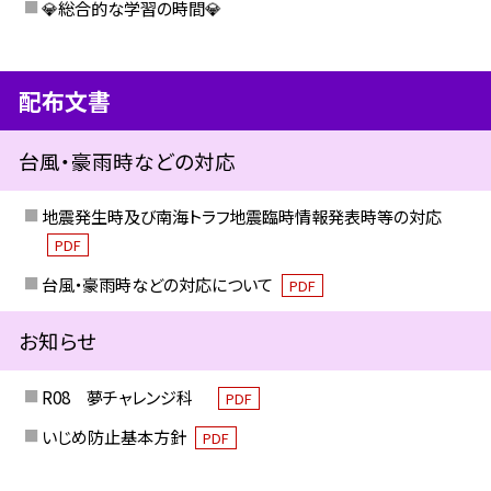
💎総合的な学習の時間💎
配布文書
台風・豪雨時などの対応
地震発生時及び南海トラフ地震臨時情報発表時等の対応
PDF
台風・豪雨時などの対応について
PDF
お知らせ
R08 夢チャレンジ科
PDF
いじめ防止基本方針
PDF