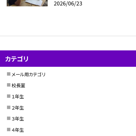
2026/06/23
カテゴリ
メール用カテゴリ
校長室
１年生
２年生
３年生
４年生