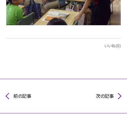
いいね(0)
前の記事
次の記事