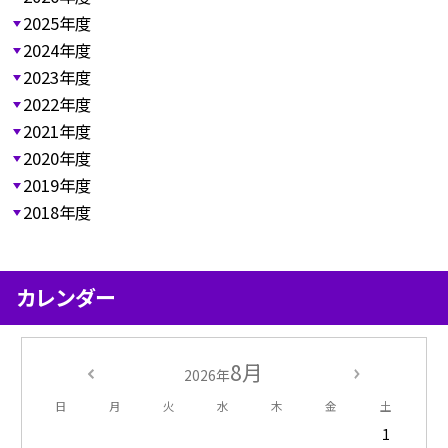
2025年度
2024年度
2023年度
2022年度
2021年度
2020年度
2019年度
2018年度
カレンダー
8月
2026年
日
月
火
水
木
金
土
1