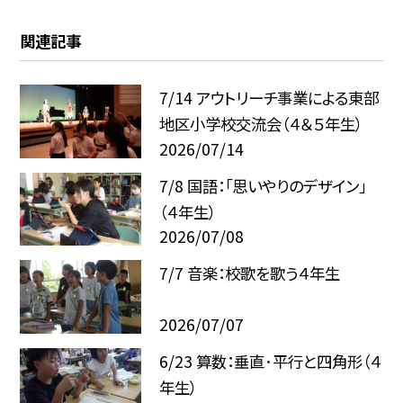
関連記事
7/14 アウトリーチ事業による東部
地区小学校交流会（４＆５年生）
2026/07/14
7/8 国語：「思いやりのデザイン」
（４年生）
2026/07/08
7/7 音楽：校歌を歌う４年生
2026/07/07
6/23 算数：垂直･平行と四角形（４
年生）