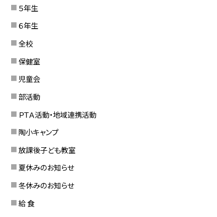
５年生
６年生
全校
保健室
児童会
部活動
ＰＴＡ活動・地域連携活動
陶小キャンプ
放課後子ども教室
夏休みのお知らせ
冬休みのお知らせ
給 食