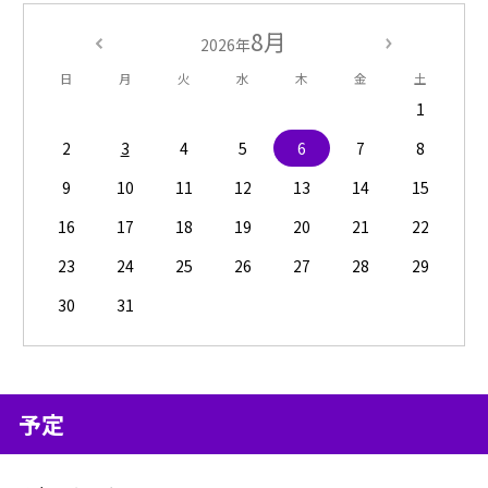
8月
2026年
日
月
火
水
木
金
土
1
2
3
4
5
6
7
8
9
10
11
12
13
14
15
16
17
18
19
20
21
22
23
24
25
26
27
28
29
30
31
予定