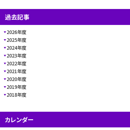
過去記事
2026年度
2025年度
2024年度
2023年度
2022年度
2021年度
2020年度
2019年度
2018年度
カレンダー