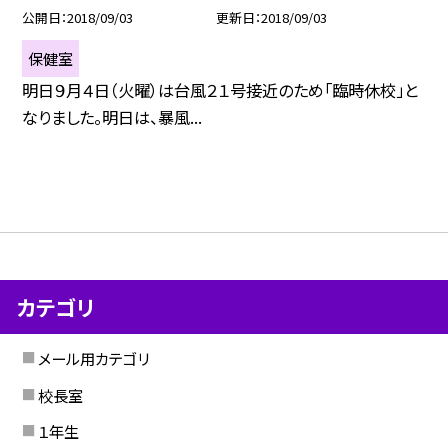
公開日
2018/09/03
更新日
2018/09/03
保健室
明日９月４日（火曜）は台風２１号接近のため「臨時休校」と
なりました。明日は、暴風...
カテゴリ
メール用カテゴリ
校長室
１年生