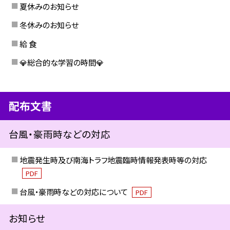
夏休みのお知らせ
冬休みのお知らせ
給 食
💎総合的な学習の時間💎
配布文書
台風・豪雨時などの対応
地震発生時及び南海トラフ地震臨時情報発表時等の対応
PDF
台風・豪雨時などの対応について
PDF
お知らせ