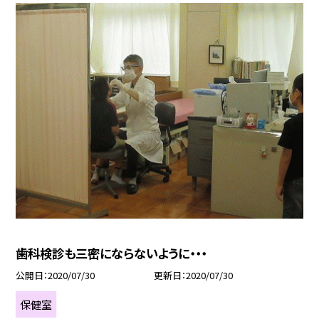
歯科検診も三密にならないように・・・
公開日
2020/07/30
更新日
2020/07/30
保健室