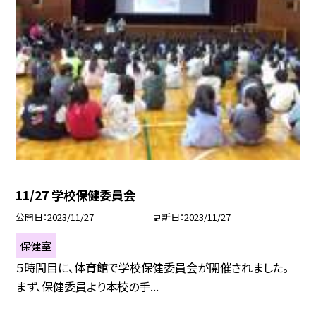
11/27 学校保健委員会
公開日
2023/11/27
更新日
2023/11/27
保健室
５時間目に、体育館で学校保健委員会が開催されました。
まず、保健委員より本校の手...