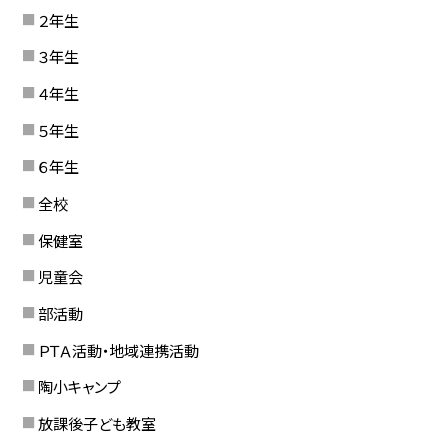
２年生
３年生
４年生
５年生
６年生
全校
保健室
児童会
部活動
ＰＴＡ活動・地域連携活動
陶小キャンプ
放課後子ども教室