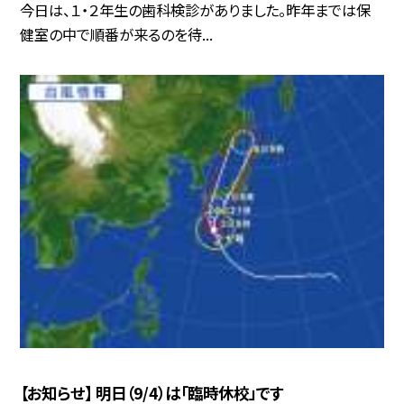
今日は、１・２年生の歯科検診がありました。昨年までは保
健室の中で順番が来るのを待...
【お知らせ】 明日（9/4）は「臨時休校」です