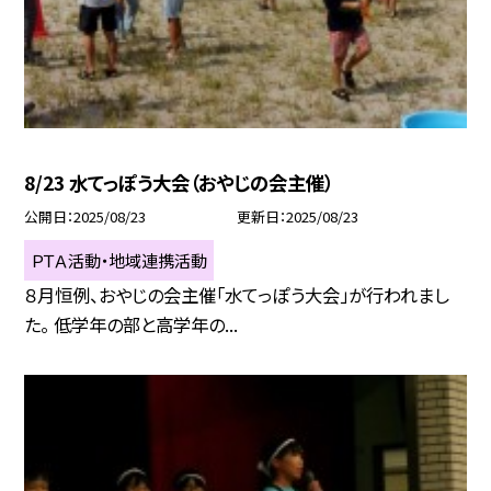
8/23 水てっぽう大会（おやじの会主催）
公開日
2025/08/23
更新日
2025/08/23
ＰＴＡ活動・地域連携活動
８月恒例、おやじの会主催「水てっぽう大会」が行われまし
た。 低学年の部と高学年の...