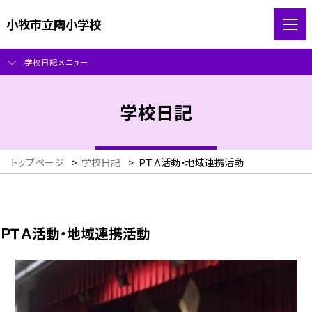
小牧市立陶小学校
学校日記メニュー
学校日記
トップページ
>
学校日記
>
ＰＴＡ活動・地域連携活動
ＰＴＡ活動・地域連携活動