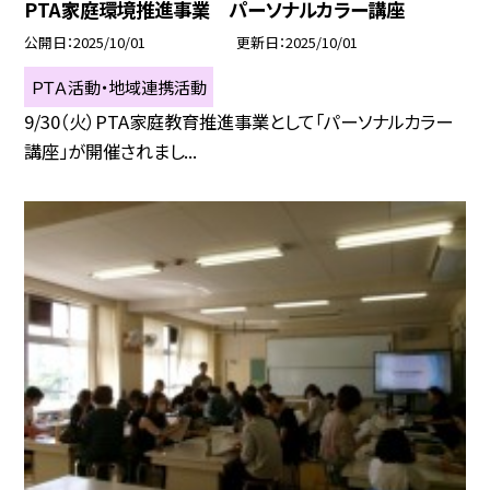
PTA家庭環境推進事業 パーソナルカラー講座
公開日
2025/10/01
更新日
2025/10/01
ＰＴＡ活動・地域連携活動
9/30（火）PTA家庭教育推進事業として「パーソナルカラー
講座」が開催されまし...