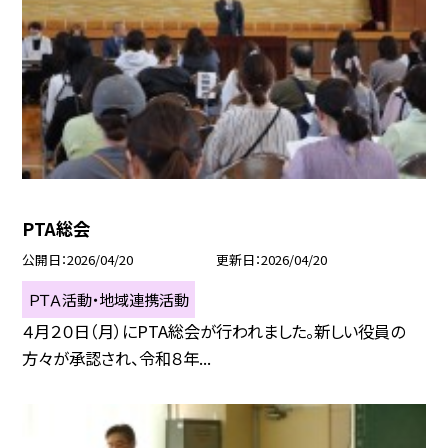
PTA総会
公開日
2026/04/20
更新日
2026/04/20
ＰＴＡ活動・地域連携活動
４月２０日（月）にPTA総会が行われました。新しい役員の
方々が承認され、令和８年...