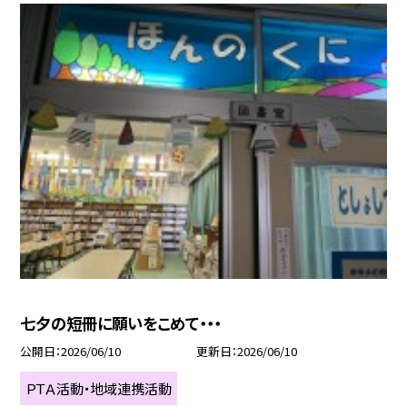
七夕の短冊に願いをこめて・・・
公開日
2026/06/10
更新日
2026/06/10
ＰＴＡ活動・地域連携活動