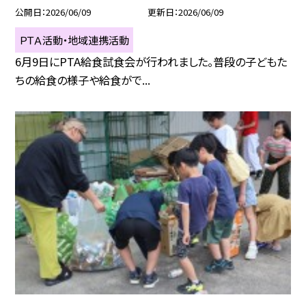
公開日
2026/06/09
更新日
2026/06/09
ＰＴＡ活動・地域連携活動
6月9日にPTA給食試食会が行われました。普段の子どもた
ちの給食の様子や給食がで...