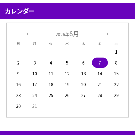
カレンダー
8月
2026年
日
月
火
水
木
金
土
1
2
3
4
5
6
7
8
9
10
11
12
13
14
15
16
17
18
19
20
21
22
23
24
25
26
27
28
29
30
31