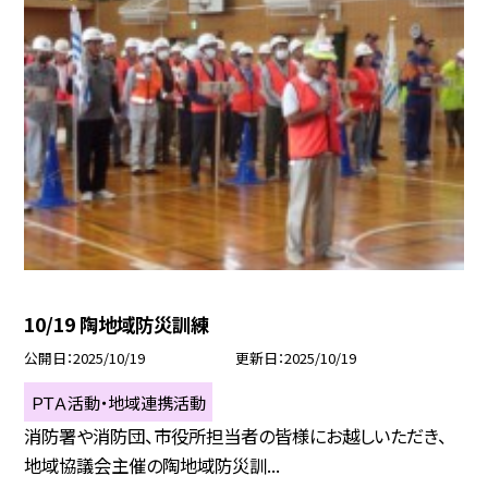
10/19 陶地域防災訓練
公開日
2025/10/19
更新日
2025/10/19
ＰＴＡ活動・地域連携活動
消防署や消防団、市役所担当者の皆様にお越しいただき、
地域協議会主催の陶地域防災訓...