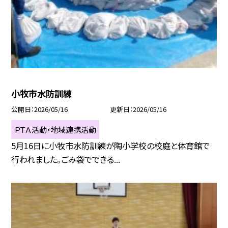
小牧市水防訓練
公開日
2026/05/16
更新日
2026/05/16
ＰＴＡ活動・地域連携活動
5月16日に小牧市水防訓練が陶小学校の校庭と体育館で
行われました。ごみ袋でできる...