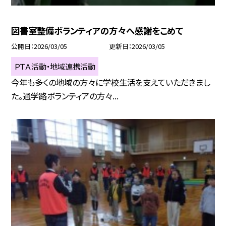
図書室整備ボランティアの方々へ感謝をこめて
公開日
2026/03/05
更新日
2026/03/05
ＰＴＡ活動・地域連携活動
今年も多くの地域の方々に学校生活を支えていただきまし
た。通学路ボランティアの方々...