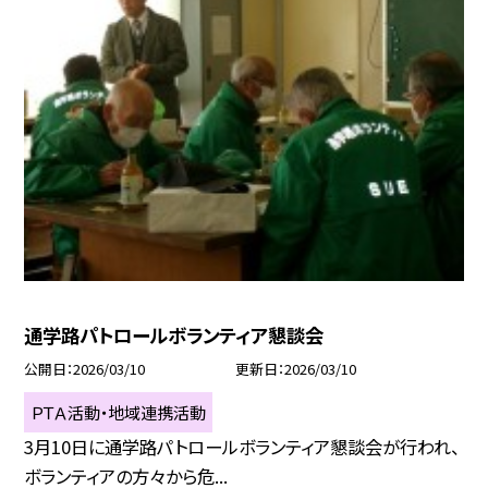
通学路パトロールボランティア懇談会
公開日
2026/03/10
更新日
2026/03/10
ＰＴＡ活動・地域連携活動
3月10日に通学路パトロールボランティア懇談会が行われ、
ボランティアの方々から危...