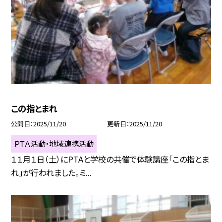
この指とまれ
公開日
2025/11/20
更新日
2025/11/20
ＰＴＡ活動・地域連携活動
１１月１日（土）にPTAと学校の共催で体験講座「この指とま
れ」が行われました。ミ...