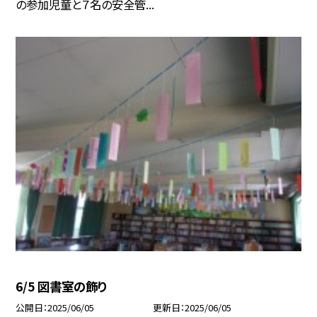
の参加児童と７名の安全管...
6/5 図書室の飾り
公開日
2025/06/05
更新日
2025/06/05