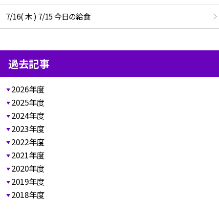
7/16( 木 ) 7/15 今日の給食
過去記事
2026年度
2025年度
2024年度
2023年度
2022年度
2021年度
2020年度
2019年度
2018年度