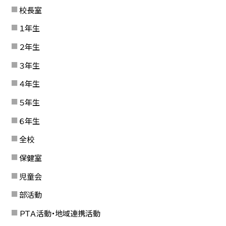
校長室
１年生
２年生
３年生
４年生
５年生
６年生
全校
保健室
児童会
部活動
ＰＴＡ活動・地域連携活動