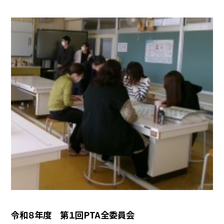
令和８年度 第１回PTA全委員会