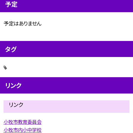
予定
予定はありません
タグ
リンク
リンク
小牧市教育委員会
小牧市内小中学校