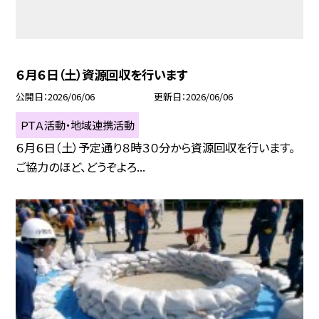
６月６日（土）資源回収を行います
公開日
2026/06/06
更新日
2026/06/06
ＰＴＡ活動・地域連携活動
６月６日（土）予定通り８時３０分から資源回収を行います。
ご協力のほど、どうぞよろ...