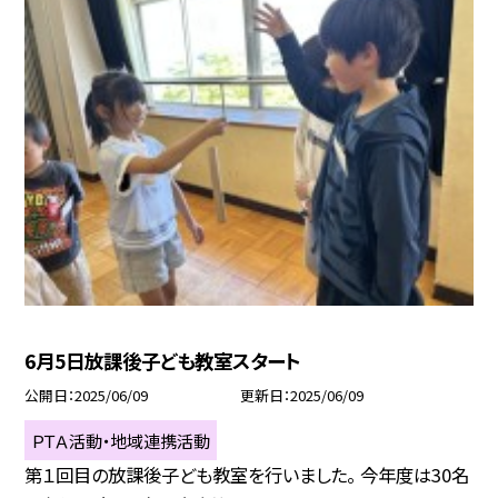
6月5日放課後子ども教室スタート
公開日
2025/06/09
更新日
2025/06/09
ＰＴＡ活動・地域連携活動
第１回目の放課後子ども教室を行いました。 今年度は30名