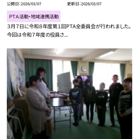
公開日
2026/03/07
更新日
2026/03/07
ＰＴＡ活動・地域連携活動
３月７日に令和８年度第１回PTA全委員会が行われました。
今回は令和７年度の役員さ...