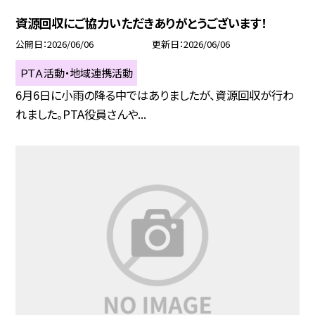
資源回収にご協力いただきありがとうございます！
公開日
2026/06/06
更新日
2026/06/06
ＰＴＡ活動・地域連携活動
6月6日に小雨の降る中ではありましたが、資源回収が行わ
れました。PTA役員さんや...