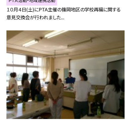
１０月４日(土)にPTA主催の篠岡地区の学校再編に関する
意見交換会が行われました...