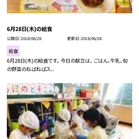
6月28日(木)の給食
公開日
2018/06/28
更新日
2018/06/28
給食
6月28日(木)の給食です。 今日の献立は、 ごはん、牛乳、旬
の野菜のねばねばス...