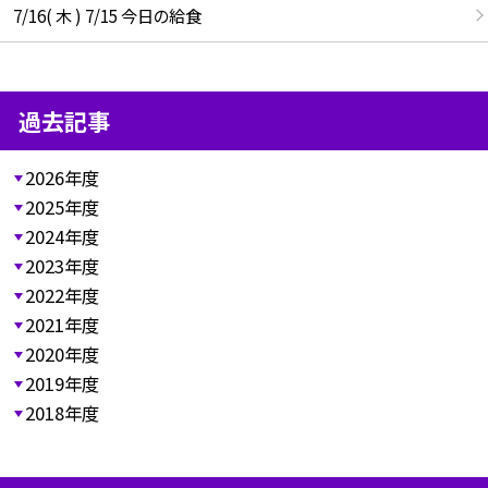
7/16( 木 ) 7/15 今日の給食
過去記事
2026年度
2025年度
2024年度
2023年度
2022年度
2021年度
2020年度
2019年度
2018年度