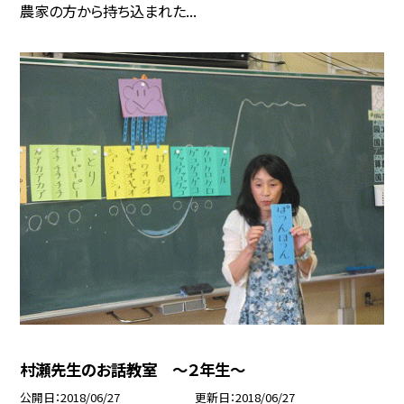
農家の方から持ち込まれた...
村瀬先生のお話教室 〜２年生〜
公開日
2018/06/27
更新日
2018/06/27