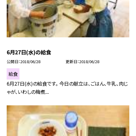
6月27日(水)の給食
公開日
2018/06/28
更新日
2018/06/28
給食
6月27日(水)の給食です。 今日の献立は、ごはん、牛乳、肉じ
ゃが、いわしの梅煮...