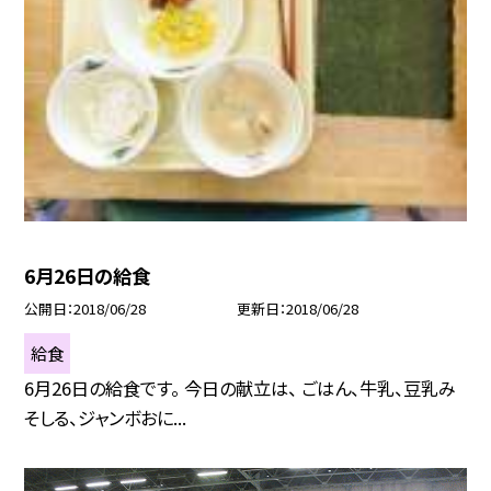
6月26日の給食
公開日
2018/06/28
更新日
2018/06/28
給食
6月26日の給食です。 今日の献立は、 ごはん、牛乳、豆乳み
そしる、ジャンボおに...