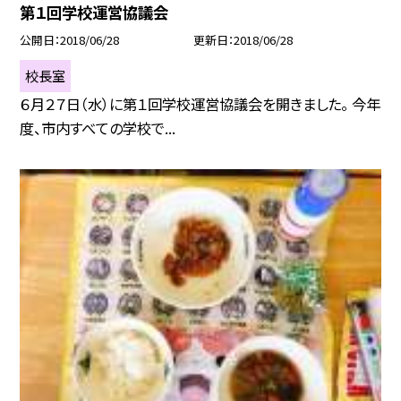
第１回学校運営協議会
公開日
2018/06/28
更新日
2018/06/28
校長室
６月２７日（水）に第１回学校運営協議会を開きました。 今年
度、市内すべての学校で...