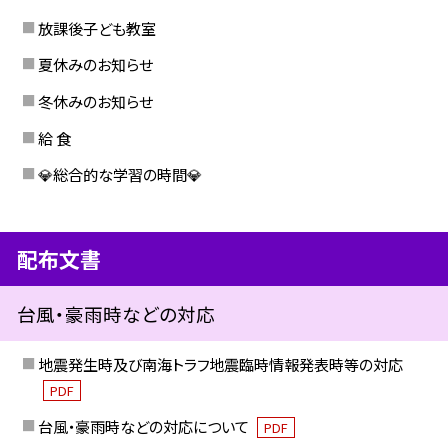
放課後子ども教室
夏休みのお知らせ
冬休みのお知らせ
給 食
💎総合的な学習の時間💎
配布文書
台風・豪雨時などの対応
地震発生時及び南海トラフ地震臨時情報発表時等の対応
PDF
台風・豪雨時などの対応について
PDF