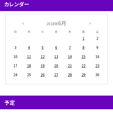
カレンダー
6月
2018年
日
月
火
水
木
金
土
1
2
3
4
5
6
7
8
9
10
11
12
13
14
15
16
17
18
19
20
21
22
23
24
25
26
27
28
29
30
予定