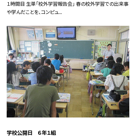
１時間目 生単「校外学習報告会」 春の校外学習での出来事
や学んだことを、コンピュ...
学校公開日 ６年１組