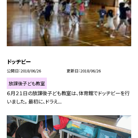
ドッヂビー
公開日
2018/06/26
更新日
2018/06/26
放課後子ども教室
６月２１日の放課後子ども教室は、体育館でドッヂビーを行
いました。 最初に、ドラえ...