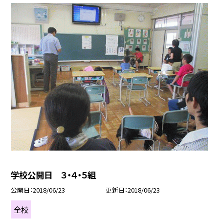
学校公開日 ３・４・５組
公開日
2018/06/23
更新日
2018/06/23
全校