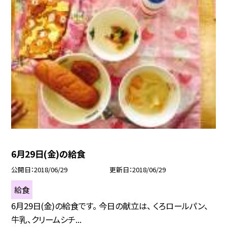
6月29日(金)の給食
公開日
2018/06/29
更新日
2018/06/29
給食
6月29日(金)の給食です。 今日の献立は、 くろロールパン、
牛乳、クリームシチ...