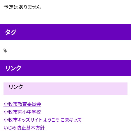
予定はありません
タグ
リンク
リンク
小牧市教育委員会
小牧市内小中学校
小牧市キッズサイト ようこそ こまキッズ
いじめ防止基本方針