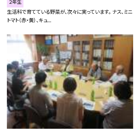
２年生
生活科で育てている野菜が、次々に実っています。 ナス、ミニ
トマト（赤・黄）、キュ...