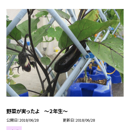
野菜が実ったよ 〜２年生〜
公開日
2018/06/28
更新日
2018/06/28