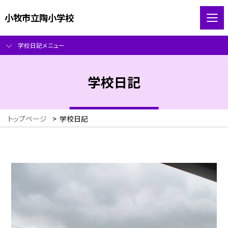
小牧市立陶小学校
学校日記メニュー
学校日記
トップページ
>
学校日記