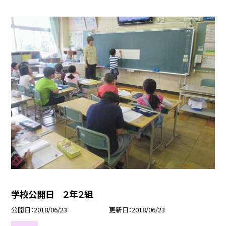
学校公開日 ２年２組
公開日
2018/06/23
更新日
2018/06/23