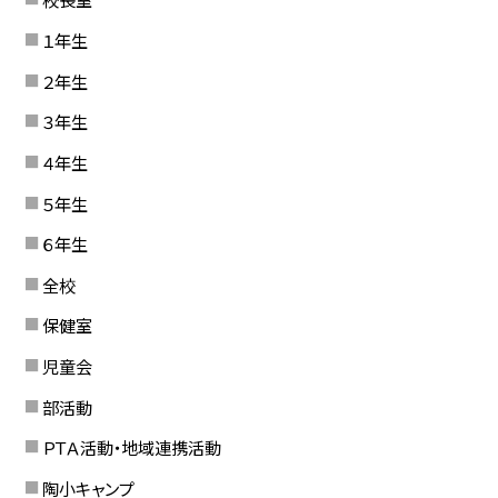
１年生
２年生
３年生
４年生
５年生
６年生
全校
保健室
児童会
部活動
ＰＴＡ活動・地域連携活動
陶小キャンプ