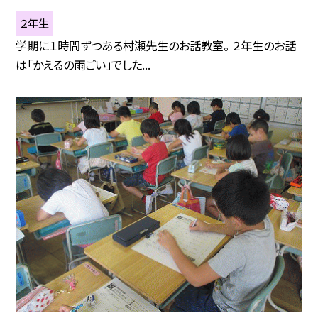
２年生
学期に１時間ずつある村瀬先生のお話教室。 ２年生のお話
は「かえるの雨ごい」でした...