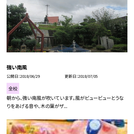
強い南風
公開日
2018/06/29
更新日
2018/07/05
全校
朝から、強い南風が吹いています。風がビュービューとうな
りをあげる音や、木の葉がザ...