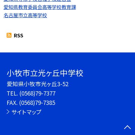
愛知県教育委員会高等学校教育課
名古屋市立高等学校
RSS
小牧市立光ヶ丘中学校
愛知県小牧市光ヶ丘3-52
TEL.
(0568)79-7377
FAX. (0568)79-7385
サイトマップ