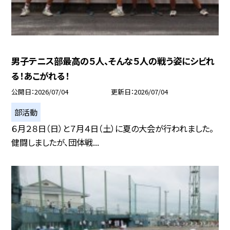
男子テニス部最高の５人、そんな５人の戦う姿にシビれ
る！あこがれる！
公開日
2026/07/04
更新日
2026/07/04
部活動
６月２８日（日）と７月４日（土）に夏の大会が行われました。
健闘しましたが、団体戦...