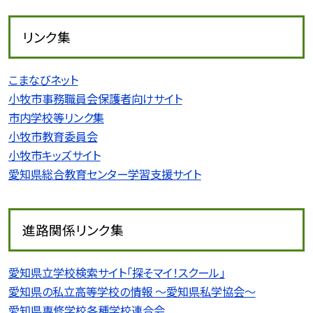
リンク集
こまなびネット
小牧市事務職員会保護者向けサイト
市内学校等リンク集
小牧市教育委員会
小牧市キッズサイト
愛知県総合教育センター学習支援サイト
進路関係リンク集
愛知県立学校検索サイト「探そマイ！スクール」
愛知県の私立高等学校の情報 〜愛知県私学協会〜
愛知県専修学校各種学校連合会