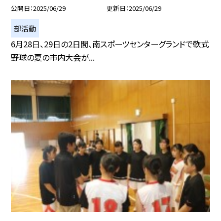
公開日
2025/06/29
更新日
2025/06/29
部活動
6月28日、29日の2日間、南スポーツセンターグランドで軟式
野球の夏の市内大会が...