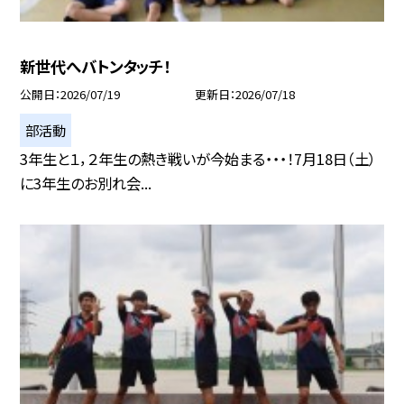
新世代へバトンタッチ！
公開日
2026/07/19
更新日
2026/07/18
部活動
3年生と１，２年生の熱き戦いが今始まる・・・！7月18日（土）
に3年生のお別れ会...