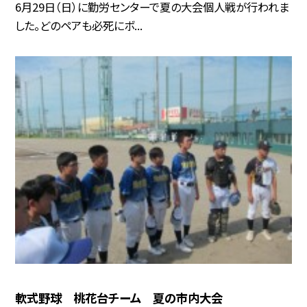
6月29日（日）に勤労センターで夏の大会個人戦が行われま
した。どのペアも必死にボ...
軟式野球 桃花台チーム 夏の市内大会