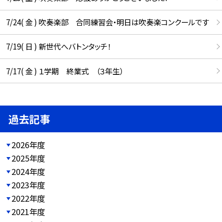
7/24( 金 ) 吹奏楽部 合同練習会・明日は吹奏楽コンクールです
7/19( 日 ) 新世代へバトンタッチ！
7/17( 金 ) １学期 終業式 （３年生）
過去記事
2026年度
2025年度
2024年度
2023年度
2022年度
2021年度