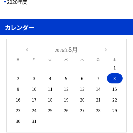
2020年度
カレンダー
8月
2026年
日
月
火
水
木
金
土
1
2
3
4
5
6
7
8
9
10
11
12
13
14
15
16
17
18
19
20
21
22
23
24
25
26
27
28
29
30
31