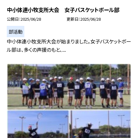
中小体連小牧支所大会 女子バスケットボール部
公開日
2025/06/28
更新日
2025/06/28
部活動
中小体連小牧支所大会が始まりました。女子バスケットボー
ル部は、多くの声援のもと、...