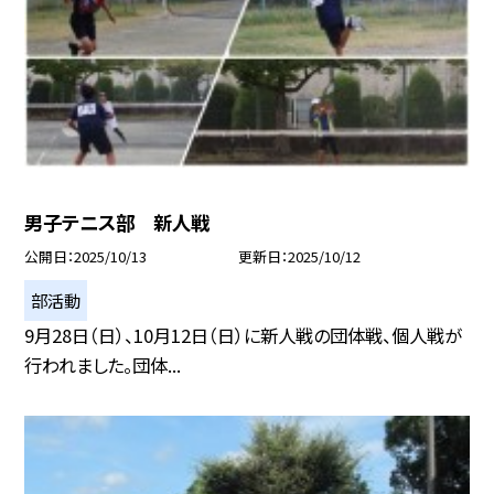
男子テニス部 新人戦
公開日
2025/10/13
更新日
2025/10/12
部活動
9月28日（日）、10月12日（日）に新人戦の団体戦、個人戦が
行われました。団体...