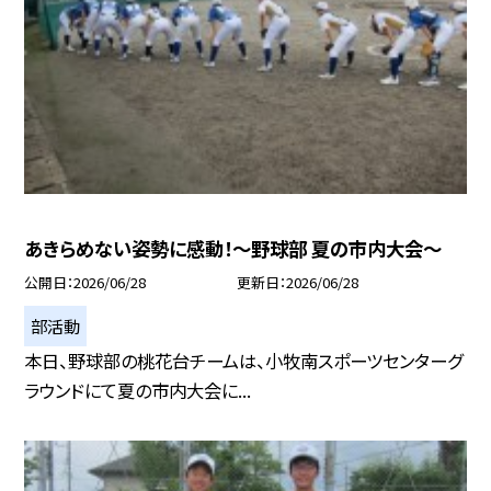
あきらめない姿勢に感動！〜野球部 夏の市内大会〜
公開日
2026/06/28
更新日
2026/06/28
部活動
本日、野球部の桃花台チームは、小牧南スポーツセンターグ
ラウンドにて夏の市内大会に...