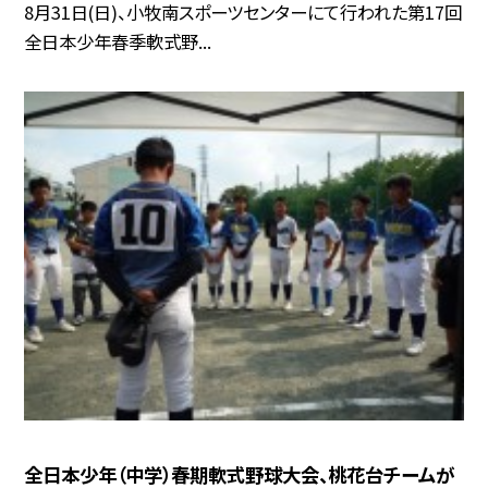
8月31日(日)、小牧南スポーツセンターにて行われた第17回
全日本少年春季軟式野...
全日本少年（中学）春期軟式野球大会、桃花台チームが