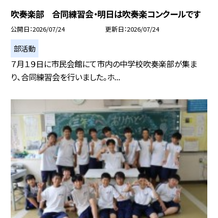
吹奏楽部 合同練習会・明日は吹奏楽コンクールです
公開日
2026/07/24
更新日
2026/07/24
部活動
７月１９日に市民会館にて市内の中学校吹奏楽部が集ま
り、合同練習会を行いました。ホ...