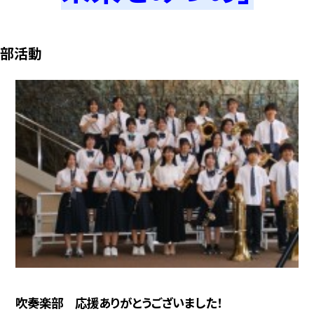
部活動
吹奏楽部 応援ありがとうございました！