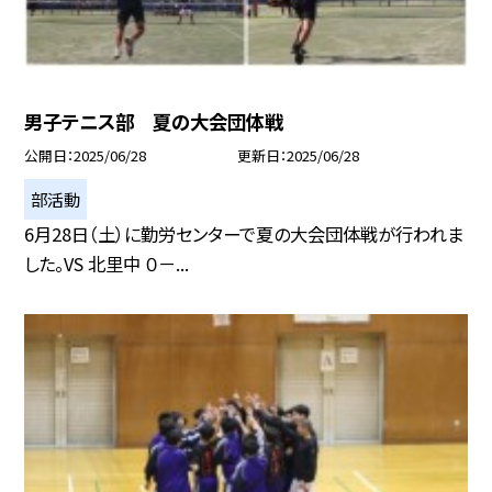
男子テニス部 夏の大会団体戦
公開日
2025/06/28
更新日
2025/06/28
部活動
6月28日（土）に勤労センターで夏の大会団体戦が行われま
した。VS 北里中 ０－...