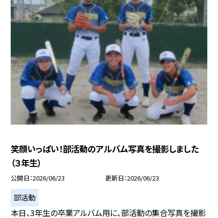
笑顔いっぱい！部活動のアルバム写真を撮影しました
（３年生）
公開日
2026/06/23
更新日
2026/06/23
部活動
本日、3年生の卒業アルバム用に、部活動の集合写真を撮影