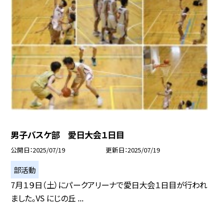
男子バスケ部 愛日大会１日目
公開日
2025/07/19
更新日
2025/07/19
部活動
7月１９日（土）にパークアリーナで愛日大会１日目が行われ
ました。VS にじの丘 ...