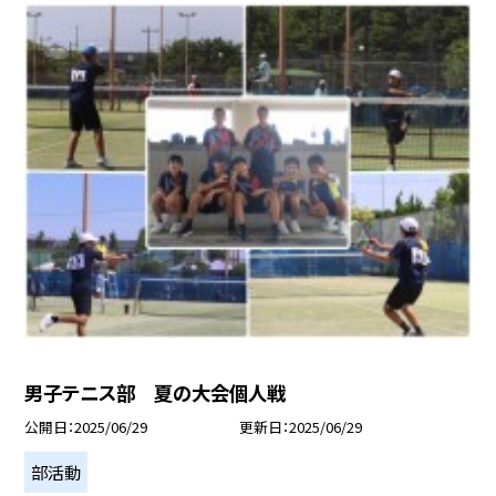
男子テニス部 夏の大会個人戦
公開日
2025/06/29
更新日
2025/06/29
部活動