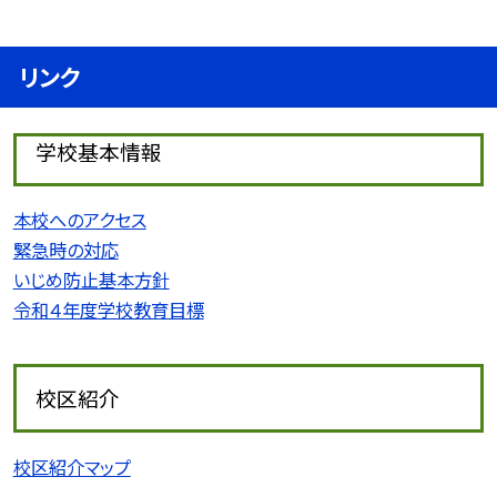
リンク
学校基本情報
本校へのアクセス
緊急時の対応
いじめ防止基本方針
令和４年度学校教育目標
校区紹介
校区紹介マップ