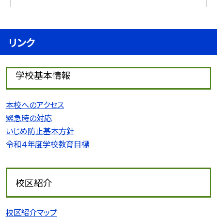
リンク
学校基本情報
本校へのアクセス
緊急時の対応
いじめ防止基本方針
令和４年度学校教育目標
校区紹介
校区紹介マップ