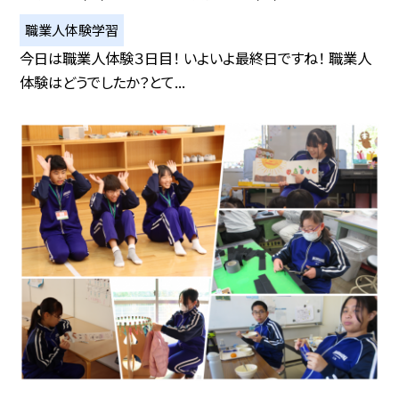
職業人体験学習
今日は職業人体験３日目！ いよいよ最終日ですね！ 職業人
体験はどうでしたか？とて...