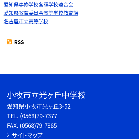
愛知県専修学校各種学校連合会
愛知県教育委員会高等学校教育課
名古屋市立高等学校
RSS
小牧市立光ヶ丘中学校
愛知県小牧市光ヶ丘3-52
TEL.
(0568)79-7377
FAX. (0568)79-7385
サイトマップ