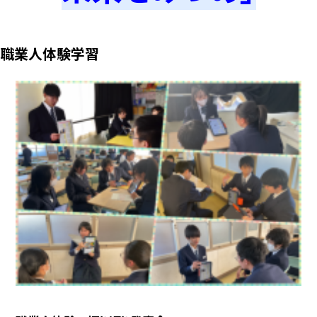
職業人体験学習