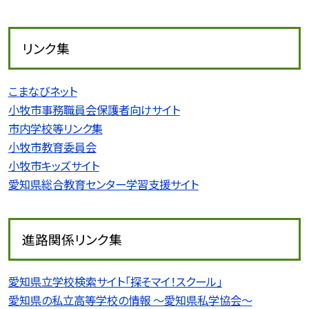
リンク集
こまなびネット
小牧市事務職員会保護者向けサイト
市内学校等リンク集
小牧市教育委員会
小牧市キッズサイト
愛知県総合教育センター学習支援サイト
進路関係リンク集
愛知県立学校検索サイト「探そマイ！スクール」
愛知県の私立高等学校の情報 〜愛知県私学協会〜