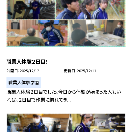
職業人体験２日目！
公開日
2025/12/12
更新日
2025/12/11
職業人体験学習
職業人体験２日目でした。今日から体験が始まった人もい
れば、２日目で作業に慣れてき...