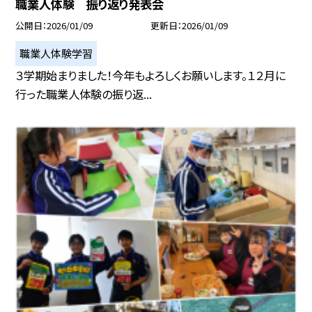
職業人体験 振り返り発表会
公開日
2026/01/09
更新日
2026/01/09
職業人体験学習
３学期始まりました！今年もよろしくお願いします。１２月に
行った職業人体験の振り返...