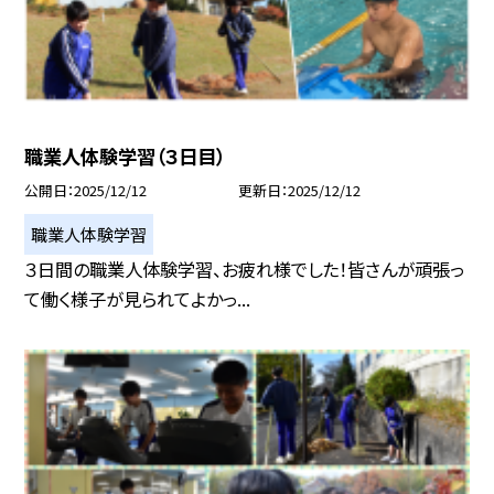
職業人体験学習（３日目）
公開日
2025/12/12
更新日
2025/12/12
職業人体験学習
３日間の職業人体験学習、お疲れ様でした！皆さんが頑張っ
て働く様子が見られてよかっ...