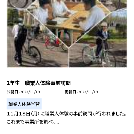
2年生 職業人体験事前訪問
公開日
2024/11/19
更新日
2024/11/19
職業人体験学習
１１月１８日（月）に職業人体験の事前訪問が行われました。
これまで事業所を調べ、...