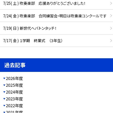
7/25( 土 ) 吹奏楽部 応援ありがとうございました！
7/24( 金 ) 吹奏楽部 合同練習会・明日は吹奏楽コンクールです
7/19( 日 ) 新世代へバトンタッチ！
7/17( 金 ) １学期 終業式 （３年生）
過去記事
2026年度
2025年度
2024年度
2023年度
2022年度
2021年度