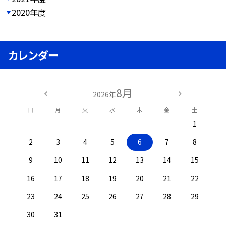
2020年度
カレンダー
8月
2026年
日
月
火
水
木
金
土
1
2
3
4
5
6
7
8
9
10
11
12
13
14
15
16
17
18
19
20
21
22
23
24
25
26
27
28
29
30
31