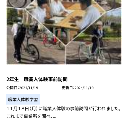
2年生 職業人体験事前訪問
公開日
2024/11/19
更新日
2024/11/19
職業人体験学習
１１月１８日（月）に職業人体験の事前訪問が行われました。
これまで事業所を調べ、...