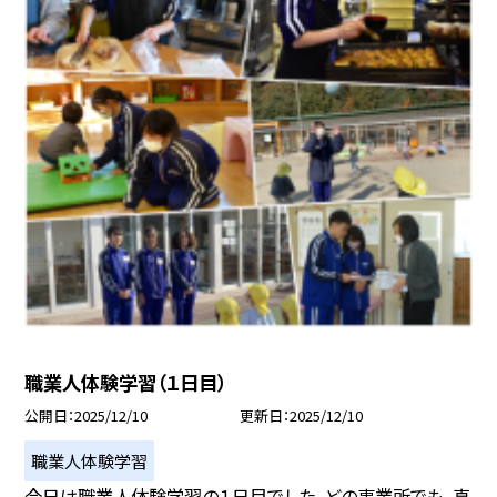
職業人体験学習（１日目）
公開日
2025/12/10
更新日
2025/12/10
職業人体験学習
今日は職業人体験学習の１日目でした。どの事業所でも、真