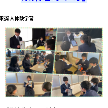
職業人体験学習