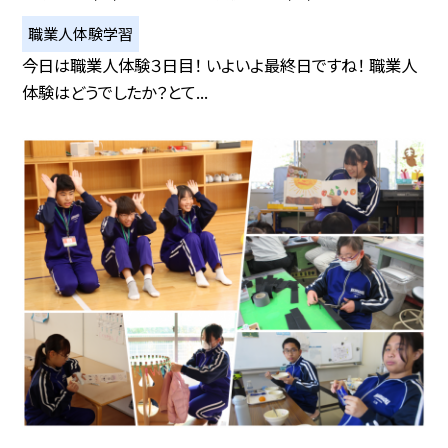
職業人体験学習
今日は職業人体験３日目！ いよいよ最終日ですね！ 職業人
体験はどうでしたか？とて...