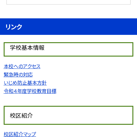
リンク
学校基本情報
本校へのアクセス
緊急時の対応
いじめ防止基本方針
令和４年度学校教育目標
校区紹介
校区紹介マップ