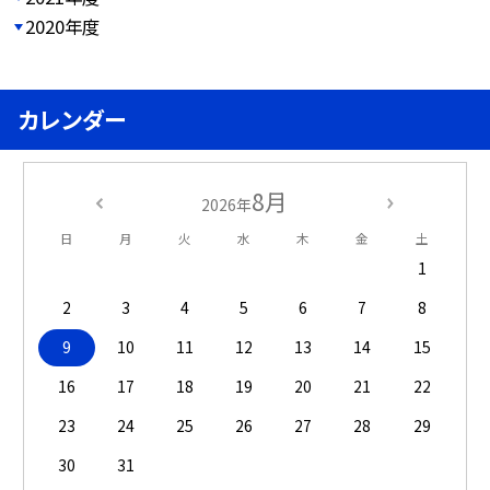
2020年度
カレンダー
8月
2026年
日
月
火
水
木
金
土
1
2
3
4
5
6
7
8
9
10
11
12
13
14
15
16
17
18
19
20
21
22
23
24
25
26
27
28
29
30
31