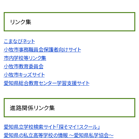
リンク集
こまなびネット
小牧市事務職員会保護者向けサイト
市内学校等リンク集
小牧市教育委員会
小牧市キッズサイト
愛知県総合教育センター学習支援サイト
進路関係リンク集
愛知県立学校検索サイト「探そマイ！スクール」
愛知県の私立高等学校の情報 〜愛知県私学協会〜