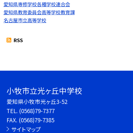
愛知県専修学校各種学校連合会
愛知県教育委員会高等学校教育課
名古屋市立高等学校
RSS
小牧市立光ヶ丘中学校
愛知県小牧市光ヶ丘3-52
TEL.
(0568)79-7377
FAX. (0568)79-7385
サイトマップ