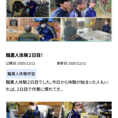
職業人体験２日目！
公開日
2025/12/12
更新日
2025/12/11
職業人体験学習
職業人体験２日目でした。今日から体験が始まった人もい
れば、２日目で作業に慣れてき...