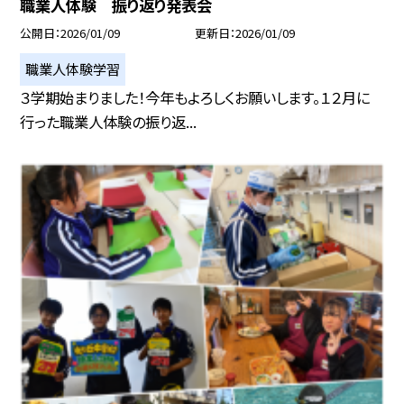
職業人体験 振り返り発表会
公開日
2026/01/09
更新日
2026/01/09
職業人体験学習
３学期始まりました！今年もよろしくお願いします。１２月に
行った職業人体験の振り返...