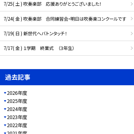
7/25( 土 ) 吹奏楽部 応援ありがとうございました！
7/24( 金 ) 吹奏楽部 合同練習会・明日は吹奏楽コンクールです
7/19( 日 ) 新世代へバトンタッチ！
7/17( 金 ) １学期 終業式 （３年生）
過去記事
2026年度
2025年度
2024年度
2023年度
2022年度
2021年度