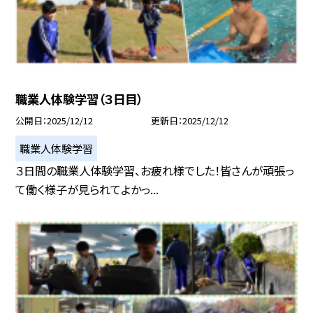
職業人体験学習（３日目）
公開日
2025/12/12
更新日
2025/12/12
職業人体験学習
３日間の職業人体験学習、お疲れ様でした！皆さんが頑張っ
て働く様子が見られてよかっ...