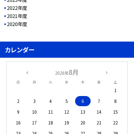
2022年度
2021年度
2020年度
カレンダー
8月
2026年
日
月
火
水
木
金
土
1
2
3
4
5
6
7
8
9
10
11
12
13
14
15
16
17
18
19
20
21
22
23
24
25
26
27
28
29