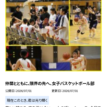
仲間とともに、限界の先へ、女子バスケットボール部
公開日
2026/07/01
更新日
2026/07/01
現在このとき、君は光り輝く