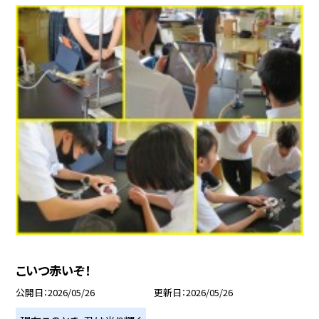
こいつ赤いぞ！
公開日
2026/05/26
更新日
2026/05/26