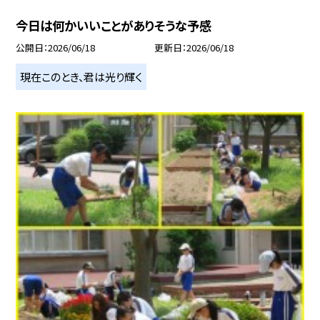
今日は何かいいことがありそうな予感
公開日
2026/06/18
更新日
2026/06/18
現在このとき、君は光り輝く