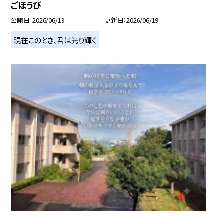
ごほうび
公開日
2026/06/19
更新日
2026/06/19
現在このとき、君は光り輝く