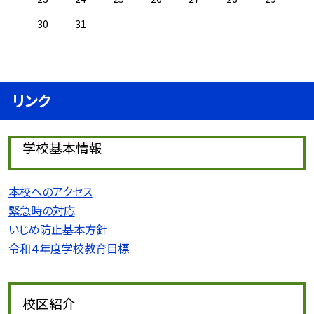
30
31
リンク
学校基本情報
本校へのアクセス
緊急時の対応
いじめ防止基本方針
令和４年度学校教育目標
校区紹介