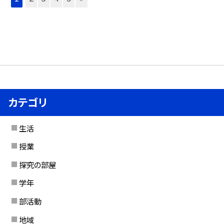
カテゴリ
生活
授業
探究の部屋
学年
部活動
地域