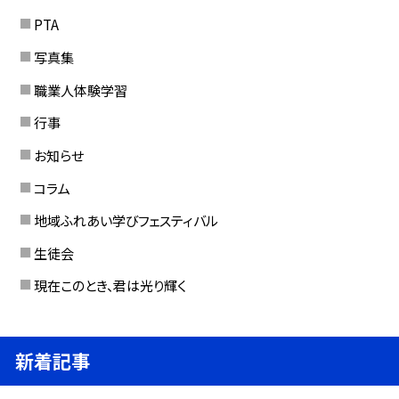
PTA
写真集
職業人体験学習
行事
お知らせ
コラム
地域ふれあい学びフェスティバル
生徒会
現在このとき、君は光り輝く
新着記事