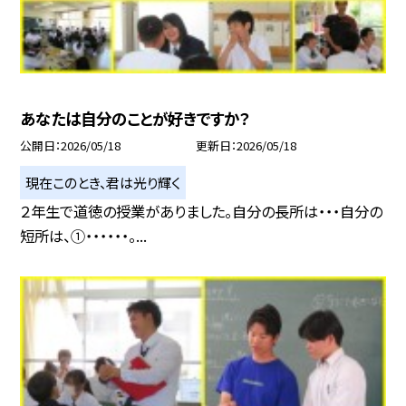
あなたは自分のことが好きですか？
公開日
2026/05/18
更新日
2026/05/18
現在このとき、君は光り輝く
２年生で道徳の授業がありました。自分の長所は・・・自分の
短所は、①・・・・・・。...