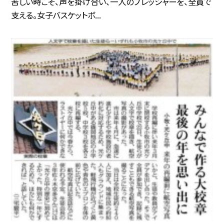
苦しい時こそ、声を掛け合い、一人のプレッシャーを、全員で
支える。女子バスケットボ...