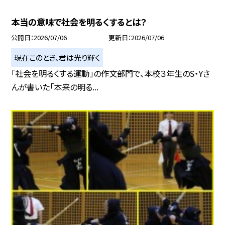
本当の意味で社会を明るくするとは？
公開日
2026/07/06
更新日
2026/07/06
現在このとき、君は光り輝く
「社会を明るくする運動」の作文部門で、本校３年生のS・Yさ
んが書いた「本来の明る...