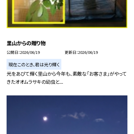
里山からの贈り物
公開日
2026/06/19
更新日
2026/06/19
現在このとき、君は光り輝く
光をあびて輝く里山から今年も、素敵な「お客さま」がやって
きたオオムラサキの幼虫と...