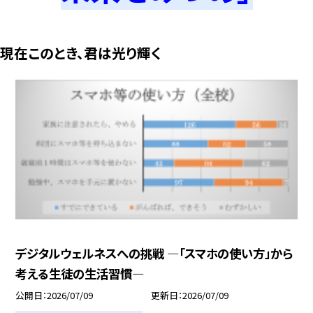
現在このとき、君は光り輝く
デジタルウェルネスへの挑戦 ―「スマホの使い方」から
考える生徒の生活習慣―
公開日
2026/07/09
更新日
2026/07/09