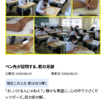
ペン先が証明する、君の足跡
公開日
2026/06/10
更新日
2026/06/10
現在このとき、君は光り輝く
「お、いけるんじゃねえ？」 静かな教室に、心の中で小さくガ
ッツポーズ。目の前の解...