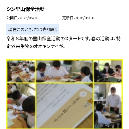
シン里山保全活動
公開日
2026/05/18
更新日
2026/05/18
現在このとき、君は光り輝く
令和８年度の里山保全活動のスタートです。春の活動は、特
定外来生物のオオキンケイギ...