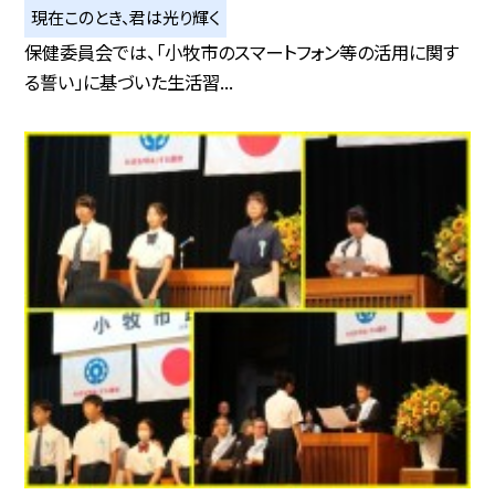
現在このとき、君は光り輝く
保健委員会では、「小牧市のスマートフォン等の活用に関す
る誓い」に基づいた生活習...