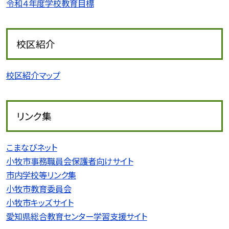
令和４年度学校教育目標
校区紹介
校区紹介マップ
リンク集
こまなびネット
小牧市事務職員会保護者向けサイト
市内学校等リンク集
小牧市教育委員会
小牧市キッズサイト
愛知県総合教育センター学習支援サイト