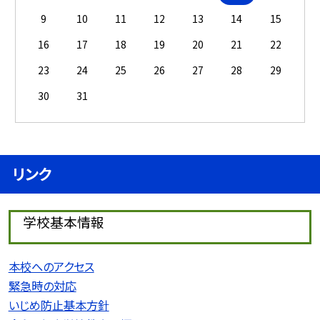
9
10
11
12
13
14
15
16
17
18
19
20
21
22
23
24
25
26
27
28
29
30
31
リンク
学校基本情報
本校へのアクセス
緊急時の対応
いじめ防止基本方針