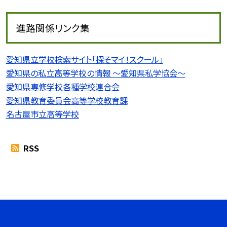
進路関係リンク集
愛知県立学校検索サイト「探そマイ！スクール」
愛知県の私立高等学校の情報 〜愛知県私学協会〜
愛知県専修学校各種学校連合会
愛知県教育委員会高等学校教育課
名古屋市立高等学校
RSS