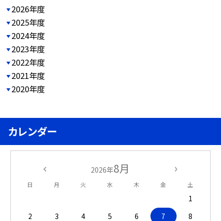
2026年度
2025年度
2024年度
2023年度
2022年度
2021年度
2020年度
カレンダー
8月
2026年
日
月
火
水
木
金
土
1
2
3
4
5
6
7
8