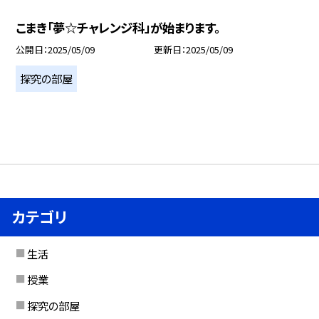
こまき「夢☆チャレンジ科」が始まります。
公開日
2025/05/09
更新日
2025/05/09
探究の部屋
カテゴリ
生活
授業
探究の部屋