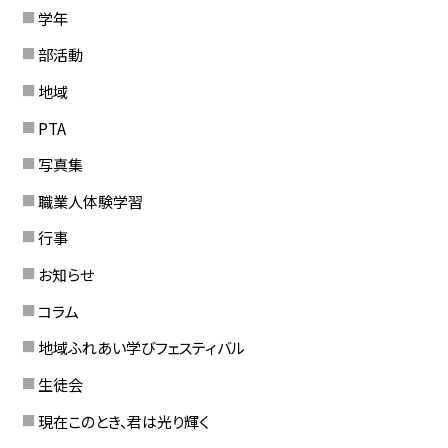
学年
部活動
地域
PTA
写真集
職業人体験学習
行事
お知らせ
コラム
地域ふれあい学びフェスティバル
生徒会
現在このとき、君は光り輝く