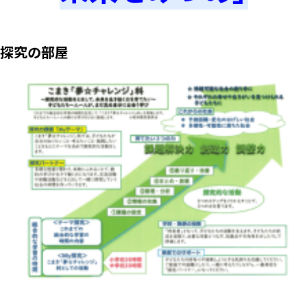
探究の部屋