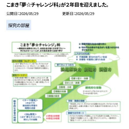
こまき「夢☆チャレンジ科」が２年目を迎えました。
公開日
2026/05/29
更新日
2026/05/29
探究の部屋