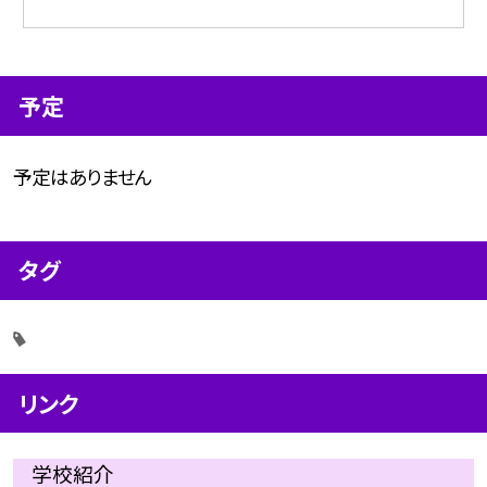
予定
予定はありません
タグ
リンク
学校紹介