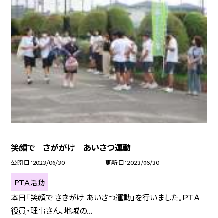
笑顔で さががけ あいさつ運動
公開日
2023/06/30
更新日
2023/06/30
ＰＴＡ活動
本日「笑顔で さきがけ あいさつ運動」を行いました。ＰＴＡ
役員・理事さん、地域の...