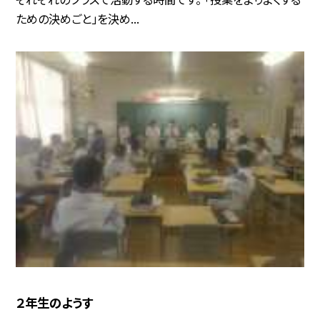
ための決めごと」を決め...
２年生のようす