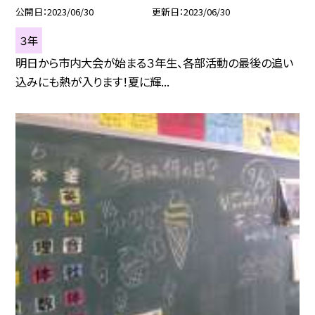
公開日
2023/06/30
更新日
2023/06/30
３年
明日から市内大会が始まる３年生、各部活動の最後の追い
込みにも熱が入ります！夏に輝...