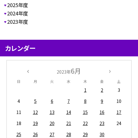
2025年度
2024年度
2023年度
カレンダー
6月
2023年
日
月
火
水
木
金
土
1
2
3
4
5
6
7
8
9
10
11
12
13
14
15
16
17
18
19
20
21
22
23
24
25
26
27
28
29
30