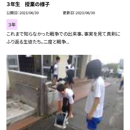
３年生 授業の様子
公開日
2023/06/30
更新日
2023/06/30
３年
これまで知らなかった戦争での出来事、事実を見て真剣に
ふり返る生徒たち。二度と戦争...