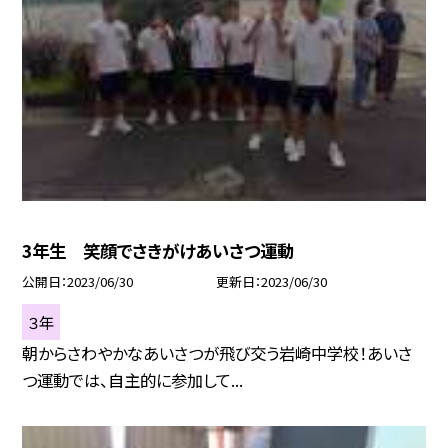
3年生 笑顔でさきがけあいさつ運動
公開日
2023/06/30
更新日
2023/06/30
３年
朝からさわやかなあいさつが飛び交う岩崎中学校！あいさ
つ運動では、自主的に参加して...