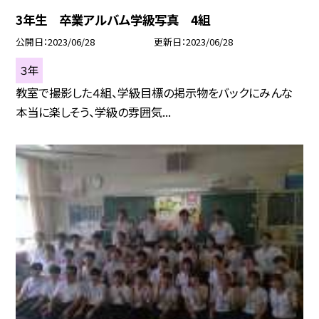
3年生 卒業アルバム学級写真 4組
公開日
2023/06/28
更新日
2023/06/28
３年
教室で撮影した４組、学級目標の掲示物をバックにみんな
本当に楽しそう、学級の雰囲気...