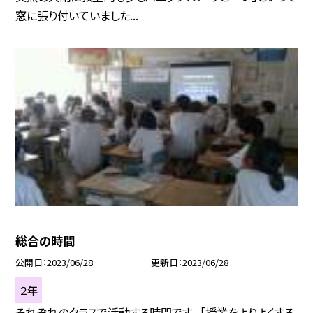
窓に張り付いていました...
総合の時間
公開日
2023/06/28
更新日
2023/06/28
２年
それぞれのクラスで活動する時間です。 「授業をよりよくする