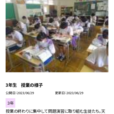
3年生 授業の様子
公開日
2023/06/29
更新日
2023/06/29
３年
授業の終わりに集中して問題演習に取り組む生徒たち。天