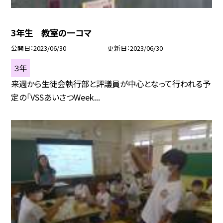
3年生 教室の一コマ
公開日
2023/06/30
更新日
2023/06/30
３年
来週から生徒会執行部と評議員が中心となって行われる予
定の「VSSあいさつWeek...