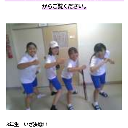
からご覧ください。
3年生 いざ決戦！！