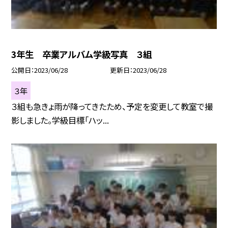
3年生 卒業アルバム学級写真 ３組
公開日
2023/06/28
更新日
2023/06/28
３年
３組も急きょ雨が降ってきたため、予定を変更して教室で撮
影しました。学級目標「ハッ...