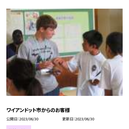
ワイアンドット市からのお客様
公開日
2023/06/30
更新日
2023/06/30