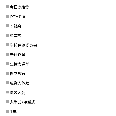
今日の給食
ＰＴＡ活動
予餞会
卒業式
学校保健委員会
奉仕作業
生徒会選挙
修学旅行
職業人体験
夏の大会
入学式・始業式
１年