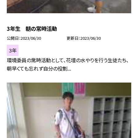
3年生 朝の常時活動
公開日
2023/06/30
更新日
2023/06/30
３年
環境委員の常時活動として、花壇の水やりを行う生徒たち、
朝早くても忘れず自分の役割...