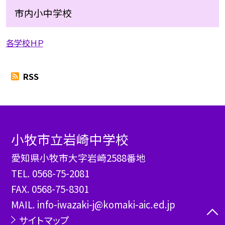
市内小中学校
各学校ＨＰ
RSS
小牧市立岩崎中学校
愛知県小牧市大字岩崎2588番地
TEL.
0568-75-2081
FAX. 0568-75-8301
MAIL. info-iwazaki-j@komaki-aic.ed.jp
サイトマップ