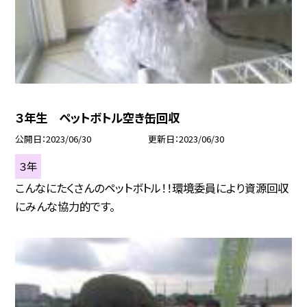
３年生 ペットボトル空き缶回収
公開日
2023/06/30
更新日
2023/06/30
３年
こんなにたくさんのペットボトル！！環境委員により資源回収
にみんな協力的です。