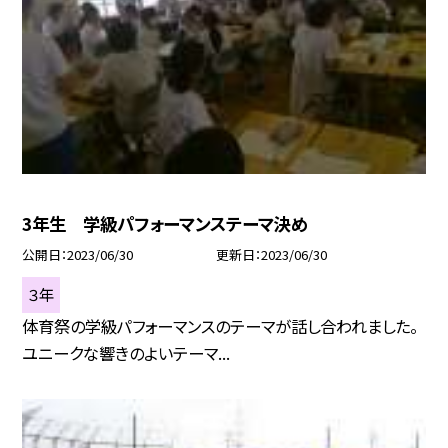
3年生 学級パフォーマンステーマ決め
公開日
2023/06/30
更新日
2023/06/30
３年
体育祭の学級パフォーマンスのテーマが話し合われました。
ユニークな響きのよいテーマ...