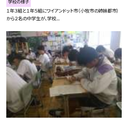
学校の様子
１年３組と１年５組にワイアンドット市（小牧市の姉妹都市）
から２名の中学生が、学校...