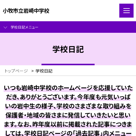
小牧市立岩崎中学校
学校日記メニュー
学校日記
トップページ
>
学校日記
いつも岩崎中学校のホームページを応援していた
だき、ありがとうございます。今年度も元気いっぱ
いの岩中生の様子、学校のさまざまな取り組みを
保護者・地域の皆さまに発信していきたいと思い
ます。なお、昨年度以前に掲載された記事につきま
しては、学校日記ページの「過去記事」内メニュー