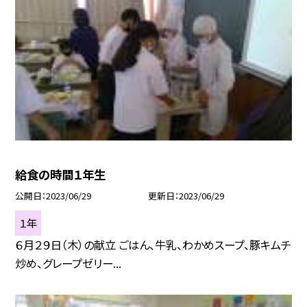
給食の時間１年生
公開日
2023/06/29
更新日
2023/06/29
１年
６月２９日（木）の献立 ごはん、牛乳、わかめスープ、豚キムチ
炒め、グレープゼリー...