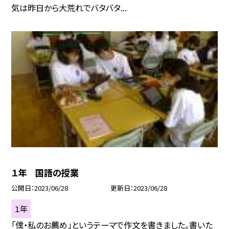
気は昨日から大荒れでバタバタ...
１年 国語の授業
公開日
2023/06/28
更新日
2023/06/28
１年
「僕・私のお薦め」というテーマで作文を書きました。書いた