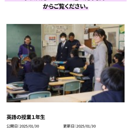
からご覧ください。
英語の授業１年生
公開日
2025/01/30
更新日
2025/01/30