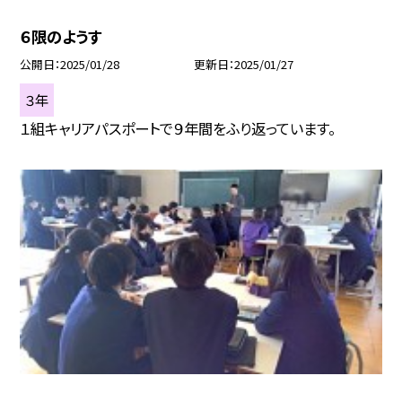
６限のようす
公開日
2025/01/28
更新日
2025/01/27
３年
１組キャリアパスポートで９年間をふり返っています。