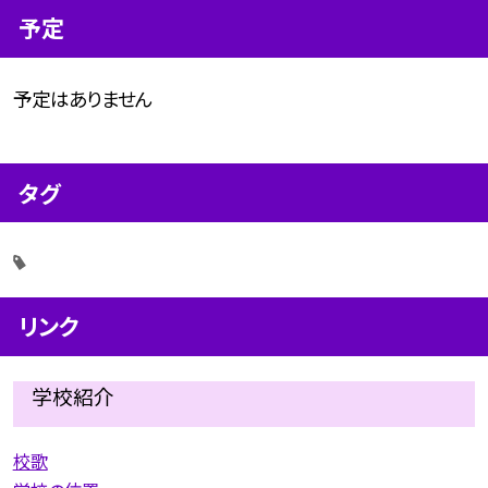
予定
予定はありません
タグ
リンク
学校紹介
校歌