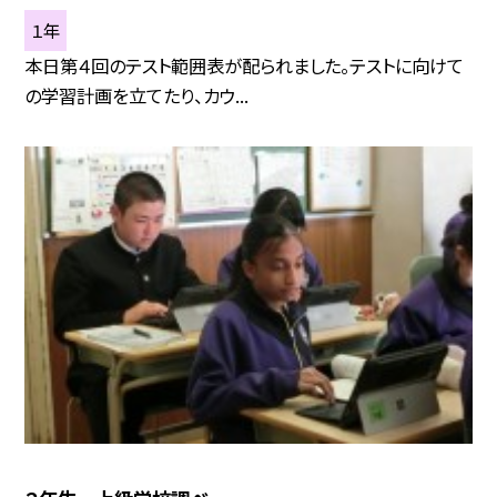
１年
本日第４回のテスト範囲表が配られました。テストに向けて
の学習計画を立てたり、カウ...