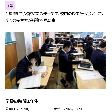
１年
１年３組で英語授業の様子です。校内の授業研究会として、
多くの先生方が授業を見に来...
学級の時間１年生
公開日
2025/01/30
更新日
2025/01/29