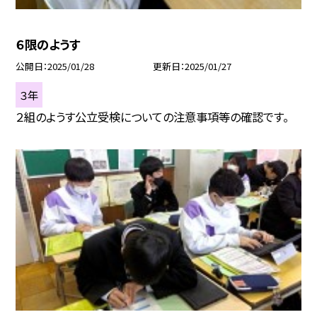
６限のようす
公開日
2025/01/28
更新日
2025/01/27
３年
２組のようす公立受検についての注意事項等の確認です。