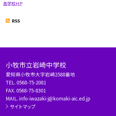
各学校ＨＰ
RSS
小牧市立岩崎中学校
愛知県小牧市大字岩崎2588番地
TEL.
0568-75-2081
FAX. 0568-75-8301
MAIL. info-iwazaki-j@komaki-aic.ed.jp
サイトマップ