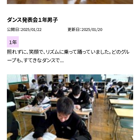
ダンス発表会１年男子
公開日
2025/01/22
更新日
2025/01/20
１年
照れずに、笑顔で、リズムに乗って踊っていました。どのグル
ープも、すてきなダンスで...