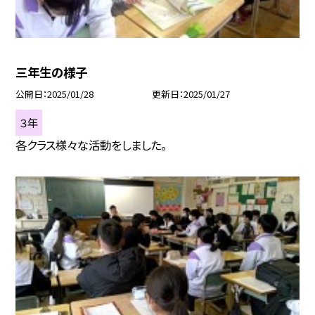
三年生の様子
公開日
2025/01/28
更新日
2025/01/27
３年
各クラス様々な活動をしました。