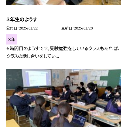
３年生のようす
公開日
2025/01/22
更新日
2025/01/20
３年
６時間目のようすです。受験勉強をしているクラスもあれば、
クラスの話し合いをしてい...