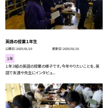
英語の授業１年生
公開日
2025/01/10
更新日
2025/01/10
１年
１年３組の英語の授業の様子です。今年やりたいことを、英
語で友達や先生にインタビュ...