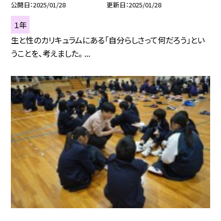
公開日
2025/01/28
更新日
2025/01/28
１年
生と性のカリキュラムにある「自分らしさって何だろう」とい
うことを、考えました。 ...