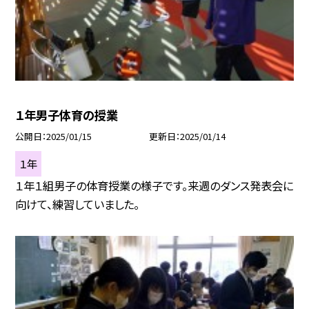
１年男子体育の授業
公開日
2025/01/15
更新日
2025/01/14
１年
１年１組男子の体育授業の様子です。来週のダンス発表会に
向けて、練習していました。