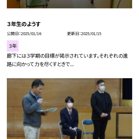
３年生のようす
公開日
2025/01/16
更新日
2025/01/15
３年
廊下には３学期の目標が掲示されています。それぞれの進
路に向かって力を尽くすときで...