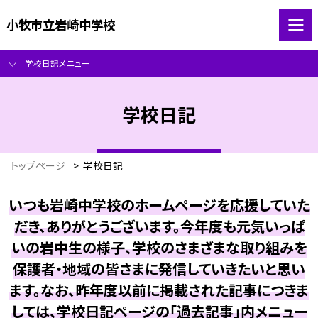
小牧市立岩崎中学校
学校日記メニュー
学校日記
トップページ
>
学校日記
いつも岩崎中学校のホームページを応援していた
だき、ありがとうございます。今年度も元気いっぱ
いの岩中生の様子、学校のさまざまな取り組みを
保護者・地域の皆さまに発信していきたいと思い
ます。なお、昨年度以前に掲載された記事につきま
しては、学校日記ページの「過去記事」内メニュー