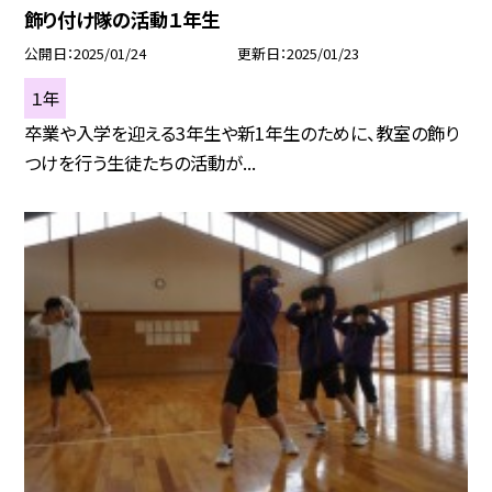
飾り付け隊の活動１年生
公開日
2025/01/24
更新日
2025/01/23
１年
卒業や入学を迎える3年生や新1年生のために、教室の飾り
つけを行う生徒たちの活動が...