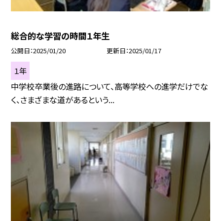
総合的な学習の時間１年生
公開日
2025/01/20
更新日
2025/01/17
１年
中学校卒業後の進路について、高等学校への進学だけでな
く、さまざまな道があるという...