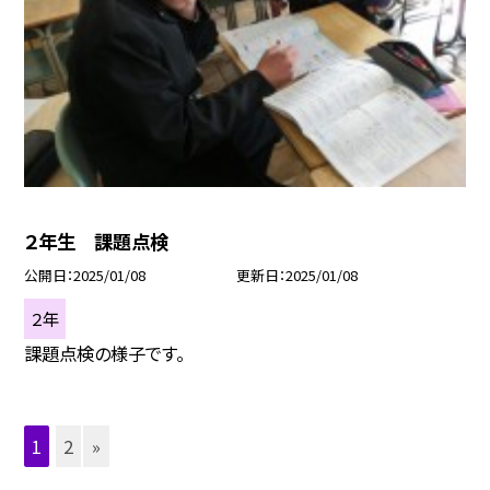
２年生 課題点検
公開日
2025/01/08
更新日
2025/01/08
２年
課題点検の様子です。
1
2
»