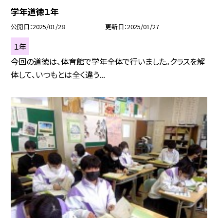
学年道徳１年
公開日
2025/01/28
更新日
2025/01/27
１年
今回の道徳は、体育館で学年全体で行いました。クラスを解
体して、いつもとは全く違う...