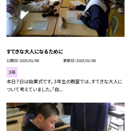
すてきな大人になるために
公開日
2025/01/08
更新日
2025/01/08
３年
本日７日は始業式です。３年生の教室では、すてきな大人に
ついて考えていました。「自...