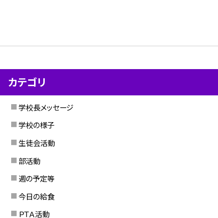
カテゴリ
学校長メッセージ
学校の様子
生徒会活動
部活動
週の予定等
今日の給食
ＰＴＡ活動