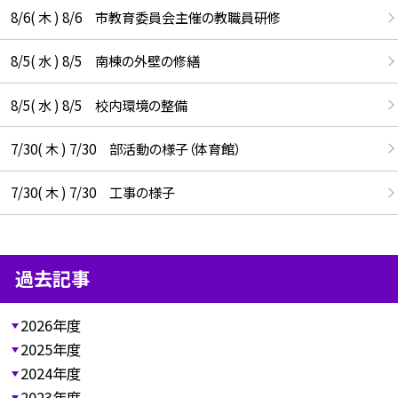
8/6( 木 ) 8/6 市教育委員会主催の教職員研修
8/5( 水 ) 8/5 南棟の外壁の修繕
8/5( 水 ) 8/5 校内環境の整備
7/30( 木 ) 7/30 部活動の様子（体育館）
7/30( 木 ) 7/30 工事の様子
過去記事
2026年度
2025年度
2024年度
2023年度