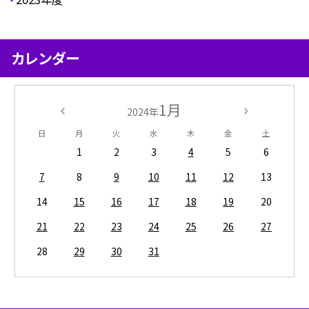
カレンダー
1月
2024年
日
月
火
水
木
金
土
1
2
3
4
5
6
7
8
9
10
11
12
13
14
15
16
17
18
19
20
21
22
23
24
25
26
27
28
29
30
31