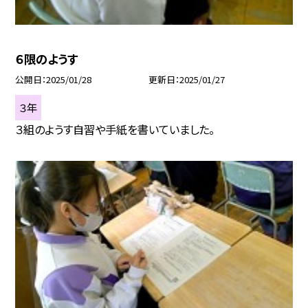
６限のようす
公開日
2025/01/28
更新日
2025/01/27
３年
３組のようす自習や手紙を書いていました。