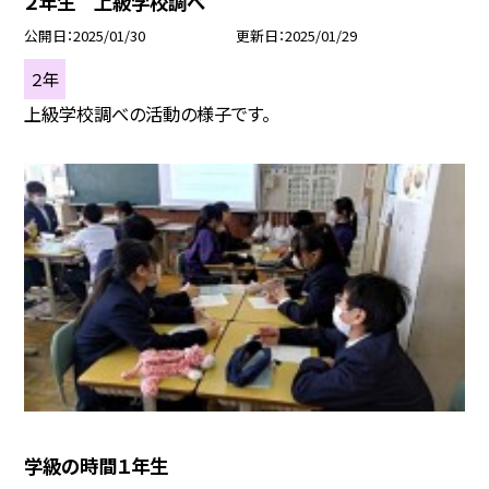
２年生 上級学校調べ
公開日
2025/01/30
更新日
2025/01/29
２年
上級学校調べの活動の様子です。
学級の時間１年生