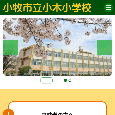
来訪者の方へ