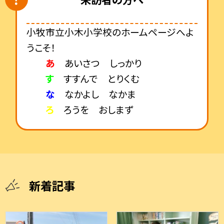
小牧市立小木小学校のホームページへよ
うこそ！
あ
あいさつ しっかり
す
すすんで とりくむ
な
なかよし なかま
ろ
ろうを おしまず
新着記事