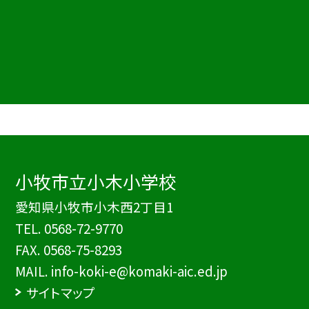
小牧市立小木小学校
愛知県小牧市小木西2丁目1
TEL.
0568-72-9770
FAX. 0568-75-8293
MAIL. info-koki-e@komaki-aic.ed.jp
サイトマップ