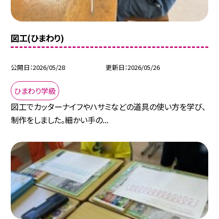
図工(ひまわり)
公開日
2026/05/28
更新日
2026/05/26
ひまわり学級
図工でカッターナイフやハサミなどの道具の使い方を学び、
制作をしました。細かい手の...