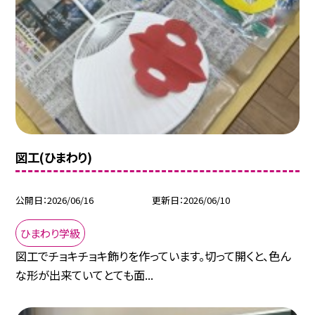
図工(ひまわり)
公開日
2026/06/16
更新日
2026/06/10
ひまわり学級
図工でチョキチョキ飾りを作っています。切って開くと、色ん
な形が出来ていてとても面...