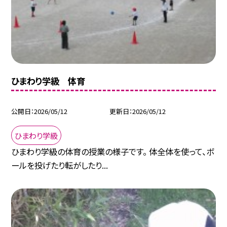
ひまわり学級 体育
公開日
2026/05/12
更新日
2026/05/12
ひまわり学級
ひまわり学級の体育の授業の様子です。 体全体を使って、ボ
ールを投げたり転がしたり...