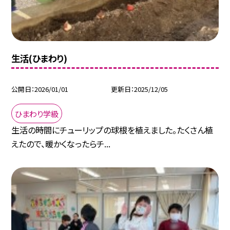
生活(ひまわり)
公開日
2026/01/01
更新日
2025/12/05
ひまわり学級
生活の時間にチューリップの球根を植えました。たくさん植
えたので、暖かくなったらチ...