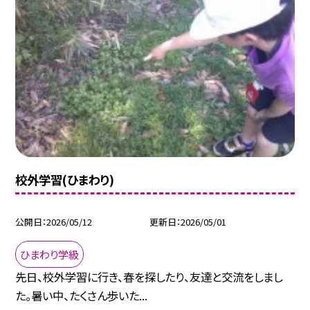
校外学習(ひまわり)
公開日
2026/05/12
更新日
2026/05/01
ひまわり学級
先日、校外学習に行き、春を探したり、友達と交流をしまし
た。暑い中、たくさん歩いた...