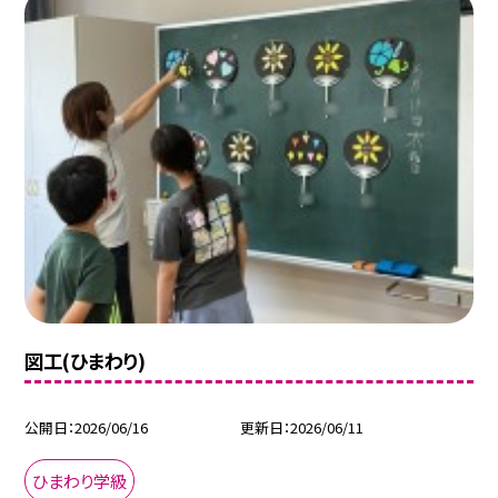
図工(ひまわり)
公開日
2026/06/16
更新日
2026/06/11
ひまわり学級