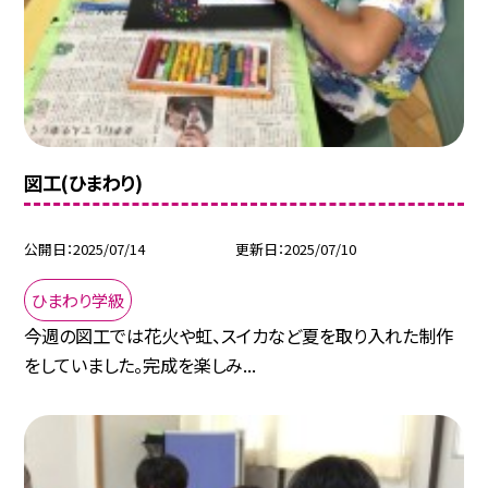
図工(ひまわり)
公開日
2025/07/14
更新日
2025/07/10
ひまわり学級
今週の図工では花火や虹、スイカなど夏を取り入れた制作
をしていました。完成を楽しみ...