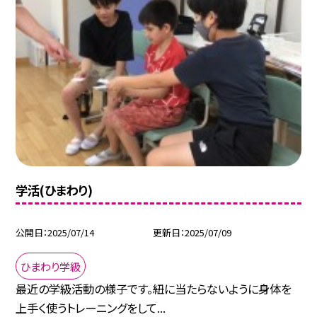
学活(ひまわり)
公開日
2025/07/14
更新日
2025/07/09
ひまわり学級
最近の学級活動の様子です。紐に当たらないように身体を
上手く使うトレーニングをして...