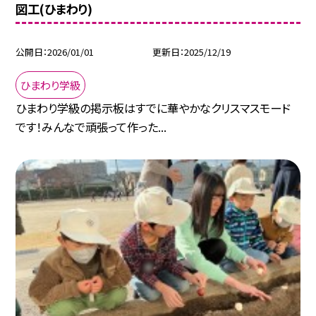
図工(ひまわり)
公開日
2026/01/01
更新日
2025/12/19
ひまわり学級
ひまわり学級の掲示板はすでに華やかなクリスマスモード
です！みんなで頑張って作った...