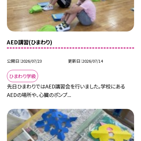
AED講習(ひまわり)
公開日
2026/07/23
更新日
2026/07/14
ひまわり学級
先日ひまわりではAED講習会を行いました。学校にある
AEDの場所や、心臓のポンプ...