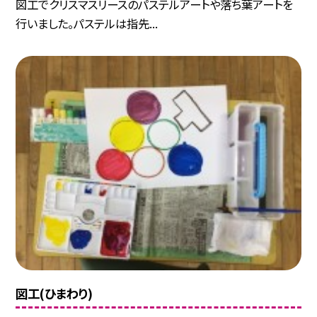
図工でクリスマスリースのパステルアートや落ち葉アートを
行いました。パステルは指先...
図工(ひまわり)