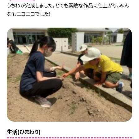
うちわが完成しました。とても素敵な作品に仕上がり、みん
なもニコニコでした！
生活(ひまわり)