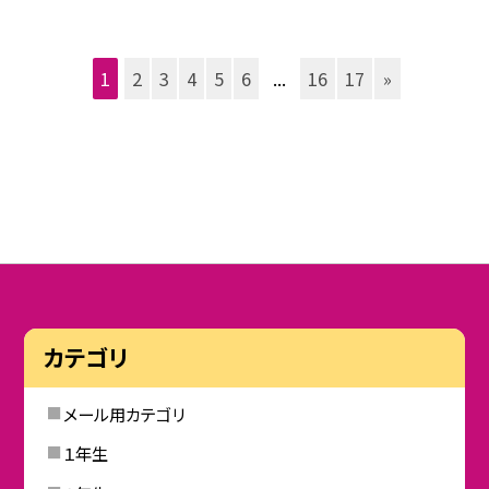
1
2
3
4
5
6
...
16
17
»
カテゴリ
メール用カテゴリ
１年生