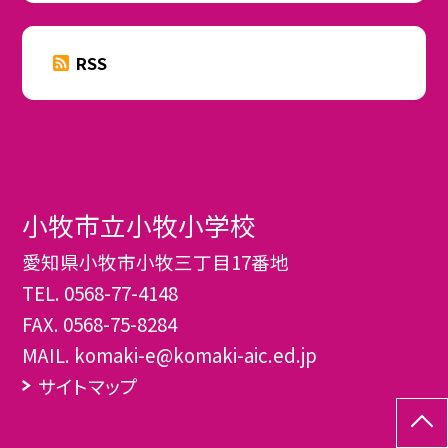
RSS
小牧市立小牧小学校
愛知県小牧市小牧三丁目17番地
TEL.
0568-77-4148
FAX. 0568-75-8284
MAIL. komaki-e@komaki-aic.ed.jp
サイトマップ