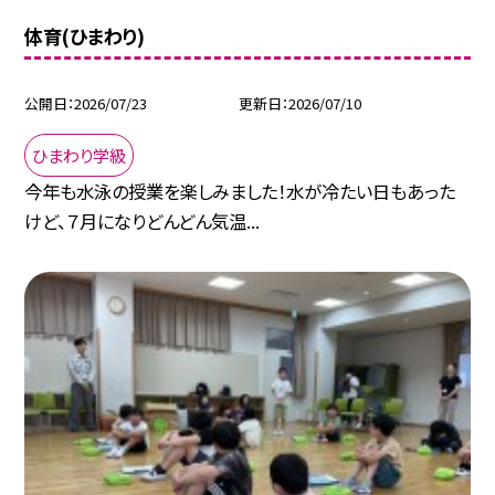
体育(ひまわり)
公開日
2026/07/23
更新日
2026/07/10
ひまわり学級
今年も水泳の授業を楽しみました！水が冷たい日もあった
けど、７月になりどんどん気温...