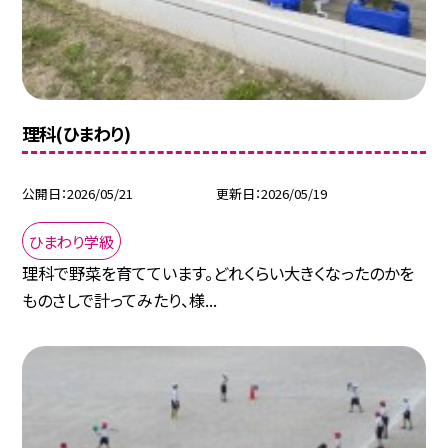
理科(ひまわり)
公開日
2026/05/21
更新日
2026/05/19
ひまわり学級
理科で野菜を育てています。どれくらい大きくなったのかを
ものさしで計ってみたり、様...