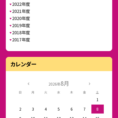
2022年度
2021年度
2020年度
2019年度
2018年度
2017年度
カレンダー
8月
2026年
日
月
火
水
木
金
土
1
2
3
4
5
6
7
8