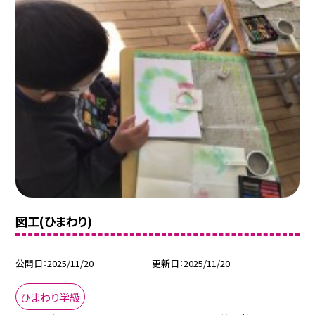
図工(ひまわり)
公開日
2025/11/20
更新日
2025/11/20
ひまわり学級