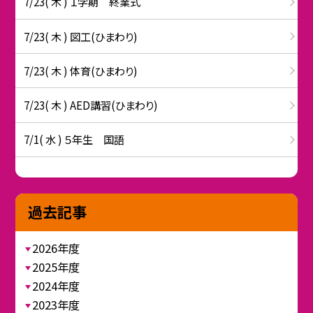
7/23( 木 ) １学期 終業式
7/23( 木 ) 図工(ひまわり)
7/23( 木 ) 体育(ひまわり)
7/23( 木 ) AED講習(ひまわり)
7/1( 水 ) ５年生 国語
過去記事
2026年度
2025年度
2024年度
2023年度