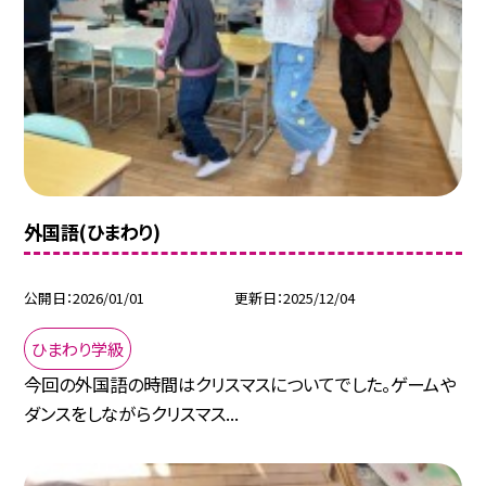
外国語(ひまわり)
公開日
2026/01/01
更新日
2025/12/04
ひまわり学級
今回の外国語の時間はクリスマスについてでした。ゲームや
ダンスをしながらクリスマス...