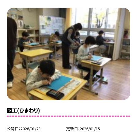
図工(ひまわり)
公開日
2026/01/23
更新日
2026/01/15