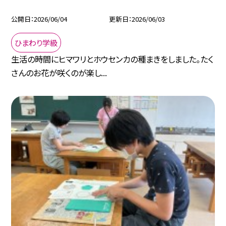
公開日
2026/06/04
更新日
2026/06/03
ひまわり学級
生活の時間にヒマワリとホウセンカの種まきをしました。たく
さんのお花が咲くのが楽し...