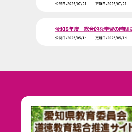
公開日
2026/07/21
更新日
2026/07/21
令和８年度 総合的な学習の時間
公開日
2026/05/14
更新日
2026/05/14