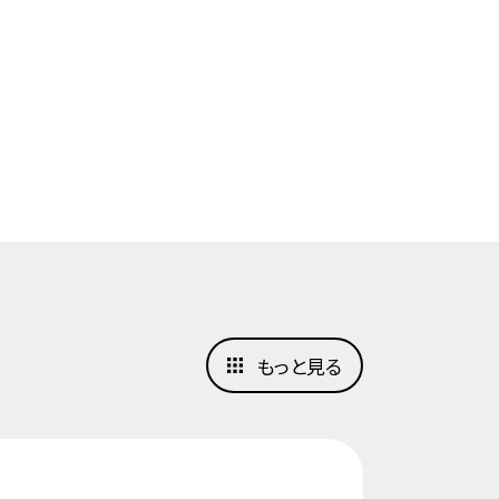
もっと見る