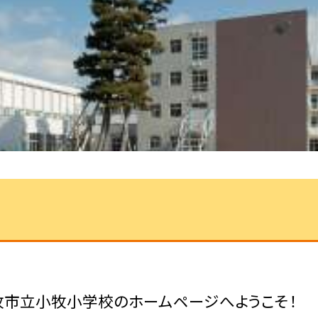
牧市立小牧小学校のホームページへようこそ！