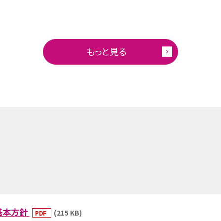
もっと見る
基本方針
(215 KB)
PDF