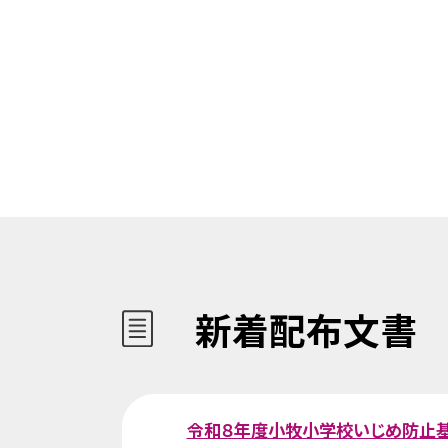
新着配布文書
令和８年度小牧小学校いじめ防止