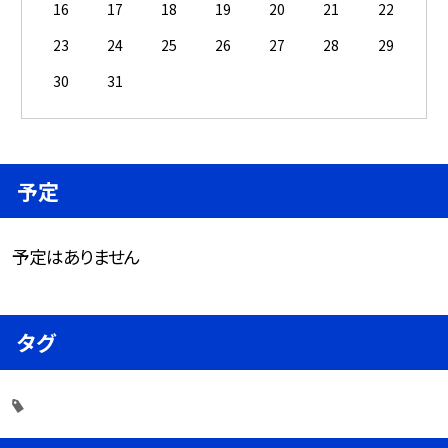
16
17
18
19
20
21
22
23
24
25
26
27
28
29
30
31
予定
予定はありません
タグ