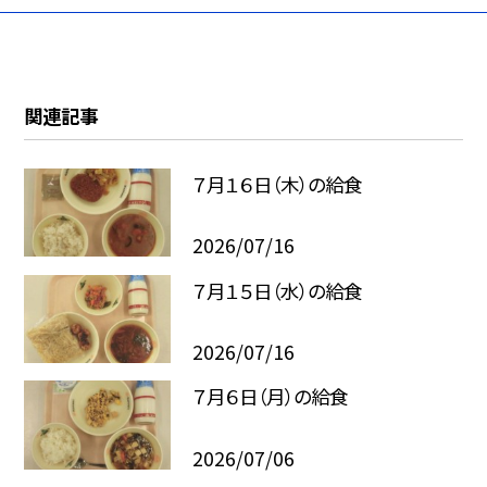
関連記事
７月１６日（木）の給食
2026/07/16
７月１５日（水）の給食
2026/07/16
７月６日（月）の給食
2026/07/06