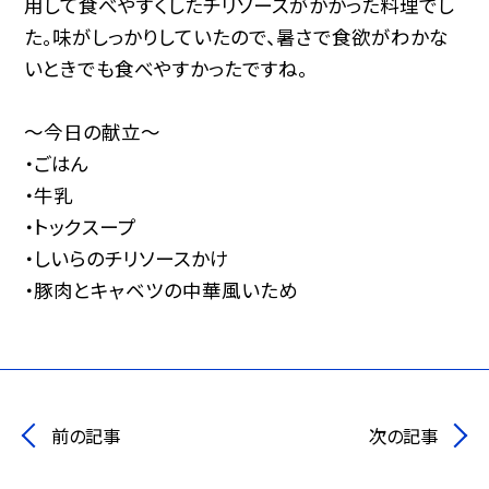
用して食べやすくしたチリソースがかかった料理でし
た。味がしっかりしていたので、暑さで食欲がわかな
いときでも食べやすかったですね。
～今日の献立～
・ごはん
・牛乳
・トックスープ
・しいらのチリソースかけ
・豚肉とキャベツの中華風いため
前の記事
次の記事