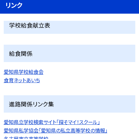
リンク
学校給食献立表
給食関係
愛知県学校給食会
食育ネットあいち
進路関係リンク集
愛知県立学校検索サイト「探そマイ！スクール」
愛知県私学協会「愛知県の私立高等学校の情報」
名古屋市立高等学校