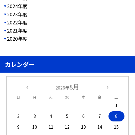
2024年度
2023年度
2022年度
2021年度
2020年度
カレンダー
8月
2026年
日
月
火
水
木
金
土
1
2
3
4
5
6
7
8
9
10
11
12
13
14
15