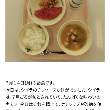
７月１４日(月)の給食です。
今日は、シイラのチリソースかけがでました。シイラ
は、７月ごろが旬とされていて、たんぱくな味わいの
魚です。今日はそれを揚げて、ケチャップや砂糖を使