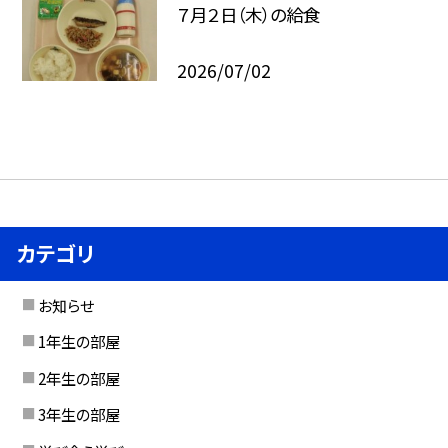
７月２日（木）の給食
2026/07/02
カテゴリ
お知らせ
1年生の部屋
2年生の部屋
3年生の部屋