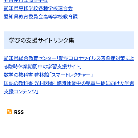
愛知県専修学校各種学校連合会
愛知県教育委員会高等学校教育課
学びの支援サイトリンク集
愛知県総合教育センター「新型コロナウイルス感染症対策によ
る臨時休業期間中の学習支援サイト」
数学の教科書 啓林館「スマートレクチャー」
国語の教科書 光村図書「臨時休業中の児童生徒に向けた学習
支援コンテンツ」
RSS