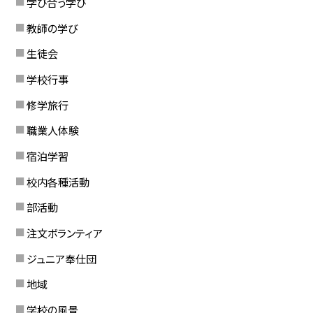
学び合う学び
教師の学び
生徒会
学校行事
修学旅行
職業人体験
宿泊学習
校内各種活動
部活動
注文ボランティア
ジュニア奉仕団
地域
学校の風景