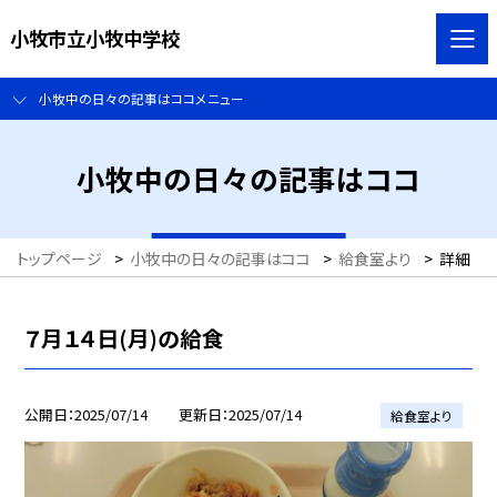
小牧市立小牧中学校
小牧中の日々の記事はココメニュー
小牧中の日々の記事はココ
トップページ
>
小牧中の日々の記事はココ
>
給食室より
>
詳細
７月１４日(月)の給食
公開日
2025/07/14
更新日
2025/07/14
給食室より