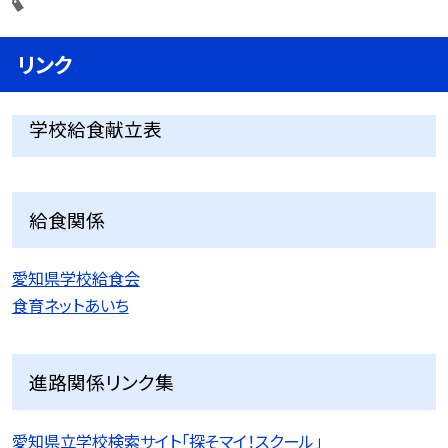
リンク
学校給食献立表
給食関係
愛知県学校給食会
食育ネットあいち
進路関係リンク集
愛知県立学校検索サイト「探そマイ！スクール」