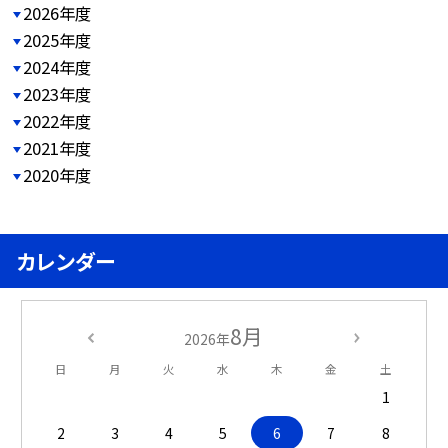
2026年度
2025年度
2024年度
2023年度
2022年度
2021年度
2020年度
カレンダー
8月
2026年
日
月
火
水
木
金
土
1
2
3
4
5
6
7
8