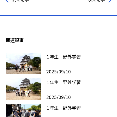
関連記事
１年生 野外学習
2025/09/10
１年生 野外学習
2025/09/10
１年生 野外学習