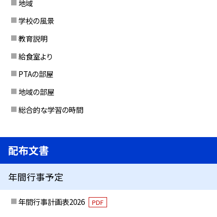
地域
学校の風景
教育説明
給食室より
PTAの部屋
地域の部屋
総合的な学習の時間
配布文書
年間行事予定
年間行事計画表2026
PDF