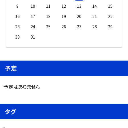
9
10
11
12
13
14
15
16
17
18
19
20
21
22
23
24
25
26
27
28
29
30
31
予定
予定はありません
タグ