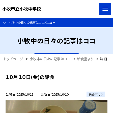
小牧市立小牧中学校
小牧中の日々の記事はココメニュー
小牧中の日々の記事はココ
トップページ
>
小牧中の日々の記事はココ
>
給食室より
>
詳細
１０月１０日(金)の給食
公開日
2025/10/11
更新日
2025/10/10
給食室より