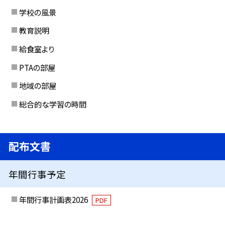
学校の風景
教育説明
給食室より
PTAの部屋
地域の部屋
総合的な学習の時間
配布文書
年間行事予定
年間行事計画表2026
PDF