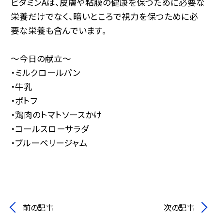
ビタミンAは、皮膚や粘膜の健康を保つために必要な
栄養だけでなく、暗いところで視力を保つために必
要な栄養も含んでいます。
～今日の献立～
・ミルクロールパン
・牛乳
・ポトフ
・鶏肉のトマトソースかけ
・コールスローサラダ
・ブルーベリージャム
前の記事
次の記事