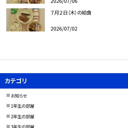
2026/07/06
７月２日（木）の給食
2026/07/02
カテゴリ
お知らせ
1年生の部屋
2年生の部屋
3年生の部屋