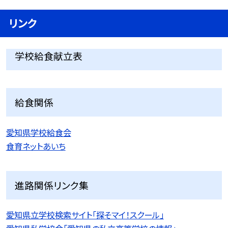
リンク
学校給食献立表
給食関係
愛知県学校給食会
食育ネットあいち
進路関係リンク集
愛知県立学校検索サイト「探そマイ！スクール」