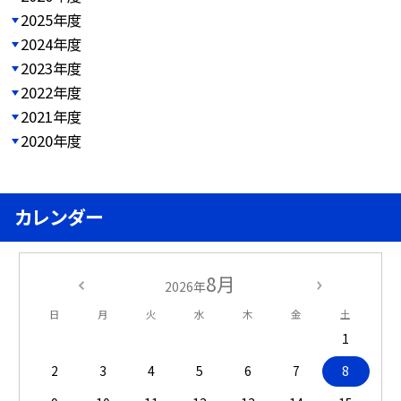
2025年度
2024年度
2023年度
2022年度
2021年度
2020年度
カレンダー
8月
2026年
日
月
火
水
木
金
土
1
2
3
4
5
6
7
8