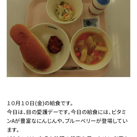
１０月１０日(金)の給食です。
今日は、目の愛護デーです。今日の給食には、ビタミ
ンAが豊富なにんじんや、ブルーベリーが登場してい
ます。