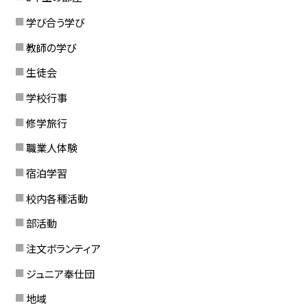
学び合う学び
教師の学び
生徒会
学校行事
修学旅行
職業人体験
宿泊学習
校内各種活動
部活動
注文ボランティア
ジュニア奉仕団
地域