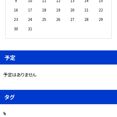
9
10
11
12
13
14
15
16
17
18
19
20
21
22
23
24
25
26
27
28
29
30
31
予定
予定はありません
タグ