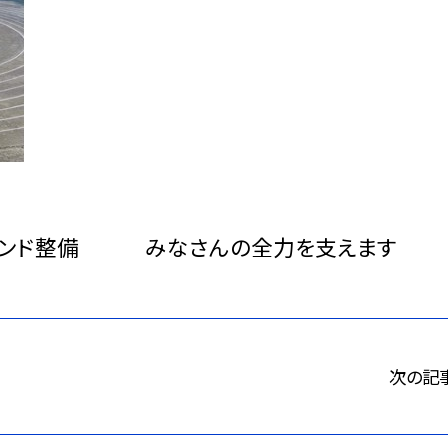
ランド整備 みなさんの全力を支えます
次の記