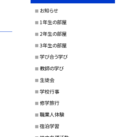
お知らせ
1年生の部屋
2年生の部屋
3年生の部屋
学び合う学び
教師の学び
生徒会
学校行事
修学旅行
職業人体験
宿泊学習