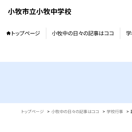
小牧市立小牧中学校
トップページ
小牧中の日々の記事はココ
学
トップページ
>
小牧中の日々の記事はココ
>
学校行事
>