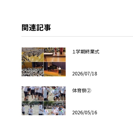
関連記事
１学期終業式
2026/07/18
体育祭②
2026/05/16