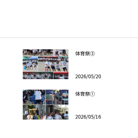
体育祭③
2026/05/20
体育祭①
2026/05/16