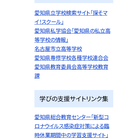
愛知県立学校検索サイト「探そマ
イ！スクール」
愛知県私学協会「愛知県の私立高
等学校の情報」
名古屋市立高等学校
愛知県専修学校各種学校連合会
愛知県教育委員会高等学校教育
課
学びの支援サイトリンク集
愛知県総合教育センター「新型コ
ロナウイルス感染症対策による臨
時休業期間中の学習支援サイト」