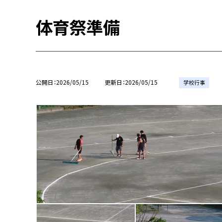
体育祭準備
公開日
2026/05/15
更新日
2026/05/15
学校行事