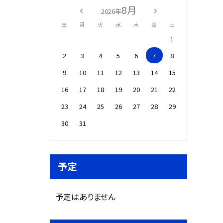
8月
2026年
日
月
火
水
木
金
土
1
2
3
4
5
6
7
8
9
10
11
12
13
14
15
16
17
18
19
20
21
22
23
24
25
26
27
28
29
30
31
予定
予定はありません