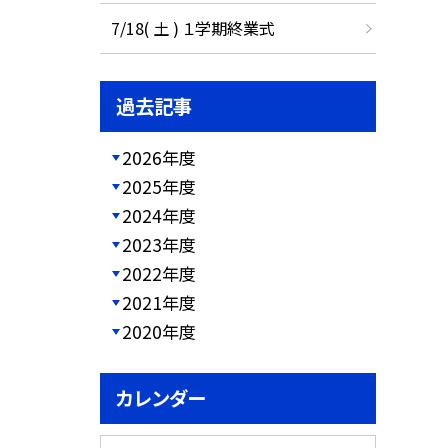
7/18( 土 ) １学期終業式
過去記事
2026年度
2025年度
2024年度
2023年度
2022年度
2021年度
2020年度
カレンダー