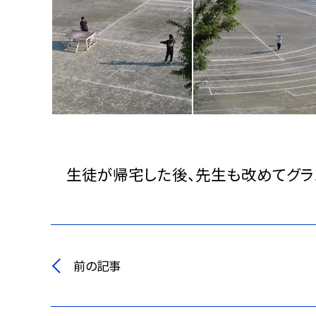
生徒が帰宅した後、先生も改めてグ
前の記事