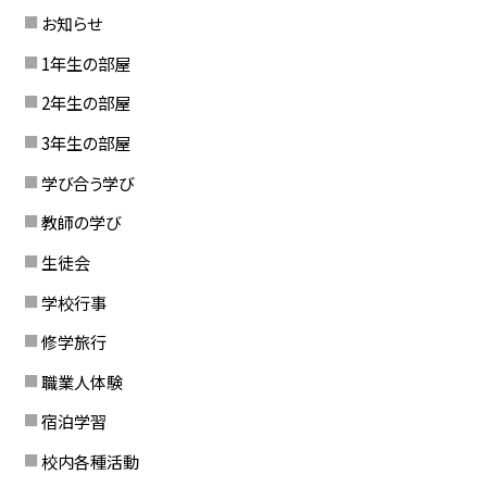
お知らせ
1年生の部屋
2年生の部屋
3年生の部屋
学び合う学び
教師の学び
生徒会
学校行事
修学旅行
職業人体験
宿泊学習
校内各種活動