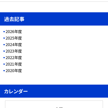
過去記事
2026年度
2025年度
2024年度
2023年度
2022年度
2021年度
2020年度
カレンダー