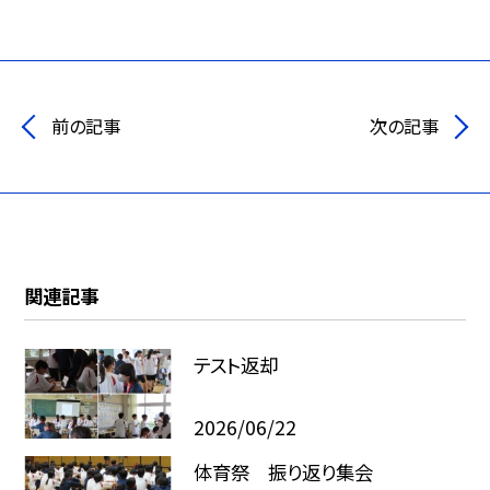
前の記事
次の記事
関連記事
テスト返却
2026/06/22
体育祭 振り返り集会