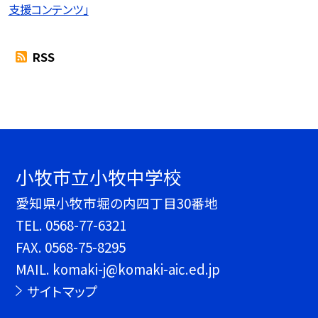
支援コンテンツ」
RSS
小牧市立小牧中学校
愛知県小牧市堀の内四丁目30番地
TEL.
0568-77-6321
FAX. 0568-75-8295
MAIL. komaki-j@komaki-aic.ed.jp
サイトマップ