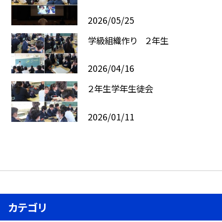
2026/05/25
学級組織作り ２年生
2026/04/16
２年生学年生徒会
2026/01/11
カテゴリ