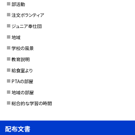
部活動
注文ボランティア
ジュニア奉仕団
地域
学校の風景
教育説明
給食室より
PTAの部屋
地域の部屋
総合的な学習の時間
配布文書