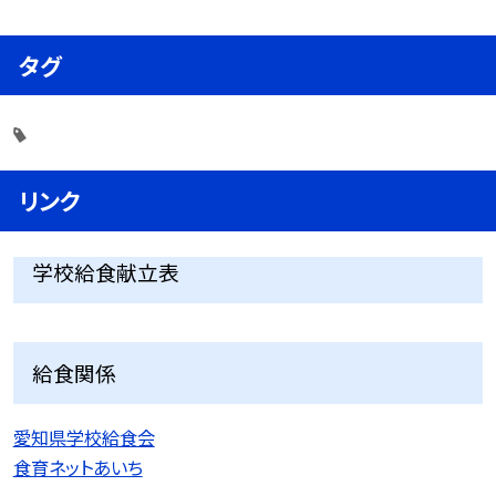
タグ
リンク
学校給食献立表
給食関係
愛知県学校給食会
食育ネットあいち