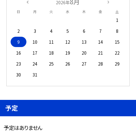
8月
2026年
日
月
火
水
木
金
土
1
2
3
4
5
6
7
8
9
10
11
12
13
14
15
16
17
18
19
20
21
22
23
24
25
26
27
28
29
30
31
予定
予定はありません