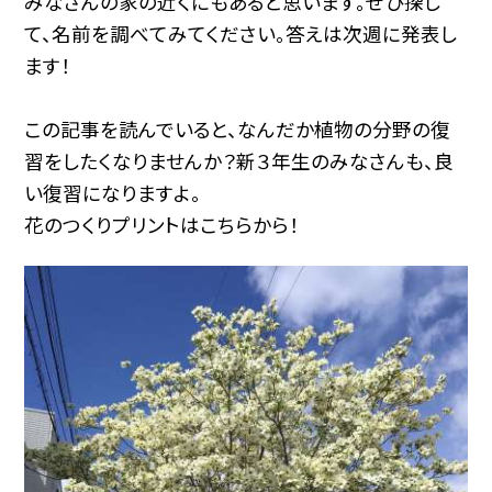
みなさんの家の近くにもあると思います。ぜひ探し
て、名前を調べてみてください。答えは次週に発表し
ます！
この記事を読んでいると、なんだか植物の分野の復
習をしたくなりませんか？新３年生のみなさんも、良
い復習になりますよ。
花のつくりプリントは
こちらから
！