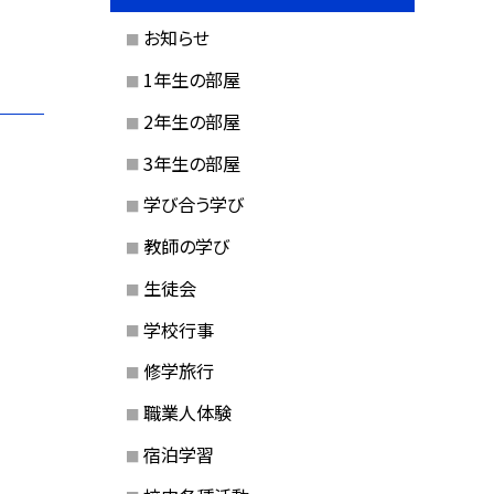
お知らせ
1年生の部屋
2年生の部屋
3年生の部屋
学び合う学び
教師の学び
生徒会
学校行事
修学旅行
職業人体験
宿泊学習