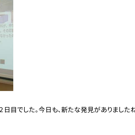
日目でした。今日も、新たな発見がありましたね