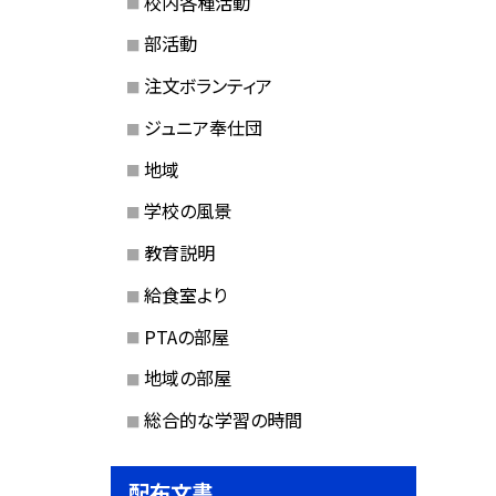
校内各種活動
部活動
注文ボランティア
ジュニア奉仕団
地域
学校の風景
教育説明
給食室より
PTAの部屋
地域の部屋
総合的な学習の時間
配布文書