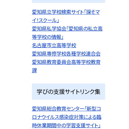
愛知県立学校検索サイト「探そマ
イ！スクール」
愛知県私学協会「愛知県の私立高
等学校の情報」
名古屋市立高等学校
愛知県専修学校各種学校連合会
愛知県教育委員会高等学校教育
課
学びの支援サイトリンク集
愛知県総合教育センター「新型コ
ロナウイルス感染症対策による臨
時休業期間中の学習支援サイト」