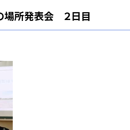
の場所発表会 ２日目