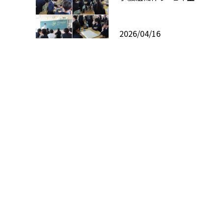
2026/04/16