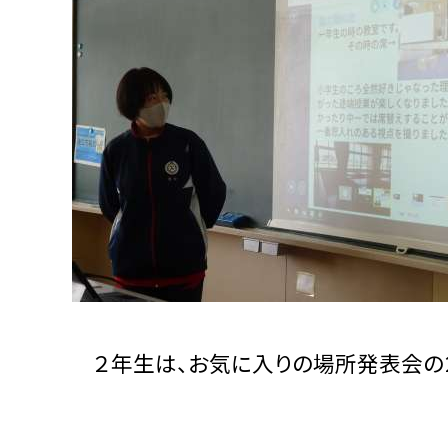
２年生は、お気に入りの場所発表会の２