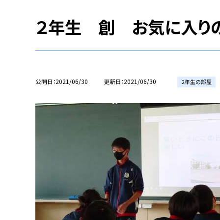
２年生 創 お気に入り
公開日
2021/06/30
更新日
2021/06/30
2年生の部屋