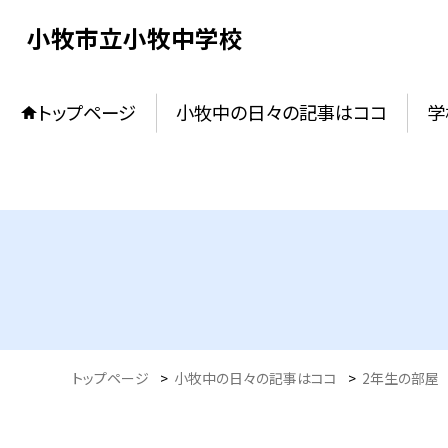
小牧市立小牧中学校
トップページ
小牧中の日々の記事はココ
学
トップページ
>
小牧中の日々の記事はココ
>
2年生の部屋