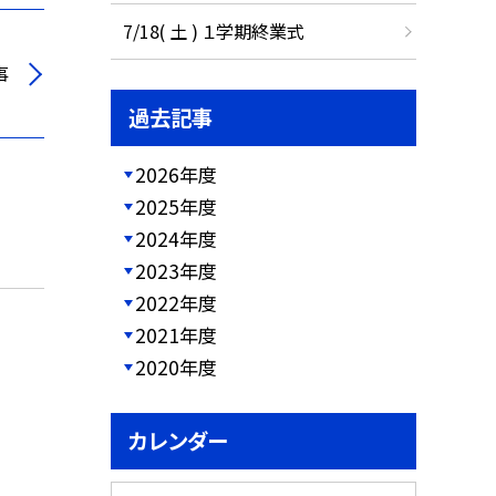
7/18( 土 ) １学期終業式
事
過去記事
2026年度
2025年度
2024年度
2023年度
2022年度
2021年度
2020年度
カレンダー