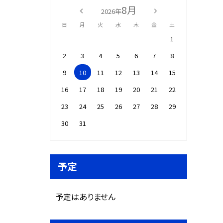
8月
2026年
日
月
火
水
木
金
土
1
2
3
4
5
6
7
8
9
10
11
12
13
14
15
16
17
18
19
20
21
22
23
24
25
26
27
28
29
30
31
予定
予定はありません