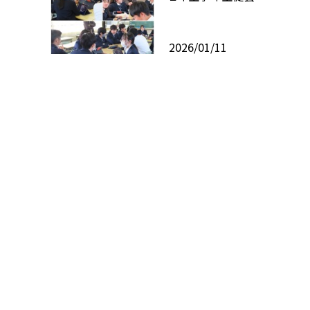
2026/01/11