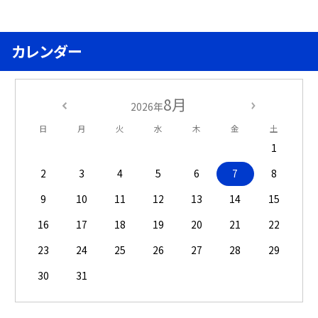
カレンダー
8月
2026年
日
月
火
水
木
金
土
1
2
3
4
5
6
7
8
9
10
11
12
13
14
15
16
17
18
19
20
21
22
23
24
25
26
27
28
29
30
31