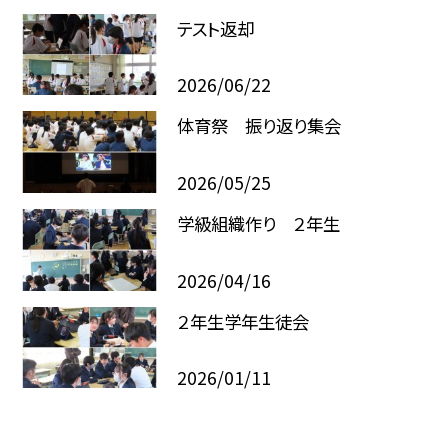
テスト返却
2026/06/22
体育祭 振り返り集会
2026/05/25
学級組織作り ２年生
2026/04/16
２年生学年生徒会
2026/01/11