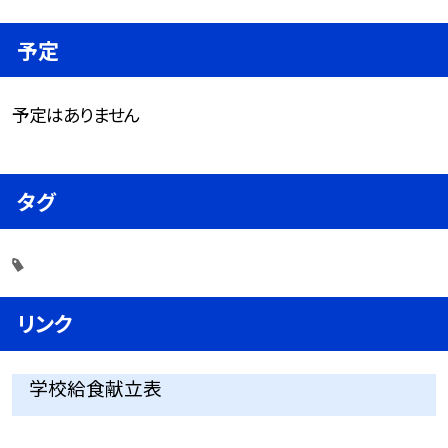
予定
予定はありません
タグ
リンク
学校給食献立表