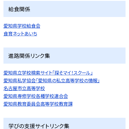
給食関係
愛知県学校給食会
食育ネットあいち
進路関係リンク集
愛知県立学校検索サイト「探そマイ！スクール」
愛知県私学協会「愛知県の私立高等学校の情報」
名古屋市立高等学校
愛知県専修学校各種学校連合会
愛知県教育委員会高等学校教育課
学びの支援サイトリンク集