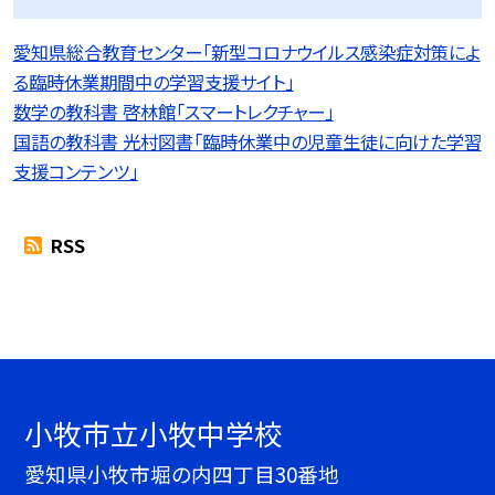
愛知県総合教育センター「新型コロナウイルス感染症対策によ
る臨時休業期間中の学習支援サイト」
数学の教科書 啓林館「スマートレクチャー」
国語の教科書 光村図書「臨時休業中の児童生徒に向けた学習
支援コンテンツ」
RSS
小牧市立小牧中学校
愛知県小牧市堀の内四丁目30番地