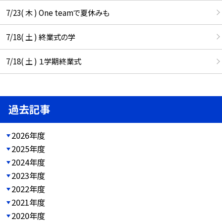
7/23( 木 ) One teamで夏休みも
7/18( 土 ) 終業式の学
7/18( 土 ) １学期終業式
過去記事
2026年度
2025年度
2024年度
2023年度
2022年度
2021年度
2020年度