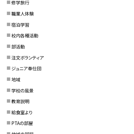
修学旅行
職業人体験
宿泊学習
校内各種活動
部活動
注文ボランティア
ジュニア奉仕団
地域
学校の風景
教育説明
給食室より
PTAの部屋