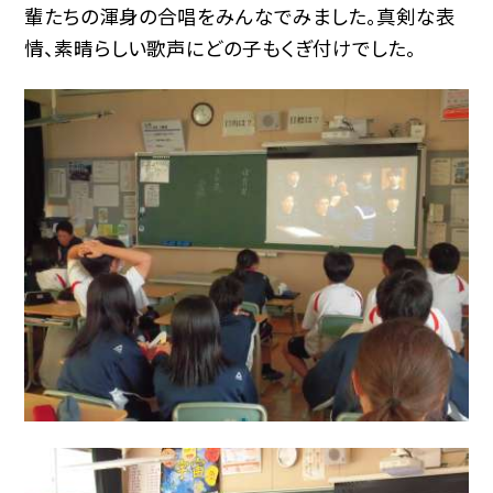
輩たちの渾身の合唱をみんなでみました。真剣な表
情、素晴らしい歌声にどの子もくぎ付けでした。