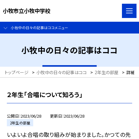
小牧市立小牧中学校
小牧中の日々の記事はココメニュー
小牧中の日々の記事はココ
トップページ
>
小牧中の日々の記事はココ
>
2年生の部屋
>
詳細
２年生「合唱について知ろう」
公開日
2023/06/28
更新日
2023/06/28
2年生の部屋
いよいよ合唱の取り組みが始まりました。かつての先