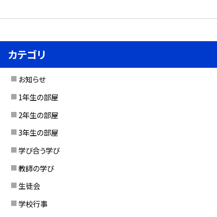
カテゴリ
お知らせ
1年生の部屋
2年生の部屋
3年生の部屋
学び合う学び
教師の学び
生徒会
学校行事