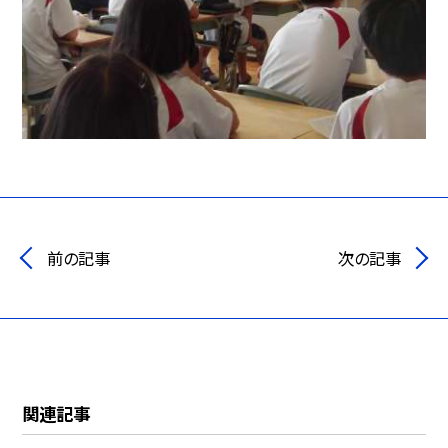
前の記事
次の記事
関連記事